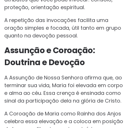
proteção, orientação espiritual.
A repetição das invocações facilita uma
oração simples e focada, útil tanto em grupo
quanto na devoção pessoal.
Assunção e Coroação:
Doutrina e Devoção
A Assunção de Nossa Senhora afirma que, ao
terminar sua vida, Maria foi elevada em corpo
e alma ao céu. Essa crença é ensinada como
sinal da participação dela na glória de Cristo.
A Coroação de Maria como Rainha dos Anjos
celebra essa elevação e a coloca em posição