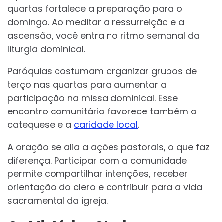
quartas fortalece a preparação para o
domingo. Ao meditar a ressurreição e a
ascensão, você entra no ritmo semanal da
liturgia dominical.
Paróquias costumam organizar grupos de
terço nas quartas para aumentar a
participação na missa dominical. Esse
encontro comunitário favorece também a
catequese e a
caridade local
.
A oração se alia a ações pastorais, o que faz
diferença. Participar com a comunidade
permite compartilhar intenções, receber
orientação do clero e contribuir para a vida
sacramental da igreja.