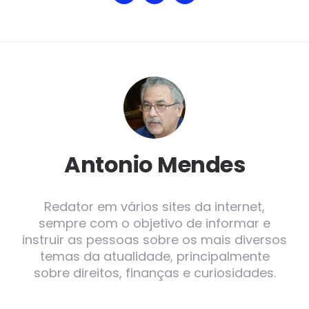
Antonio Mendes
Redator em vários sites da internet,
sempre com o objetivo de informar e
instruir as pessoas sobre os mais diversos
temas da atualidade, principalmente
sobre direitos, finanças e curiosidades.