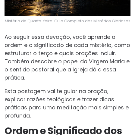
Mistério de Quarta-feira: Guia Completo dos Mistérios Gloriosos
Ao seguir essa devoção, você aprende a
ordem e o significado de cada mistério, como
estruturar o terço e quais orações incluir.
Também descobre o papel da Virgem Maria e
o sentido pastoral que a Igreja dá a essa
prática.
Esta postagem vai te guiar na oração,
explicar razões teológicas e trazer dicas
práticas para uma meditação mais simples e
profunda.
Ordem e Significado dos