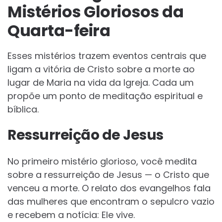
Mistérios Gloriosos da
Quarta-feira
Esses mistérios trazem eventos centrais que
ligam a vitória de Cristo sobre a morte ao
lugar de Maria na vida da Igreja. Cada um
propõe um ponto de meditação espiritual e
bíblica.
Ressurreição de Jesus
No primeiro mistério glorioso, você medita
sobre a ressurreição de Jesus — o Cristo que
venceu a morte. O relato dos evangelhos fala
das mulheres que encontram o sepulcro vazio
e recebem a notícia: Ele vive.