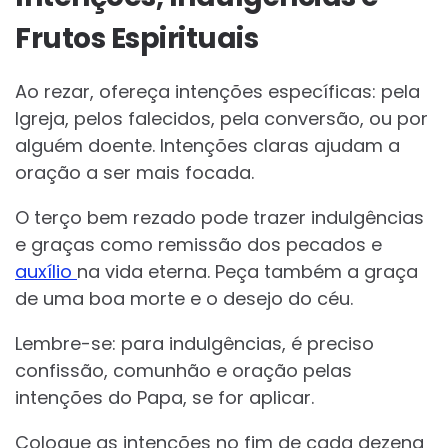
Frutos Espirituais
Ao rezar, ofereça intenções específicas: pela
Igreja, pelos falecidos, pela conversão, ou por
alguém doente. Intenções claras ajudam a
oração a ser mais focada.
O terço bem rezado pode trazer indulgências
e graças como remissão dos pecados e
auxílio
na vida eterna. Peça também a graça
de uma boa morte e o desejo do céu.
Lembre-se: para indulgências, é preciso
confissão, comunhão e oração pelas
intenções do Papa, se for aplicar.
Coloque as intenções no fim de cada dezena