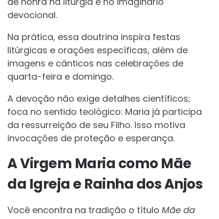
de honra na liturgia e no imaginário
devocional.
Na prática, essa doutrina inspira festas
litúrgicas e orações específicas, além de
imagens e cânticos nas celebrações de
quarta-feira e domingo.
A devoção não exige detalhes científicos;
foca no sentido teológico: Maria já participa
da ressurreição de seu Filho. Isso motiva
invocações de proteção e esperança.
A Virgem Maria como Mãe
da Igreja e Rainha dos Anjos
Você encontra na tradição o título
Mãe da