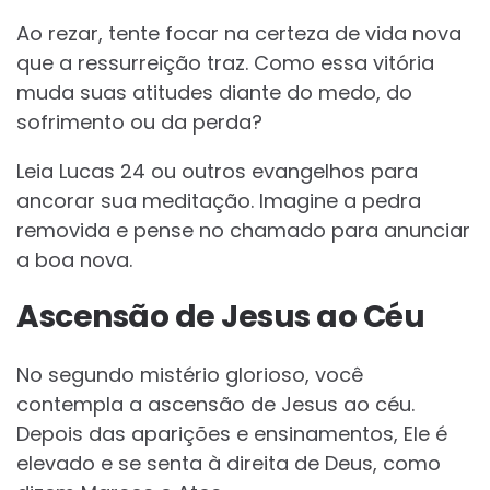
Ao rezar, tente focar na certeza de vida nova
que a ressurreição traz. Como essa vitória
muda suas atitudes diante do medo, do
sofrimento ou da perda?
Leia Lucas 24 ou outros evangelhos para
ancorar sua meditação. Imagine a pedra
removida e pense no chamado para anunciar
a boa nova.
Ascensão de Jesus ao Céu
No segundo mistério glorioso, você
contempla a ascensão de Jesus ao céu.
Depois das aparições e ensinamentos, Ele é
elevado e se senta à direita de Deus, como