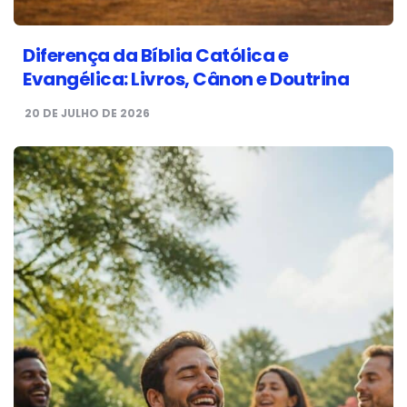
Diferença da Bíblia Católica e
Evangélica: Livros, Cânon e Doutrina
20 DE JULHO DE 2026