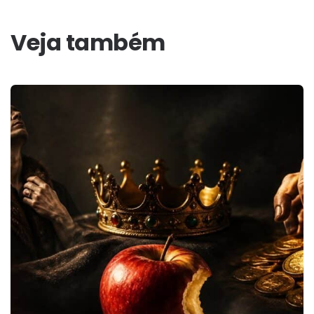
Veja também