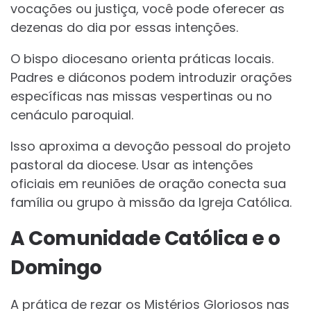
vocações ou justiça, você pode oferecer as
dezenas do dia por essas intenções.
O bispo diocesano orienta práticas locais.
Padres e diáconos podem introduzir orações
específicas nas missas vespertinas ou no
cenáculo paroquial.
Isso aproxima a devoção pessoal do projeto
pastoral da diocese. Usar as intenções
oficiais em reuniões de oração conecta sua
família ou grupo à missão da Igreja Católica.
A Comunidade Católica e o
Domingo
A prática de rezar os Mistérios Gloriosos nas