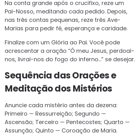
Na conta grande após o crucifixo, reze um
Pai-Nosso, meditando cada pedido. Depois,
nas três contas pequenas, reze três Ave-
Marias para pedir fé, esperança e caridade.
Finalize com um Glória ao Pai. Você pode
acrescentar a oração “Ó meu Jesus, perdoai-
nos, livrai-nos do fogo do inferno…” se desejar.
Sequência das Orações e
Meditação dos Mistérios
Anuncie cada mistério antes da dezena:
Primeiro — Ressurreição; Segundo —
Ascensão; Terceiro — Pentecostes; Quarto —
Assunção; Quinto — Coroação de Maria.