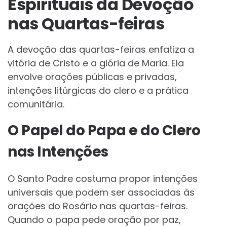
Espirituais da Devoção
nas Quartas-feiras
A devoção das quartas-feiras enfatiza a
vitória de Cristo e a glória de Maria. Ela
envolve orações públicas e privadas,
intenções litúrgicas do clero e a prática
comunitária.
O Papel do Papa e do Clero
nas Intenções
O Santo Padre costuma propor intenções
universais que podem ser associadas às
orações do Rosário nas quartas-feiras.
Quando o papa pede oração por paz,