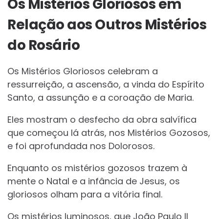
Os Mistérios Gloriosos em
Relação aos Outros Mistérios
do Rosário
Os Mistérios Gloriosos celebram a
ressurreição, a ascensão, a vinda do Espírito
Santo, a assunção e a coroação de Maria.
Eles mostram o desfecho da obra salvífica
que começou lá atrás, nos Mistérios Gozosos,
e foi aprofundada nos Dolorosos.
Enquanto os mistérios gozosos trazem à
mente o Natal e a infância de Jesus, os
gloriosos olham para a vitória final.
Os mistérios luminosos, que João Paulo II