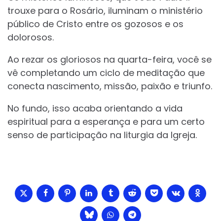
trouxe para o Rosário, iluminam o ministério
público de Cristo entre os gozosos e os
dolorosos.
Ao rezar os gloriosos na quarta-feira, você se
vê completando um ciclo de meditação que
conecta nascimento, missão, paixão e triunfo.
No fundo, isso acaba orientando a vida
espiritual para a esperança e para um certo
senso de participação na liturgia da Igreja.