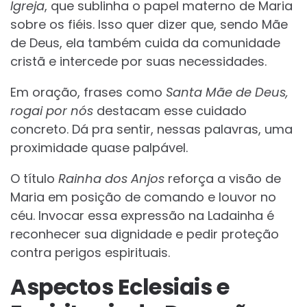
Igreja
, que sublinha o papel materno de Maria
sobre os fiéis. Isso quer dizer que, sendo Mãe
de Deus, ela também cuida da comunidade
cristã e intercede por suas necessidades.
Em oração, frases como
Santa Mãe de Deus,
rogai por nós
destacam esse cuidado
concreto. Dá pra sentir, nessas palavras, uma
proximidade quase palpável.
O título
Rainha dos Anjos
reforça a visão de
Maria em posição de comando e louvor no
céu. Invocar essa expressão na Ladainha é
reconhecer sua dignidade e pedir proteção
contra perigos espirituais.
Aspectos Eclesiais e