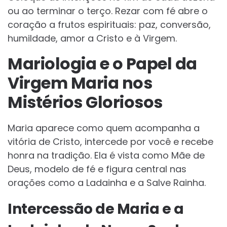
ou ao terminar o terço. Rezar com fé abre o
coração a frutos espirituais: paz, conversão,
humildade, amor a Cristo e à Virgem.
Mariologia e o Papel da
Virgem Maria nos
Mistérios Gloriosos
Maria aparece como quem acompanha a
vitória de Cristo, intercede por você e recebe
honra na tradição. Ela é vista como Mãe de
Deus, modelo de fé e figura central nas
orações como a Ladainha e a Salve Rainha.
Intercessão de Maria e a