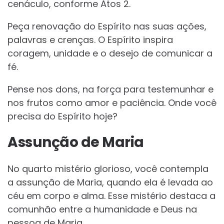
cenáculo, conforme Atos 2.
Peça renovação do Espírito nas suas ações,
palavras e crenças. O Espírito inspira
coragem, unidade e o desejo de comunicar a
fé.
Pense nos dons, na força para testemunhar e
nos frutos como amor e paciência. Onde você
precisa do Espírito hoje?
Assunção de Maria
No quarto mistério glorioso, você contempla
a assunção de Maria, quando ela é levada ao
céu em corpo e alma. Esse mistério destaca a
comunhão entre a humanidade e Deus na
pessoa de Maria.