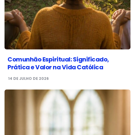
Comunhão Espiritual: Significado,
Prática e Valor na Vida Católica
14 DE JULHO DE 2026