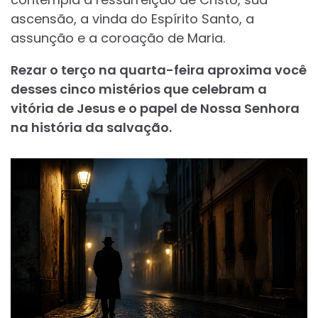
ascensão, a vinda do Espírito Santo, a
assunção e a coroação de Maria.
Rezar o terço na quarta-feira aproxima você
desses cinco mistérios que celebram a
vitória de Jesus e o papel de Nossa Senhora
na história da salvação.