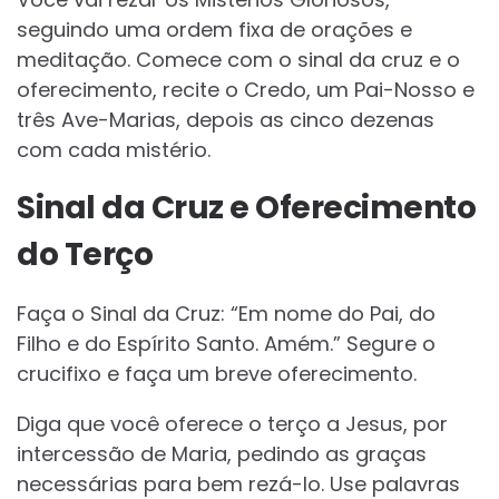
seguindo uma ordem fixa de orações e
meditação. Comece com o sinal da cruz e o
oferecimento, recite o Credo, um Pai-Nosso e
três Ave-Marias, depois as cinco dezenas
com cada mistério.
Sinal da Cruz e Oferecimento
do Terço
Faça o Sinal da Cruz: “Em nome do Pai, do
Filho e do Espírito Santo. Amém.” Segure o
crucifixo e faça um breve oferecimento.
Diga que você oferece o terço a Jesus, por
intercessão de Maria, pedindo as graças
necessárias para bem rezá-lo. Use palavras