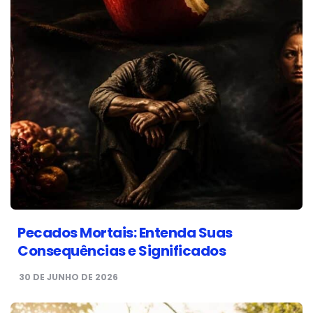
Pecados Mortais: Entenda Suas
Consequências e Significados
30 DE JUNHO DE 2026