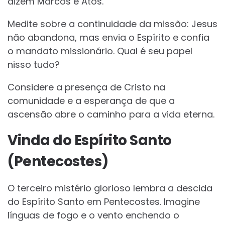
dizem Marcos e Atos.
Medite sobre a continuidade da missão: Jesus
não abandona, mas envia o Espírito e confia
o mandato missionário. Qual é seu papel
nisso tudo?
Considere a presença de Cristo na
comunidade e a esperança de que a
ascensão abre o caminho para a vida eterna.
Vinda do Espírito Santo
(Pentecostes)
O terceiro mistério glorioso lembra a descida
do Espírito Santo em Pentecostes. Imagine
línguas de fogo e o vento enchendo o