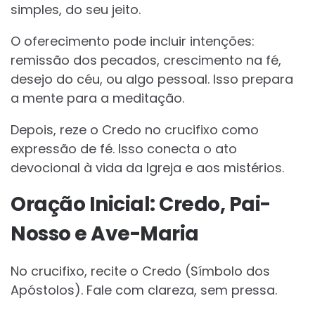
simples, do seu jeito.
O oferecimento pode incluir intenções:
remissão dos pecados, crescimento na fé,
desejo do céu, ou algo pessoal. Isso prepara
a mente para a meditação.
Depois, reze o Credo no crucifixo como
expressão de fé. Isso conecta o ato
devocional à vida da Igreja e aos mistérios.
Oração Inicial: Credo, Pai-
Nosso e Ave-Maria
No crucifixo, recite o Credo (Símbolo dos
Apóstolos). Fale com clareza, sem pressa.