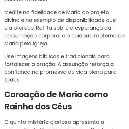
Medite na fidelidade de Maria ao projeto
divino e no exemplo de disponibilidade que
ela oferece. Reflita sobre a esperança da
ressurreição corporal e o cuidado materno de
Maria pela Igreja.
Use imagens bíblicas e tradicionais para
fortalecer a oração. A assunção reforça a
confiança na promessa de vida plena para
todos.
Coroação de Maria como
Rainha dos Céus
O quinto mistério glorioso apresenta a