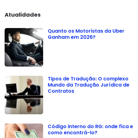
Atualidades
Quanto os Motoristas da Uber
Ganham em 2026?
Tipos de Tradução: O complexo
Mundo da Tradução Jurídica de
Contratos
Código interno do RG: onde fica e
como encontrá-lo?