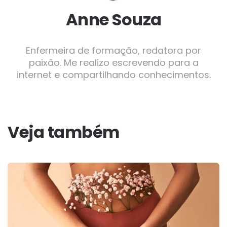
Anne Souza
Enfermeira de formação, redatora por
paixão. Me realizo escrevendo para a
internet e compartilhando conhecimentos.
Veja também