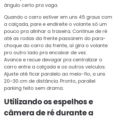
ângulo certo pra vaga.
Quando o carro estiver em uns 45 graus com
a calçada, pare e endireite o volante só um
pouco pra alinhar a traseira. Continue de ré
até as rodas da frente passarem do para-
choque do carro da frente, aí gira o volante
pro outro lado pra encaixar de vez.
Avance e recue devagar pra centralizar o
carro entre a calçada e os outros veículos.
Ajuste até ficar paralelo ao meio-fio, a uns
20–30 cm de distância. Pronto, parallel
parking feito sem drama.
Utilizando os espelhos e
câmera de ré durante a