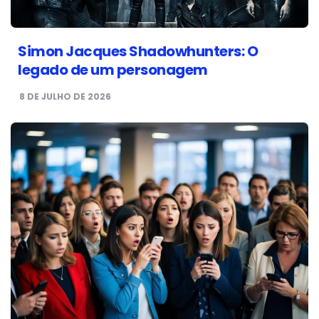
Simon Jacques Shadowhunters: O
legado de um personagem
8 DE JULHO DE 2026