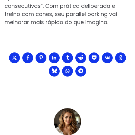
consecutivas”. Com prática deliberada e
treino com cones, seu parallel parking vai
melhorar mais rápido do que imagina.