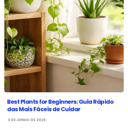
Best Plants for Beginners: Guia Rápido
das Mais Fáceis de Cuidar
3 DE JUNHO DE 2026