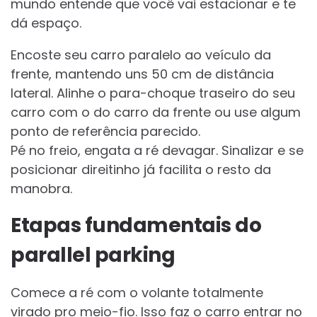
mundo entende que você vai estacionar e te
dá espaço.
Encoste seu carro paralelo ao veículo da
frente, mantendo uns 50 cm de distância
lateral. Alinhe o para-choque traseiro do seu
carro com o do carro da frente ou use algum
ponto de referência parecido.
Pé no freio, engata a ré devagar. Sinalizar e se
posicionar direitinho já facilita o resto da
manobra.
Etapas fundamentais do
parallel parking
Comece a ré com o volante totalmente
virado pro meio-fio. Isso faz o carro entrar no