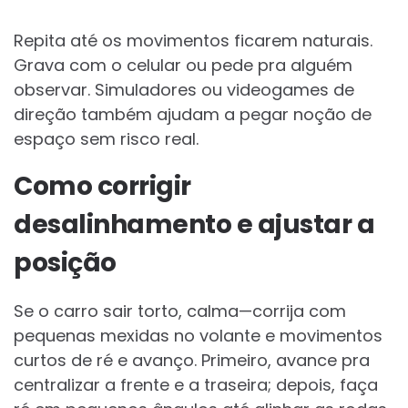
Repita até os movimentos ficarem naturais.
Grava com o celular ou pede pra alguém
observar. Simuladores ou videogames de
direção também ajudam a pegar noção de
espaço sem risco real.
Como corrigir
desalinhamento e ajustar a
posição
Se o carro sair torto, calma—corrija com
pequenas mexidas no volante e movimentos
curtos de ré e avanço. Primeiro, avance pra
centralizar a frente e a traseira; depois, faça