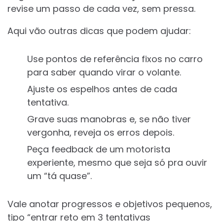
revise um passo de cada vez, sem pressa.
Aqui vão outras dicas que podem ajudar:
Use pontos de referência fixos no carro
para saber quando virar o volante.
Ajuste os espelhos antes de cada
tentativa.
Grave suas manobras e, se não tiver
vergonha, reveja os erros depois.
Peça feedback de um motorista
experiente, mesmo que seja só pra ouvir
um “tá quase”.
Vale anotar progressos e objetivos pequenos,
tipo “entrar reto em 3 tentativas