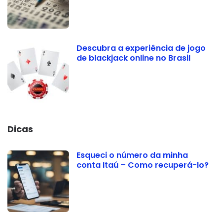
Descubra a experiência de jogo
de blackjack online no Brasil
Dicas
Esqueci o número da minha
conta Itaú – Como recuperá-lo?