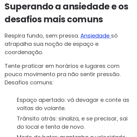
Superando a ansiedade e os
desafios mais comuns
Respira fundo, sem pressa.
Ansiedade
só
atrapalha sua noção de espaço e
coordenação.
Tente praticar em horários e lugares com
pouco movimento pra não sentir pressão.
Desafios comuns:
Espaço apertado: vá devagar e conte as
voltas do volante.
Trânsito atrás: sinaliza, e se precisar, sai
do local e tenta de novo.