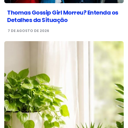
Thomas Gossip Girl Morreu? Entenda os
Detalhes da Situação
7 DE AGOSTO DE 2026