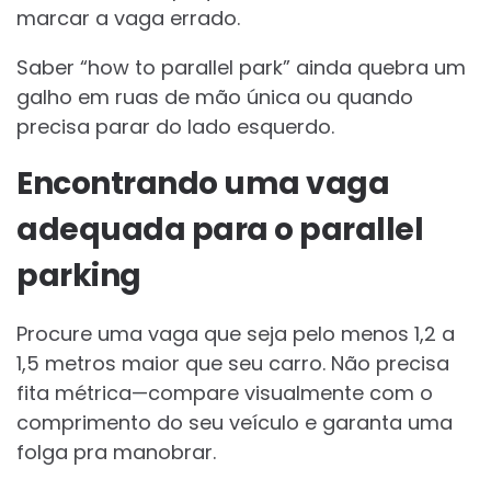
marcar a vaga errado.
Saber “how to parallel park” ainda quebra um
galho em ruas de mão única ou quando
precisa parar do lado esquerdo.
Encontrando uma vaga
adequada para o parallel
parking
Procure uma vaga que seja pelo menos 1,2 a
1,5 metros maior que seu carro. Não precisa
fita métrica—compare visualmente com o
comprimento do seu veículo e garanta uma
folga pra manobrar.