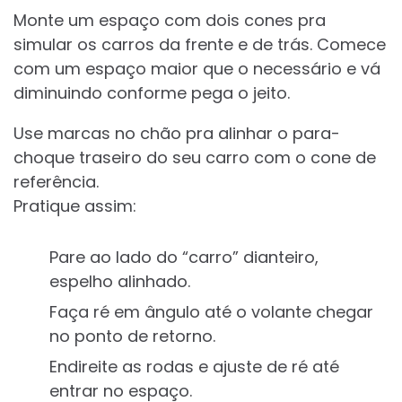
Monte um espaço com dois cones pra
simular os carros da frente e de trás. Comece
com um espaço maior que o necessário e vá
diminuindo conforme pega o jeito.
Use marcas no chão pra alinhar o para-
choque traseiro do seu carro com o cone de
referência.
Pratique assim:
Pare ao lado do “carro” dianteiro,
espelho alinhado.
Faça ré em ângulo até o volante chegar
no ponto de retorno.
Endireite as rodas e ajuste de ré até
entrar no espaço.