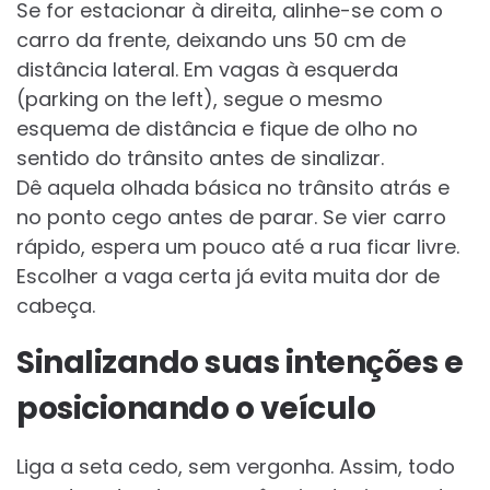
Se for estacionar à direita, alinhe-se com o
carro da frente, deixando uns 50 cm de
distância lateral. Em vagas à esquerda
(parking on the left), segue o mesmo
esquema de distância e fique de olho no
sentido do trânsito antes de sinalizar.
Dê aquela olhada básica no trânsito atrás e
no ponto cego antes de parar. Se vier carro
rápido, espera um pouco até a rua ficar livre.
Escolher a vaga certa já evita muita dor de
cabeça.
Sinalizando suas intenções e
posicionando o veículo
Liga a seta cedo, sem vergonha. Assim, todo