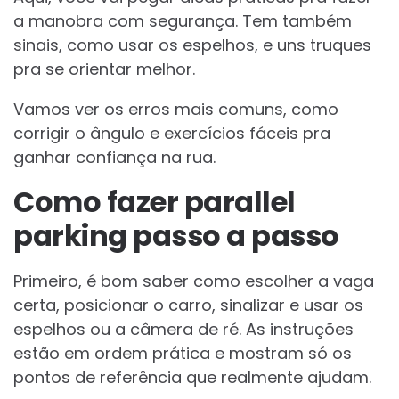
a manobra com segurança. Tem também
sinais, como usar os espelhos, e uns truques
pra se orientar melhor.
Vamos ver os erros mais comuns, como
corrigir o ângulo e exercícios fáceis pra
ganhar confiança na rua.
Como fazer parallel
parking passo a passo
Primeiro, é bom saber como escolher a vaga
certa, posicionar o carro, sinalizar e usar os
espelhos ou a câmera de ré. As instruções
estão em ordem prática e mostram só os
pontos de referência que realmente ajudam.