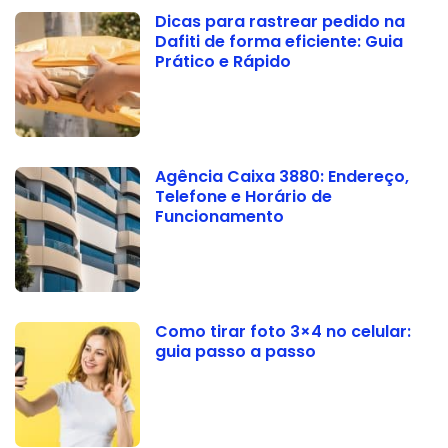
Dicas para rastrear pedido na
Dafiti de forma eficiente: Guia
Prático e Rápido
Agência Caixa 3880: Endereço,
Telefone e Horário de
Funcionamento
Como tirar foto 3×4 no celular:
guia passo a passo