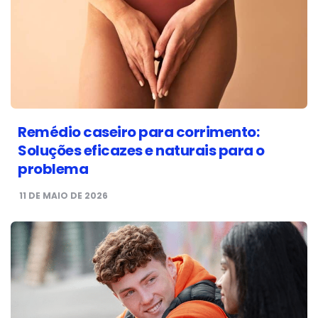
Remédio caseiro para corrimento:
Soluções eficazes e naturais para o
problema
11 DE MAIO DE 2026