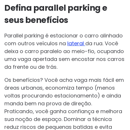
Defina parallel parking e
seus benefícios
Parallel parking é estacionar o carro alinhado
com outros veículos na
lateral
da rua. Você
deixa o carro paralelo ao meio-fio, ocupando
uma vaga apertada sem encostar nos carros
da frente ou de trás.
Os benefícios? Você acha vaga mais fácil em
áreas urbanas, economiza tempo (menos
voltas procurando estacionamento) e ainda
manda bem na prova de direção.
Praticando, você ganha confiança e melhora
sua noção de espaço. Dominar a técnica
reduz riscos de pequenas batidas e evita