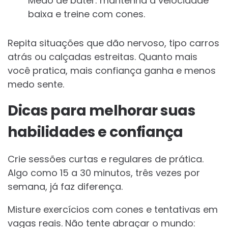
Medo de bater: mantenha a velocidade
baixa e treine com cones.
Repita situações que dão nervoso, tipo carros
atrás ou calçadas estreitas. Quanto mais
você pratica, mais confiança ganha e menos
medo sente.
Dicas para melhorar suas
habilidades e confiança
Crie sessões curtas e regulares de prática.
Algo como 15 a 30 minutos, três vezes por
semana, já faz diferença.
Misture exercícios com cones e tentativas em
vagas reais. Não tente abraçar o mundo: