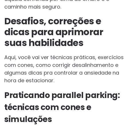
caminho mais seguro.
Desafios, correções e
dicas para aprimorar
suas habilidades
Aqui, você vai ver técnicas práticas, exercícios
com cones, como corrigir desalinhamento e
algumas dicas pra controlar a ansiedade na
hora de estacionar.
Praticando parallel parking:
técnicas com cones e
simulações