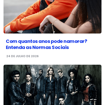
Com quantos anos pode namorar?
Entenda as Normas Sociais
24 DE JULHO DE 2026