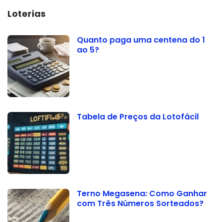
Loterias
Quanto paga uma centena do 1
ao 5?
Tabela de Preços da Lotofácil
Terno Megasena: Como Ganhar
com Três Números Sorteados?