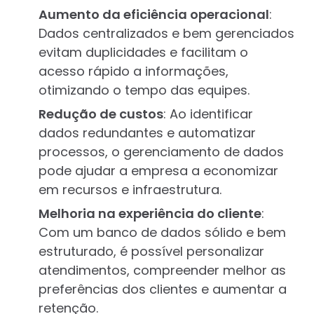
Aumento da eficiência operacional
:
Dados centralizados e bem gerenciados
evitam duplicidades e facilitam o
acesso rápido a informações,
otimizando o tempo das equipes.
Redução de custos
: Ao identificar
dados redundantes e automatizar
processos, o gerenciamento de dados
pode ajudar a empresa a economizar
em recursos e infraestrutura.
Melhoria na experiência do cliente
:
Com um banco de dados sólido e bem
estruturado, é possível personalizar
atendimentos, compreender melhor as
preferências dos clientes e aumentar a
retenção.