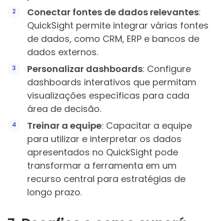
Conectar fontes de dados relevantes
:
QuickSight permite integrar várias fontes
de dados, como CRM, ERP e bancos de
dados externos.
Personalizar dashboards
: Configure
dashboards interativos que permitam
visualizações específicas para cada
área de decisão.
Treinar a equipe
: Capacitar a equipe
para utilizar e interpretar os dados
apresentados no QuickSight pode
transformar a ferramenta em um
recurso central para estratégias de
longo prazo.