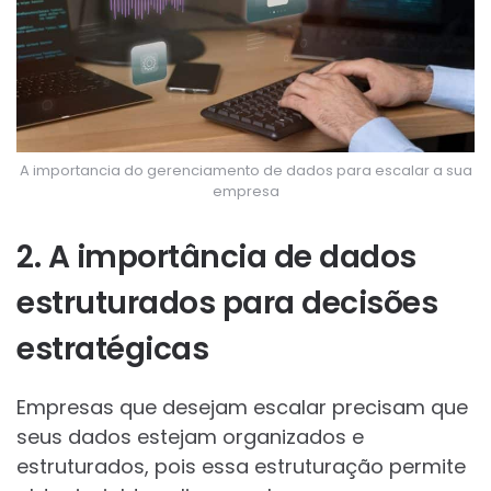
A importancia do gerenciamento de dados para escalar a sua
empresa
2. A importância de dados
estruturados para decisões
estratégicas
Empresas que desejam escalar precisam que
seus dados estejam organizados e
estruturados, pois essa estruturação permite