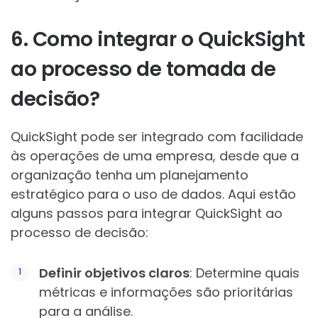
6. Como integrar o QuickSight
ao processo de tomada de
decisão?
QuickSight pode ser integrado com facilidade
às operações de uma empresa, desde que a
organização tenha um planejamento
estratégico para o uso de dados. Aqui estão
alguns passos para integrar QuickSight ao
processo de decisão:
Definir objetivos claros
: Determine quais
métricas e informações são prioritárias
para a análise.