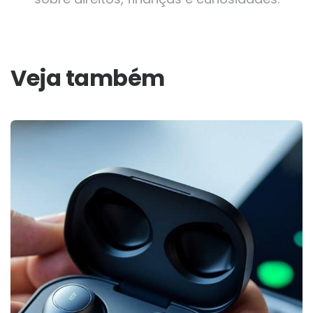
Veja também