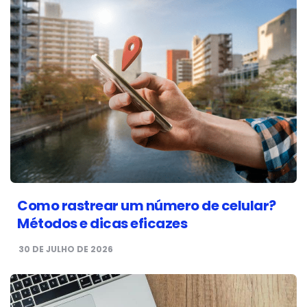
Como rastrear um número de celular?
Métodos e dicas eficazes
30 DE JULHO DE 2026