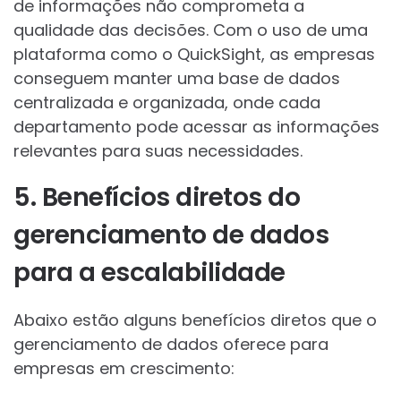
de informações não comprometa a
qualidade das decisões. Com o uso de uma
plataforma como o QuickSight, as empresas
conseguem manter uma base de dados
centralizada e organizada, onde cada
departamento pode acessar as informações
relevantes para suas necessidades.
5. Benefícios diretos do
gerenciamento de dados
para a escalabilidade
Abaixo estão alguns benefícios diretos que o
gerenciamento de dados oferece para
empresas em crescimento: