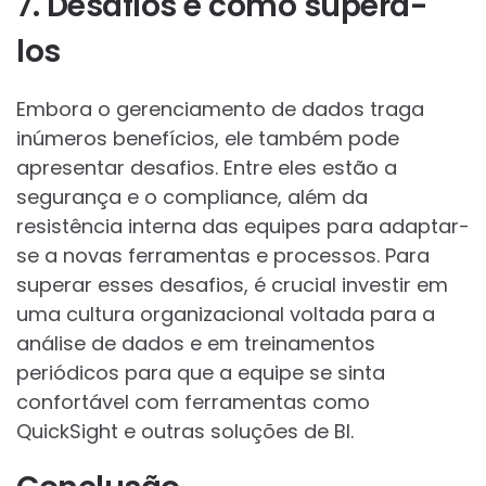
7. Desafios e como superá-
los
Embora o gerenciamento de dados traga
inúmeros benefícios, ele também pode
apresentar desafios. Entre eles estão a
segurança e o compliance, além da
resistência interna das equipes para adaptar-
se a novas ferramentas e processos. Para
superar esses desafios, é crucial investir em
uma cultura organizacional voltada para a
análise de dados e em treinamentos
periódicos para que a equipe se sinta
confortável com ferramentas como
QuickSight e outras soluções de BI.