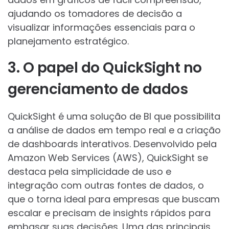
ajudando os tomadores de decisão a
visualizar informações essenciais para o
planejamento estratégico.
3. O papel do QuickSight no
gerenciamento de dados
QuickSight é uma solução de BI que possibilita
a análise de dados em tempo real e a criação
de dashboards interativos. Desenvolvido pela
Amazon Web Services (AWS), QuickSight se
destaca pela simplicidade de uso e
integração com outras fontes de dados, o
que o torna ideal para empresas que buscam
escalar e precisam de insights rápidos para
embasar suas decisões. Uma das principais