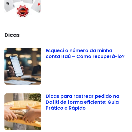
Dicas
Esqueci o número da minha
conta Itaú – Como recuperá-lo?
Dicas para rastrear pedido na
Dafiti de forma eficiente: Guia
Prático e Rápido