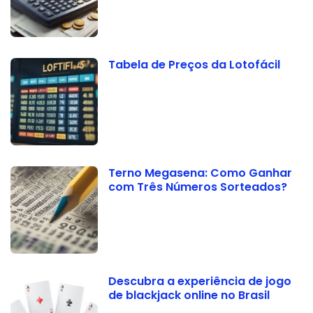
Tabela de Preços da Lotofácil
Terno Megasena: Como Ganhar
com Três Números Sorteados?
Descubra a experiência de jogo
de blackjack online no Brasil