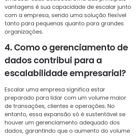
vantagens é sua capacidade de escalar junto
com a empresa, sendo uma solução flexível
tanto para pequenas quanto para grandes
organizações.
4. Como o gerenciamento de
dados contribui para a
escalabilidade empresarial?
Escalar uma empresa significa estar
preparado para lidar com um volume maior
de transações, clientes e operações. No
entanto, essa expansão só é sustentável se
houver um gerenciamento adequado dos
dados, garantindo que o aumento do volume