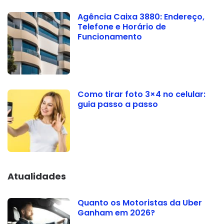
Agência Caixa 3880: Endereço,
Telefone e Horário de
Funcionamento
Como tirar foto 3×4 no celular:
guia passo a passo
Atualidades
Quanto os Motoristas da Uber
Ganham em 2026?