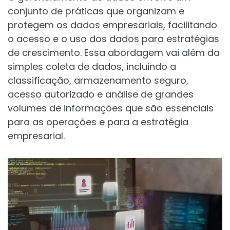
conjunto de práticas que organizam e
protegem os dados empresariais, facilitando
o acesso e o uso dos dados para estratégias
de crescimento. Essa abordagem vai além da
simples coleta de dados, incluindo a
classificação, armazenamento seguro,
acesso autorizado e análise de grandes
volumes de informações que são essenciais
para as operações e para a estratégia
empresarial.