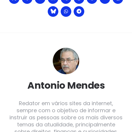
Antonio Mendes
Redator em vários sites da internet,
sempre com o objetivo de informar e
instruir as pessoas sobre os mais diversos
temas da atualidade, principalmente
sobre direitos, finanças e curiosidades.