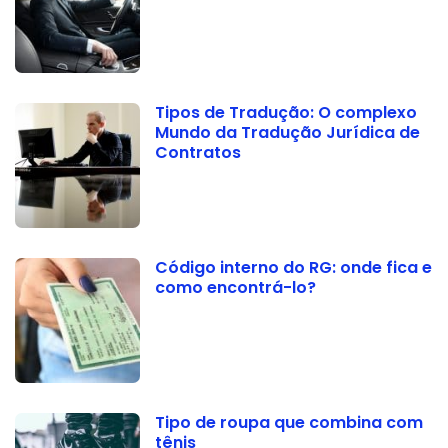
Tipos de Tradução: O complexo
Mundo da Tradução Jurídica de
Contratos
Código interno do RG: onde fica e
como encontrá-lo?
Tipo de roupa que combina com
tênis