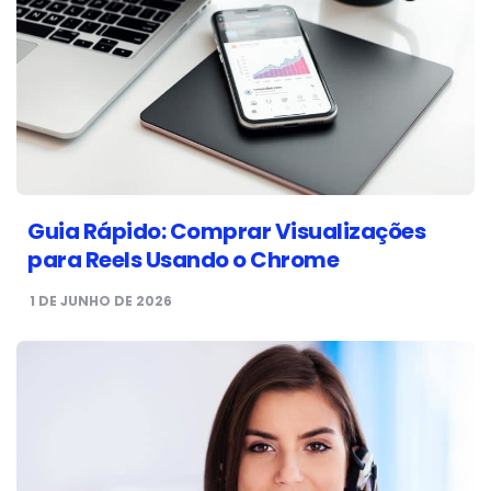
Guia Rápido: Comprar Visualizações
para Reels Usando o Chrome
1 DE JUNHO DE 2026