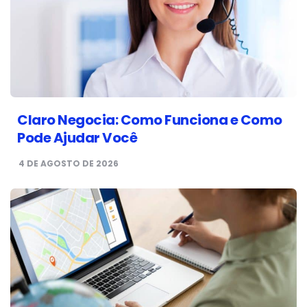
Claro Negocia: Como Funciona e Como
Pode Ajudar Você
4 DE AGOSTO DE 2026