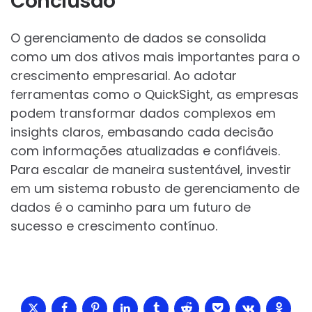
Conclusão
O gerenciamento de dados se consolida
como um dos ativos mais importantes para o
crescimento empresarial. Ao adotar
ferramentas como o QuickSight, as empresas
podem transformar dados complexos em
insights claros, embasando cada decisão
com informações atualizadas e confiáveis.
Para escalar de maneira sustentável, investir
em um sistema robusto de gerenciamento de
dados é o caminho para um futuro de
sucesso e crescimento contínuo.