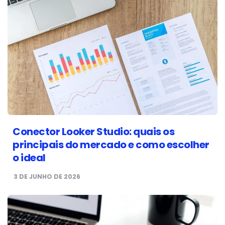
Conector Looker Studio: quais os
principais do mercado e como escolher
o ideal
3 DE JUNHO DE 2026