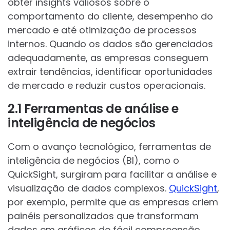
obter insights valiosos sobre o
comportamento do cliente, desempenho do
mercado e até otimização de processos
internos. Quando os dados são gerenciados
adequadamente, as empresas conseguem
extrair tendências, identificar oportunidades
de mercado e reduzir custos operacionais.
2.1 Ferramentas de análise e
inteligência de negócios
Com o avanço tecnológico, ferramentas de
inteligência de negócios (BI), como o
QuickSight, surgiram para facilitar a análise e
visualização de dados complexos.
QuickSight
,
por exemplo, permite que as empresas criem
painéis personalizados que transformam
dados em gráficos de fácil compreensão,