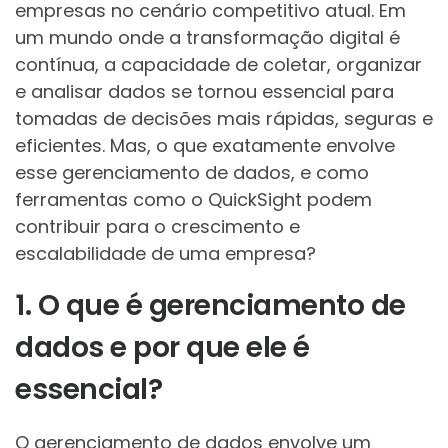
empresas no cenário competitivo atual. Em
um mundo onde a transformação digital é
contínua, a capacidade de coletar, organizar
e analisar dados se tornou essencial para
tomadas de decisões mais rápidas, seguras e
eficientes. Mas, o que exatamente envolve
esse gerenciamento de dados, e como
ferramentas como o QuickSight podem
contribuir para o crescimento e
escalabilidade de uma empresa?
1. O que é gerenciamento de
dados e por que ele é
essencial?
O gerenciamento de dados envolve um