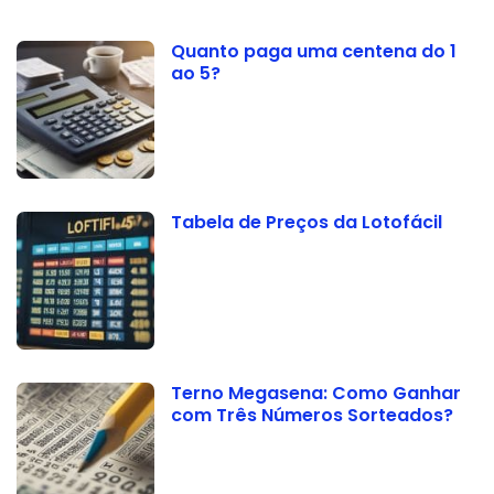
Quanto paga uma centena do 1
ao 5?
Tabela de Preços da Lotofácil
Terno Megasena: Como Ganhar
com Três Números Sorteados?