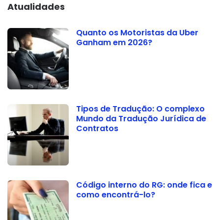
Atualidades
Quanto os Motoristas da Uber
Ganham em 2026?
Tipos de Tradução: O complexo
Mundo da Tradução Jurídica de
Contratos
Código interno do RG: onde fica e
como encontrá-lo?