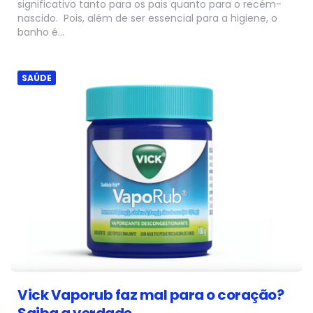
significativo tanto para os pais quanto para o recém-
nascido. Pois, além de ser essencial para a higiene, o
banho é…
SAÚDE
Vick Vaporub faz mal para o coração?
Saiba a verdade