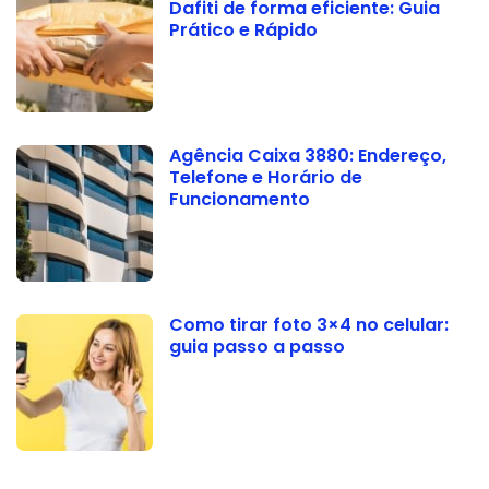
Dafiti de forma eficiente: Guia
Prático e Rápido
Agência Caixa 3880: Endereço,
Telefone e Horário de
Funcionamento
Como tirar foto 3×4 no celular:
guia passo a passo