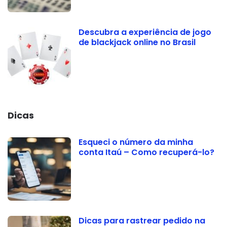
Descubra a experiência de jogo
de blackjack online no Brasil
Dicas
Esqueci o número da minha
conta Itaú – Como recuperá-lo?
Dicas para rastrear pedido na