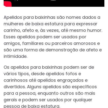
Apelidos para baixinhas são nomes dados a
mulheres de baixa estatura para expressar
carinho, afeto e, às vezes, até mesmo humor.
Esses apelidos podem ser usados por
amigos, familiares ou parceiros amorosos e
são uma forma de demonstração de afeto e
intimidade.
Os apelidos para baixinhas podem ser de
vários tipos, desde apelidos fofos e
carinhosos até apelidos engraçados e
divertidos. Alguns apelidos são específicos
para a pessoa, enquanto outros são mais
gerais e podem ser usados por qualquer
pessoa de baixa estatura.