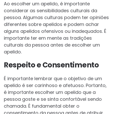
Ao escolher um apelido, é importante
considerar as sensibilidades culturais da
pessoa. Algumas culturas podem ter opiniões
diferentes sobre apelidos e podem achar
alguns apelidos ofensivos ou inadequados. É
importante ter em mente as tradições
culturais da pessoa antes de escolher um
apelido.
Respeito e Consentimento
É importante lembrar que o objetivo de um
apelido é ser carinhoso e afetuoso. Portanto,
é importante escolher um apelido que a
pessoa goste e se sinta confortável sendo
chamada. É fundamental obter o
consentimento da pessoa antes de atribuir