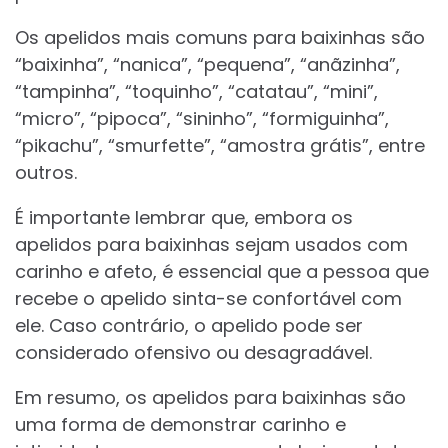
Os apelidos mais comuns para baixinhas são
“baixinha”, “nanica”, “pequena”, “anãzinha”,
“tampinha”, “toquinho”, “catatau”, “mini”,
“micro”, “pipoca”, “sininho”, “formiguinha”,
“pikachu”, “smurfette”, “amostra grátis”, entre
outros.
É importante lembrar que, embora os
apelidos para baixinhas sejam usados com
carinho e afeto, é essencial que a pessoa que
recebe o apelido sinta-se confortável com
ele. Caso contrário, o apelido pode ser
considerado ofensivo ou desagradável.
Em resumo, os apelidos para baixinhas são
uma forma de demonstrar carinho e