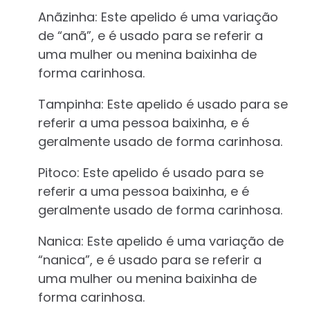
Anãzinha: Este apelido é uma variação
de “anã”, e é usado para se referir a
uma mulher ou menina baixinha de
forma carinhosa.
Tampinha: Este apelido é usado para se
referir a uma pessoa baixinha, e é
geralmente usado de forma carinhosa.
Pitoco: Este apelido é usado para se
referir a uma pessoa baixinha, e é
geralmente usado de forma carinhosa.
Nanica: Este apelido é uma variação de
“nanica”, e é usado para se referir a
uma mulher ou menina baixinha de
forma carinhosa.