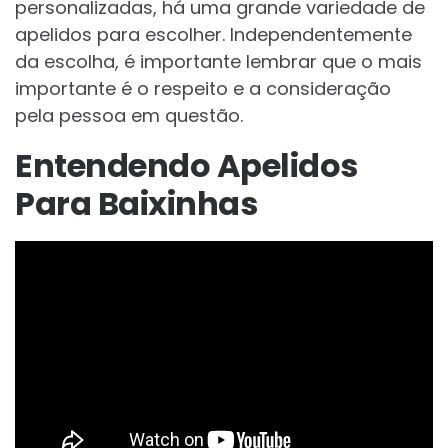
personalizadas, há uma grande variedade de
apelidos para escolher. Independentemente
da escolha, é importante lembrar que o mais
importante é o respeito e a consideração
pela pessoa em questão.
Entendendo Apelidos
Para Baixinhas