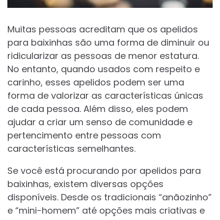
Muitas pessoas acreditam que os apelidos
para baixinhas são uma forma de diminuir ou
ridicularizar as pessoas de menor estatura.
No entanto, quando usados com respeito e
carinho, esses apelidos podem ser uma
forma de valorizar as características únicas
de cada pessoa. Além disso, eles podem
ajudar a criar um senso de comunidade e
pertencimento entre pessoas com
características semelhantes.
Se você está procurando por apelidos para
baixinhas, existem diversas opções
disponíveis. Desde os tradicionais “anãozinho”
e “mini-homem” até opções mais criativas e