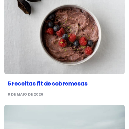
5 receitas fit de sobremesas
8 DE MAIO DE 2026