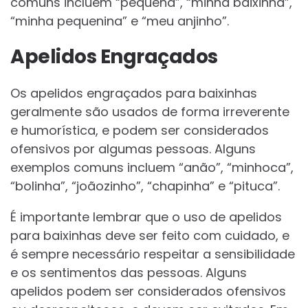
comuns incluem “pequena”, “minha baixinha”,
“minha pequenina” e “meu anjinho”.
Apelidos Engraçados
Os apelidos engraçados para baixinhas
geralmente são usados de forma irreverente
e humorística, e podem ser considerados
ofensivos por algumas pessoas. Alguns
exemplos comuns incluem “anão”, “minhoca”,
“bolinha”, “joãozinho”, “chapinha” e “pituca”.
É importante lembrar que o uso de apelidos
para baixinhas deve ser feito com cuidado, e
é sempre necessário respeitar a sensibilidade
e os sentimentos das pessoas. Alguns
apelidos podem ser considerados ofensivos