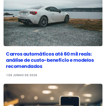
Carros automáticos até 60 mil reais:
análise de custo-benefício e modelos
recomendados
1 DE JUNHO DE 2026