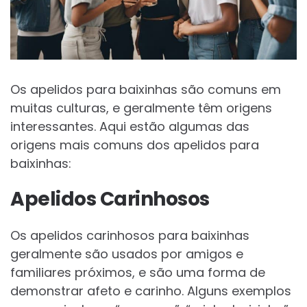
Os apelidos para baixinhas são comuns em
muitas culturas, e geralmente têm origens
interessantes. Aqui estão algumas das
origens mais comuns dos apelidos para
baixinhas:
Apelidos Carinhosos
Os apelidos carinhosos para baixinhas
geralmente são usados por amigos e
familiares próximos, e são uma forma de
demonstrar afeto e carinho. Alguns exemplos