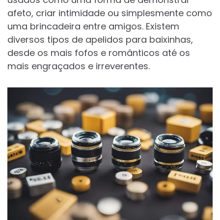
afeto, criar intimidade ou simplesmente como
uma brincadeira entre amigos. Existem
diversos tipos de apelidos para baixinhas,
desde os mais fofos e românticos até os
mais engraçados e irreverentes.