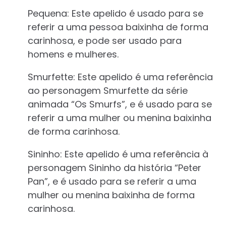
Pequena: Este apelido é usado para se
referir a uma pessoa baixinha de forma
carinhosa, e pode ser usado para
homens e mulheres.
Smurfette: Este apelido é uma referência
ao personagem Smurfette da série
animada “Os Smurfs”, e é usado para se
referir a uma mulher ou menina baixinha
de forma carinhosa.
Sininho: Este apelido é uma referência à
personagem Sininho da história “Peter
Pan”, e é usado para se referir a uma
mulher ou menina baixinha de forma
carinhosa.