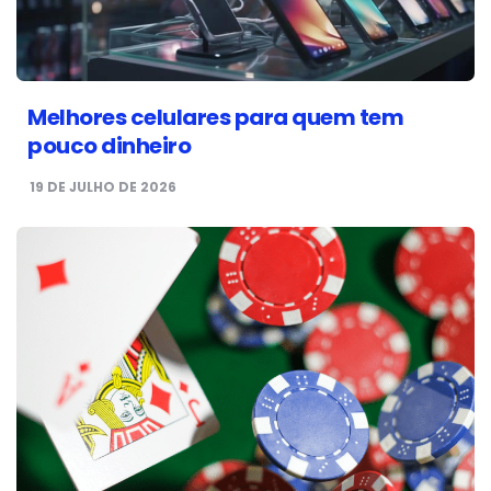
Melhores celulares para quem tem
pouco dinheiro
19 DE JULHO DE 2026