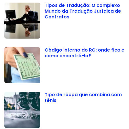
Tipos de Tradução: O complexo
Mundo da Tradução Jurídica de
Contratos
Código interno do RG: onde fica e
como encontrá-lo?
Tipo de roupa que combina com
tênis