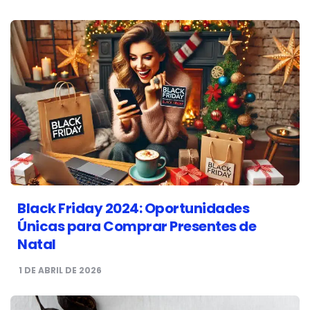
Black Friday 2024: Oportunidades
Únicas para Comprar Presentes de
Natal
1 DE ABRIL DE 2026