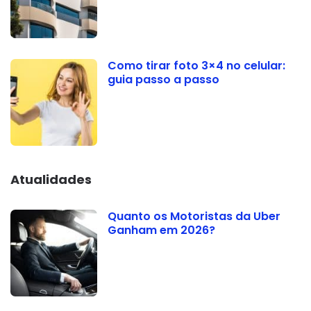
Como tirar foto 3×4 no celular:
guia passo a passo
Atualidades
Quanto os Motoristas da Uber
Ganham em 2026?