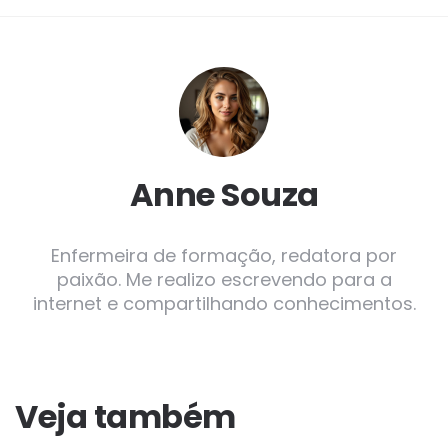
Anne Souza
Enfermeira de formação, redatora por
paixão. Me realizo escrevendo para a
internet e compartilhando conhecimentos.
Veja também