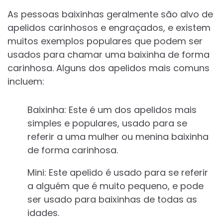
As pessoas baixinhas geralmente são alvo de
apelidos carinhosos e engraçados, e existem
muitos exemplos populares que podem ser
usados para chamar uma baixinha de forma
carinhosa. Alguns dos apelidos mais comuns
incluem:
Baixinha: Este é um dos apelidos mais
simples e populares, usado para se
referir a uma mulher ou menina baixinha
de forma carinhosa.
Mini: Este apelido é usado para se referir
a alguém que é muito pequeno, e pode
ser usado para baixinhas de todas as
idades.