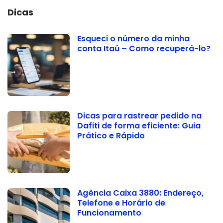
Dicas
Esqueci o número da minha
conta Itaú – Como recuperá-lo?
Dicas para rastrear pedido na
Dafiti de forma eficiente: Guia
Prático e Rápido
Agência Caixa 3880: Endereço,
Telefone e Horário de
Funcionamento