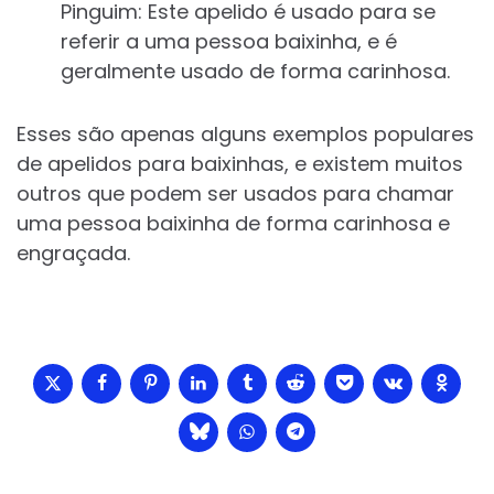
Pinguim: Este apelido é usado para se
referir a uma pessoa baixinha, e é
geralmente usado de forma carinhosa.
Esses são apenas alguns exemplos populares
de apelidos para baixinhas, e existem muitos
outros que podem ser usados para chamar
uma pessoa baixinha de forma carinhosa e
engraçada.