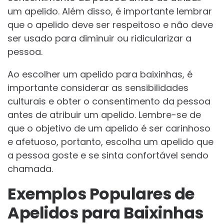
um apelido. Além disso, é importante lembrar
que o apelido deve ser respeitoso e não deve
ser usado para diminuir ou ridicularizar a
pessoa.
Ao escolher um apelido para baixinhas, é
importante considerar as sensibilidades
culturais e obter o consentimento da pessoa
antes de atribuir um apelido. Lembre-se de
que o objetivo de um apelido é ser carinhoso
e afetuoso, portanto, escolha um apelido que
a pessoa goste e se sinta confortável sendo
chamada.
Exemplos Populares de
Apelidos para Baixinhas