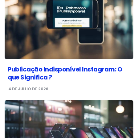
Publicação Indisponível Instagram: O
que Significa ?
4 DE JULHO DE 2026