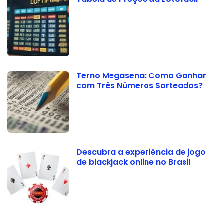
Terno Megasena: Como Ganhar
com Três Números Sorteados?
Descubra a experiência de jogo
de blackjack online no Brasil