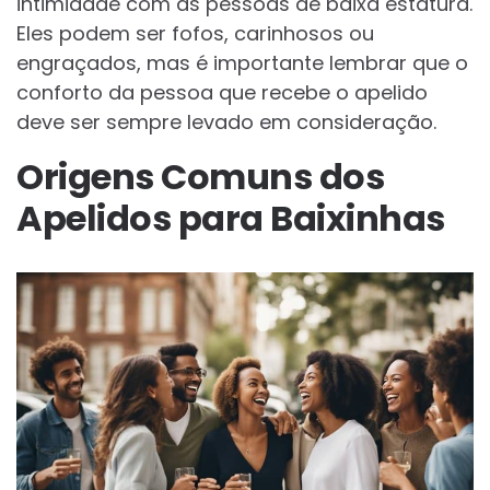
intimidade com as pessoas de baixa estatura.
Eles podem ser fofos, carinhosos ou
engraçados, mas é importante lembrar que o
conforto da pessoa que recebe o apelido
deve ser sempre levado em consideração.
Origens Comuns dos
Apelidos para Baixinhas