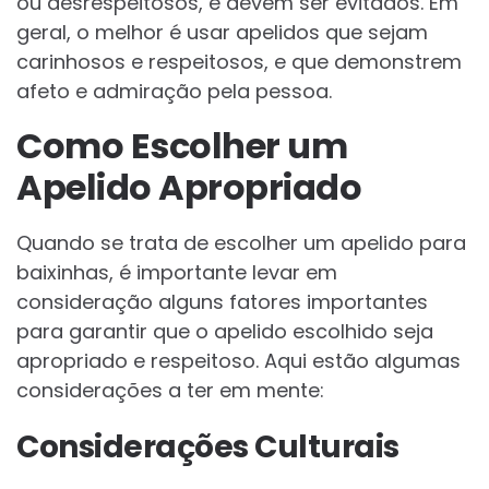
ou desrespeitosos, e devem ser evitados. Em
geral, o melhor é usar apelidos que sejam
carinhosos e respeitosos, e que demonstrem
afeto e admiração pela pessoa.
Como Escolher um
Apelido Apropriado
Quando se trata de escolher um apelido para
baixinhas, é importante levar em
consideração alguns fatores importantes
para garantir que o apelido escolhido seja
apropriado e respeitoso. Aqui estão algumas
considerações a ter em mente:
Considerações Culturais