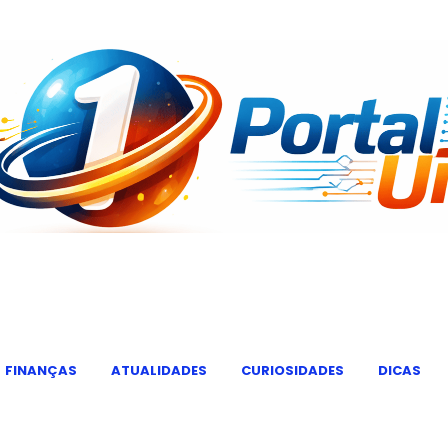
FINANÇAS
ATUALIDADES
CURIOSIDADES
DICAS