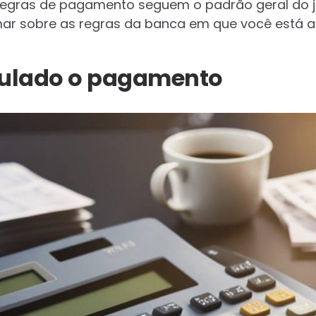
 regras de pagamento seguem o padrão geral do jo
mar sobre as regras da banca em que você está 
culado o pagamento