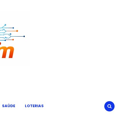
SAÚDE
LOTERIAS
SEARCH