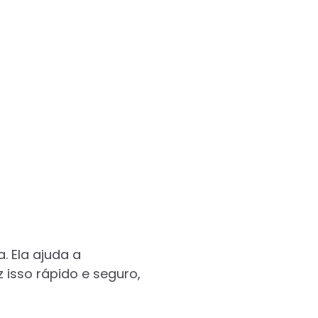
. Ela ajuda a
z isso rápido e seguro,