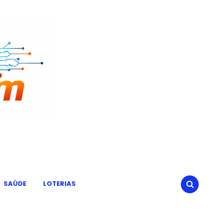
SAÚDE
LOTERIAS
SEARCH