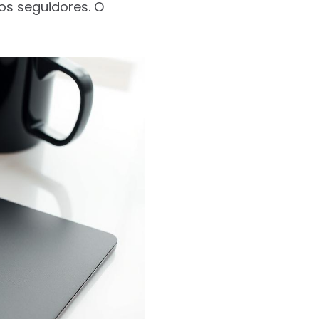
vos seguidores. O