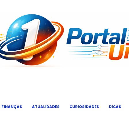
FINANÇAS
ATUALIDADES
CURIOSIDADES
DICAS