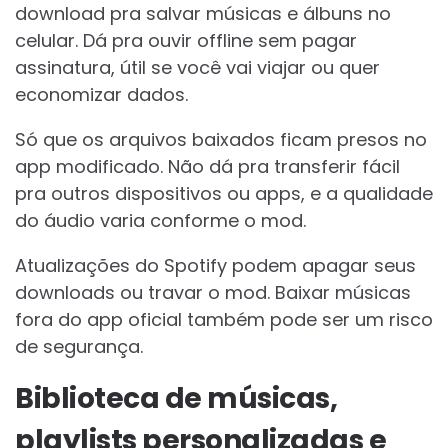
download pra salvar músicas e álbuns no
celular. Dá pra ouvir offline sem pagar
assinatura, útil se você vai viajar ou quer
economizar dados.
Só que os arquivos baixados ficam presos no
app modificado. Não dá pra transferir fácil
pra outros dispositivos ou apps, e a qualidade
do áudio varia conforme o mod.
Atualizações do Spotify podem apagar seus
downloads ou travar o mod. Baixar músicas
fora do app oficial também pode ser um risco
de segurança.
Biblioteca de músicas,
playlists personalizadas e