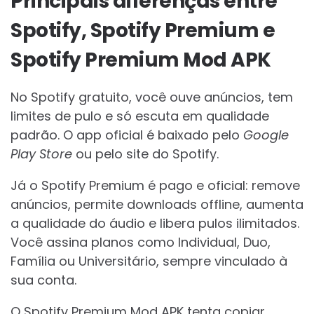
Principais diferenças entre
Spotify, Spotify Premium e
Spotify Premium Mod APK
No Spotify gratuito, você ouve anúncios, tem
limites de pulo e só escuta em qualidade
padrão. O app oficial é baixado pelo
Google
Play Store
ou pelo site do Spotify.
Já o Spotify Premium é pago e oficial: remove
anúncios, permite downloads offline, aumenta
a qualidade do áudio e libera pulos ilimitados.
Você assina planos como Individual, Duo,
Família ou Universitário, sempre vinculado à
sua conta.
O Spotify Premium Mod APK tenta copiar