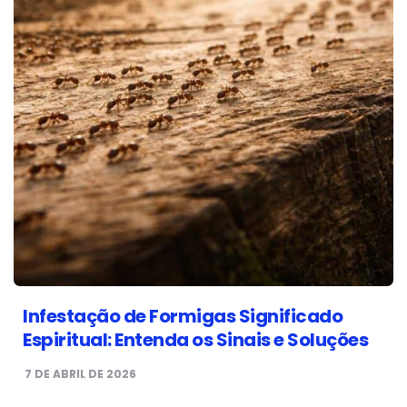
Infestação de Formigas Significado
Espiritual: Entenda os Sinais e Soluções
7 DE ABRIL DE 2026