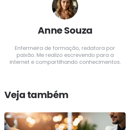
Anne Souza
Enfermeira de formação, redatora por
paixão. Me realizo escrevendo para a
internet e compartilhando conhecimentos.
Veja também