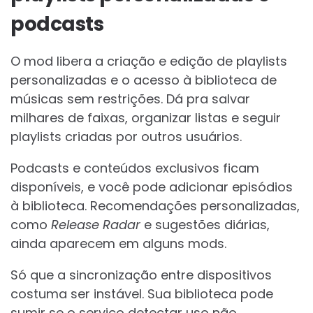
podcasts
O mod libera a criação e edição de playlists
personalizadas e o acesso à biblioteca de
músicas sem restrições. Dá pra salvar
milhares de faixas, organizar listas e seguir
playlists criadas por outros usuários.
Podcasts e conteúdos exclusivos ficam
disponíveis, e você pode adicionar episódios
à biblioteca. Recomendações personalizadas,
como
Release Radar
e sugestões diárias,
ainda aparecem em alguns mods.
Só que a sincronização entre dispositivos
costuma ser instável. Sua biblioteca pode
sumir se o serviço detectar uso não