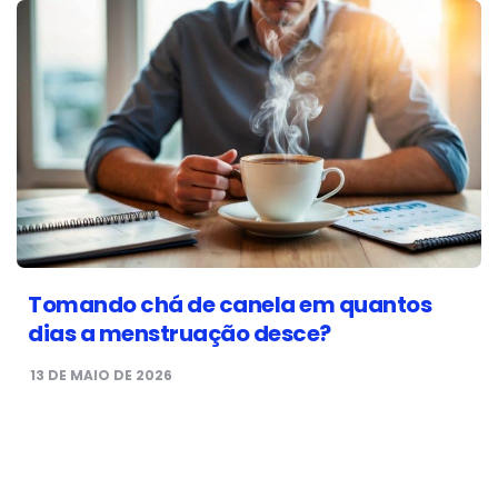
Tomando chá de canela em quantos
dias a menstruação desce?
13 DE MAIO DE 2026