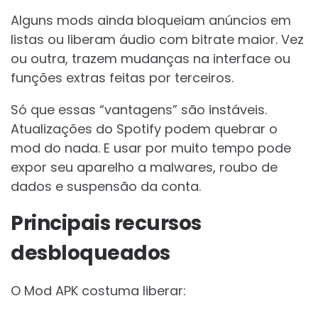
Alguns mods ainda bloqueiam anúncios em
listas ou liberam áudio com bitrate maior. Vez
ou outra, trazem mudanças na interface ou
funções extras feitas por terceiros.
Só que essas “vantagens” são instáveis.
Atualizações do Spotify podem quebrar o
mod do nada. E usar por muito tempo pode
expor seu aparelho a malwares, roubo de
dados e suspensão da conta.
Principais recursos
desbloqueados
O Mod APK costuma liberar: