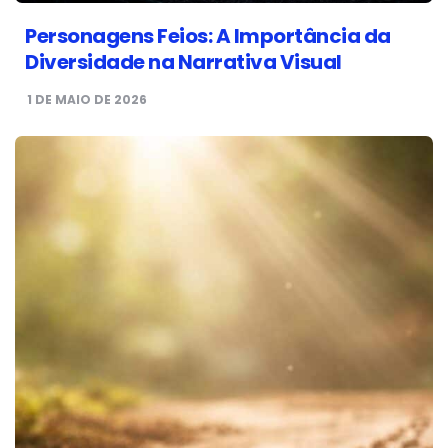
Personagens Feios: A Importância da
Diversidade na Narrativa Visual
1 DE MAIO DE 2026