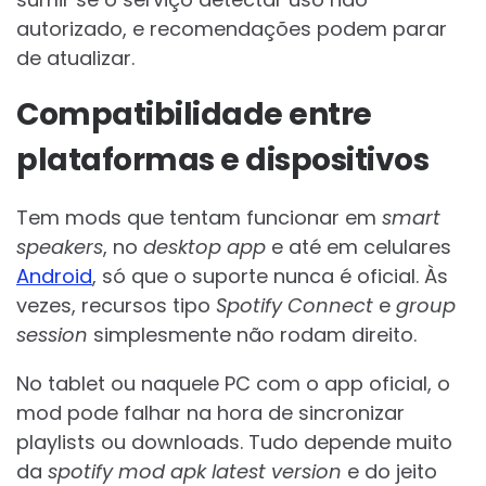
autorizado, e recomendações podem parar
de atualizar.
Compatibilidade entre
plataformas e dispositivos
Tem mods que tentam funcionar em
smart
speakers
, no
desktop app
e até em celulares
Android
, só que o suporte nunca é oficial. Às
vezes, recursos tipo
Spotify Connect
e
group
session
simplesmente não rodam direito.
No tablet ou naquele PC com o app oficial, o
mod pode falhar na hora de sincronizar
playlists ou downloads. Tudo depende muito
da
spotify mod apk latest version
e do jeito