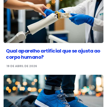
Qual aparelho artificial que se ajusta ao
corpo humano?
19 DE ABRIL DE 2026