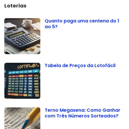
Loterias
Quanto paga uma centena do 1
ao 5?
Tabela de Preços da Lotofácil
Terno Megasena: Como Ganhar
com Três Números Sorteados?