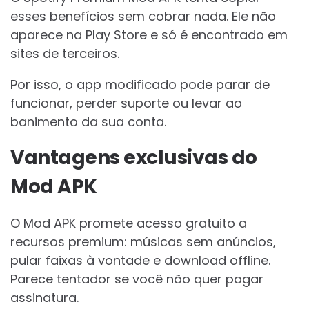
esses benefícios sem cobrar nada. Ele não
aparece na Play Store e só é encontrado em
sites de terceiros.
Por isso, o app modificado pode parar de
funcionar, perder suporte ou levar ao
banimento da sua conta.
Vantagens exclusivas do
Mod APK
O Mod APK promete acesso gratuito a
recursos premium: músicas sem anúncios,
pular faixas à vontade e download offline.
Parece tentador se você não quer pagar
assinatura.