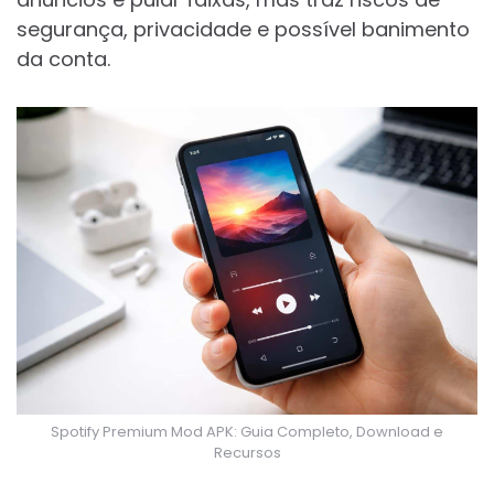
segurança, privacidade e possível banimento
da conta.
Spotify Premium Mod APK: Guia Completo, Download e
Recursos