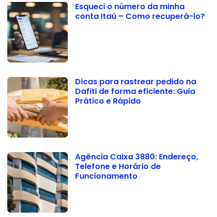
Esqueci o número da minha
conta Itaú – Como recuperá-lo?
Dicas para rastrear pedido na
Dafiti de forma eficiente: Guia
Prático e Rápido
Agência Caixa 3880: Endereço,
Telefone e Horário de
Funcionamento