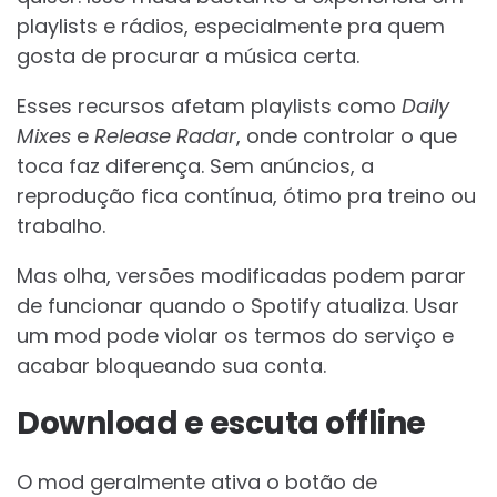
playlists e rádios, especialmente pra quem
gosta de procurar a música certa.
Esses recursos afetam playlists como
Daily
Mixes
e
Release Radar
, onde controlar o que
toca faz diferença. Sem anúncios, a
reprodução fica contínua, ótimo pra treino ou
trabalho.
Mas olha, versões modificadas podem parar
de funcionar quando o Spotify atualiza. Usar
um mod pode violar os termos do serviço e
acabar bloqueando sua conta.
Download e escuta offline
O mod geralmente ativa o botão de