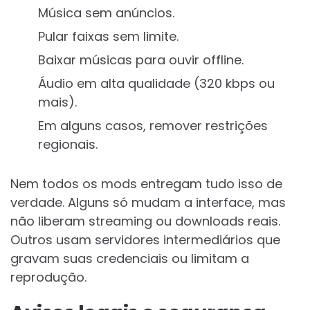
Música sem anúncios.
Pular faixas sem limite.
Baixar músicas para ouvir offline.
Áudio em alta qualidade (320 kbps ou
mais).
Em alguns casos, remover restrições
regionais.
Nem todos os mods entregam tudo isso de
verdade. Alguns só mudam a interface, mas
não liberam streaming ou downloads reais.
Outros usam servidores intermediários que
gravam suas credenciais ou limitam a
reprodução.