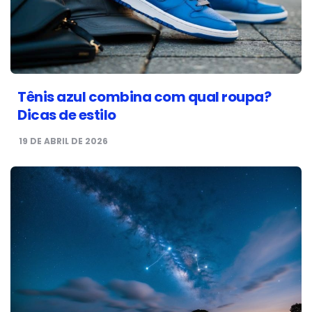
Tênis azul combina com qual roupa?
Dicas de estilo
19 DE ABRIL DE 2026