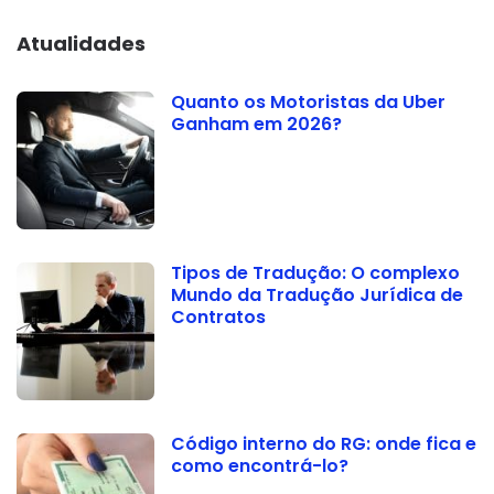
Atualidades
Quanto os Motoristas da Uber
Ganham em 2026?
Tipos de Tradução: O complexo
Mundo da Tradução Jurídica de
Contratos
Código interno do RG: onde fica e
como encontrá-lo?