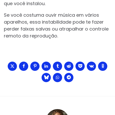
que você instalou.
Se você costuma ouvir música em vários
aparelhos, essa instabilidade pode te fazer
perder faixas salvas ou atrapalhar o controle
remoto da reprodução.