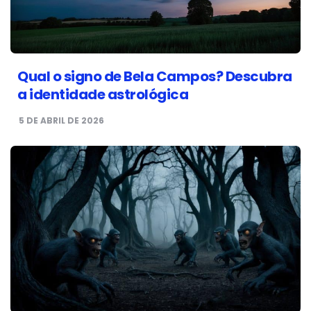
Qual o signo de Bela Campos? Descubra
a identidade astrológica
5 DE ABRIL DE 2026