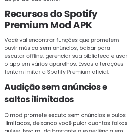
Recursos do Spotify
Premium Mod APK
Você vai encontrar funções que prometem
ouvir música sem anúncios, baixar para
escutar offline, gerenciar sua biblioteca e usar
o app em vários aparelhos. Essas alterações
tentam imitar o Spotify Premium oficial.
Audição sem anúncios e
saltos ilimitados
O mod promete escuta sem anúncios e pulos
ilimitados, deixando você pular quantas faixas
quiser. Isso muda bastante a experiência em