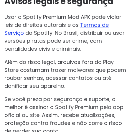
Avisos legais e segurança
Usar o Spotify Premium Mod APK pode violar
leis de direitos autorais e os
Termos de
Serviço
do Spotify. No Brasil, distribuir ou usar
versões piratas pode ser crime, com
penalidades civis e criminais.
Além do risco legal, arquivos fora da Play
Store costumam trazer malwares que podem
roubar senhas, acessar contatos ou até
danificar seu aparelho.
Se você preza por segurança e suporte, o
melhor é assinar o Spotify Premium pelo app
oficial ou site. Assim, recebe atualizações,
proteção contra fraudes e não corre o risco
de perder sua conta.