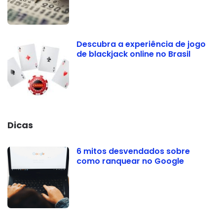
Descubra a experiência de jogo
de blackjack online no Brasil
Dicas
6 mitos desvendados sobre
como ranquear no Google