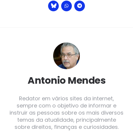
Antonio Mendes
Redator em vários sites da internet,
sempre com o objetivo de informar e
instruir as pessoas sobre os mais diversos
temas da atualidade, principalmente
sobre direitos, finanças e curiosidades.