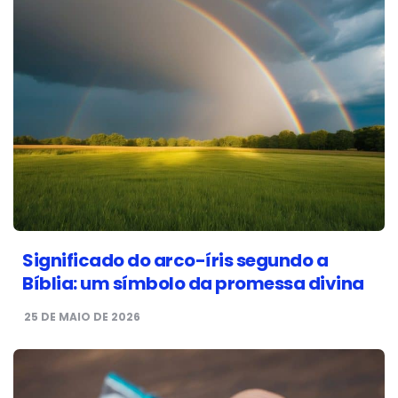
Significado do arco-íris segundo a
Bíblia: um símbolo da promessa divina
25 DE MAIO DE 2026