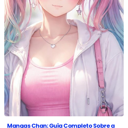
Mangas Chan: Guia Completo Sobre a