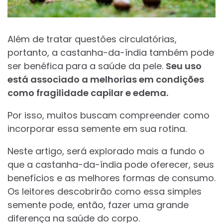
Além de tratar questões circulatórias,
portanto, a castanha-da-índia também pode
ser benéfica para a saúde da pele.
Seu uso
está associado a melhorias em condições
como fragilidade capilar e edema.
Por isso, muitos buscam compreender como
incorporar essa semente em sua rotina.
Neste artigo, será explorado mais a fundo o
que a castanha-da-índia pode oferecer, seus
benefícios e as melhores formas de consumo.
Os leitores descobrirão como essa simples
semente pode, então, fazer uma grande
diferença na saúde do corpo.