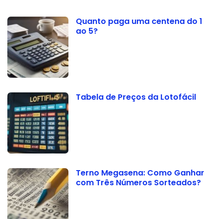
Quanto paga uma centena do 1
ao 5?
Tabela de Preços da Lotofácil
Terno Megasena: Como Ganhar
com Três Números Sorteados?