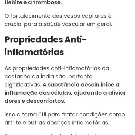
flebite e a trombose.
O fortalecimento dos vasos capilares é
crucial para a saúde vascular em geral.
Propriedades Anti-
inflamatórias
As propriedades anti-inflamatórias da
castanha da Índia são, portanto,
significativas.
A substância aescin inibe a
inflamação das células, ajudando a aliviar
dores e desconfortos.
Isso a torna útil para tratar condições como
artrite e outras doenças inflamatórias.