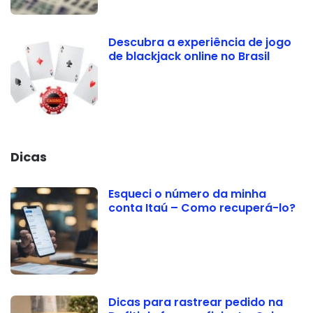
Descubra a experiência de jogo
de blackjack online no Brasil
Dicas
Esqueci o número da minha
conta Itaú – Como recuperá-lo?
Dicas para rastrear pedido na