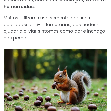
hemorroidas.
Muitos utilizam essa semente por suas
qualidades anti-inflamatórias, que podem
ajudar a aliviar sintomas como dor e inchaço
nas pernas.