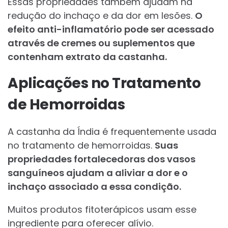
Essas propriedades também ajudam na
redução do inchaço e da dor em lesões.
O
efeito anti-inflamatório pode ser acessado
através de cremes ou suplementos que
contenham extrato da castanha.
Aplicações no Tratamento
de Hemorroidas
A castanha da Índia é frequentemente usada
no tratamento de hemorroidas.
Suas
propriedades fortalecedoras dos vasos
sanguíneos ajudam a aliviar a dor e o
inchaço associado a essa condição.
Muitos produtos fitoterápicos usam esse
ingrediente para oferecer alívio.