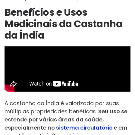
Benefícios e Usos
Medicinais da Castanha
da Índia
A castanha da Índia é valorizada por suas
múltiplas propriedades benéficas.
Seu uso se
estende por várias áreas da saúde,
especialmente no
sistema circulatório
e em