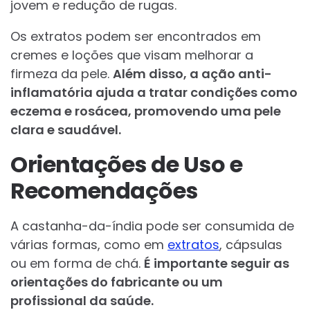
jovem e redução de rugas.
Os extratos podem ser encontrados em
cremes e loções que visam melhorar a
firmeza da pele.
Além disso, a ação anti-
inflamatória ajuda a tratar condições como
eczema e rosácea, promovendo uma pele
clara e saudável.
Orientações de Uso e
Recomendações
A castanha-da-índia pode ser consumida de
várias formas, como em
extratos
, cápsulas
ou em forma de chá.
É importante seguir as
orientações do fabricante ou um
profissional da saúde.