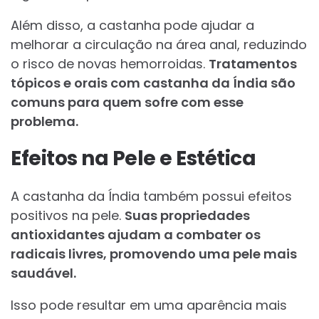
Além disso, a castanha pode ajudar a
melhorar a circulação na área anal, reduzindo
o risco de novas hemorroidas.
Tratamentos
tópicos e orais com castanha da Índia são
comuns para quem sofre com esse
problema.
Efeitos na Pele e Estética
A castanha da Índia também possui efeitos
positivos na pele.
Suas propriedades
antioxidantes ajudam a combater os
radicais livres, promovendo uma pele mais
saudável.
Isso pode resultar em uma aparência mais