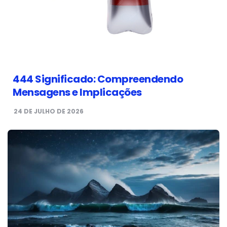
444 Significado: Compreendendo
Mensagens e Implicações
24 DE JULHO DE 2026