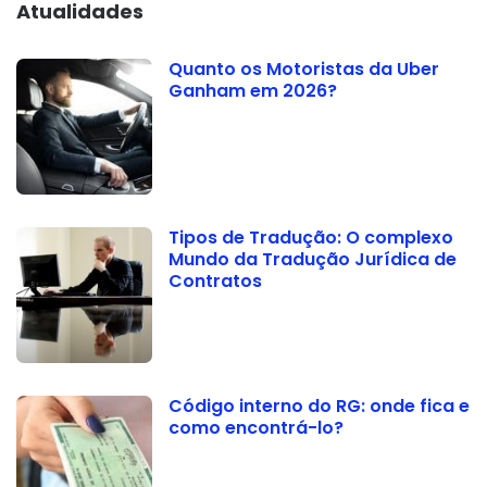
Atualidades
Quanto os Motoristas da Uber
Ganham em 2026?
Tipos de Tradução: O complexo
Mundo da Tradução Jurídica de
Contratos
Código interno do RG: onde fica e
como encontrá-lo?