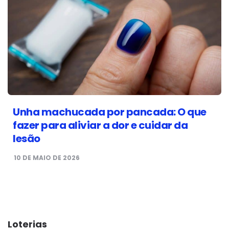
Unha machucada por pancada: O que
fazer para aliviar a dor e cuidar da
lesão
10 DE MAIO DE 2026
Loterias