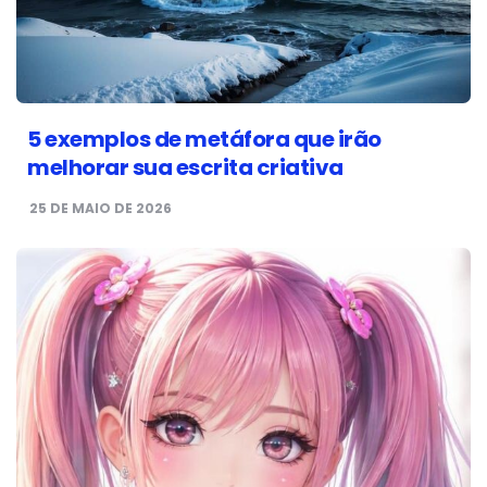
5 exemplos de metáfora que irão
melhorar sua escrita criativa
25 DE MAIO DE 2026