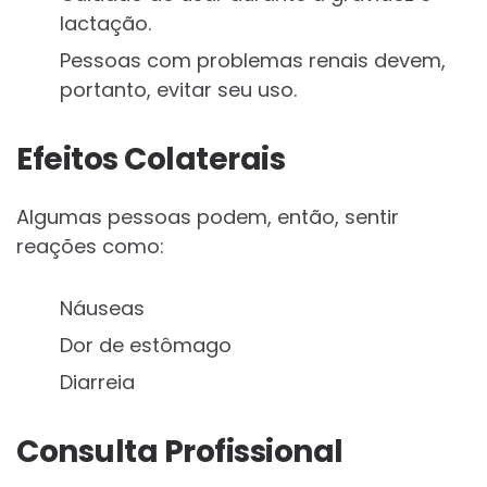
lactação.
Pessoas com problemas renais devem,
portanto, evitar seu uso.
Efeitos Colaterais
Algumas pessoas podem, então, sentir
reações como:
Náuseas
Dor de estômago
Diarreia
Consulta Profissional