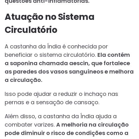
questões anti-inflamatórias.
Atuação no Sistema
Circulatório
A castanha da Índia é conhecida por
beneficiar o sistema circulatório.
Ela contém
a saponina chamada aescin, que fortalece
as paredes dos vasos sanguíneos e melhora
a circulação.
Isso pode ajudar a reduzir o inchaço nas
pernas e a sensação de cansaço.
Além disso, a castanha da Índia ajuda a
combater varizes.
A melhoria na circulação
pode diminuir o risco de condições como a