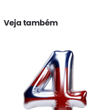
Veja também