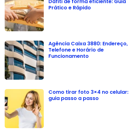
Dafiti de forma eficiente: Guia
Prático e Rápido
Agência Caixa 3880: Endereço,
Telefone e Horário de
Funcionamento
Como tirar foto 3×4 no celular:
guia passo a passo