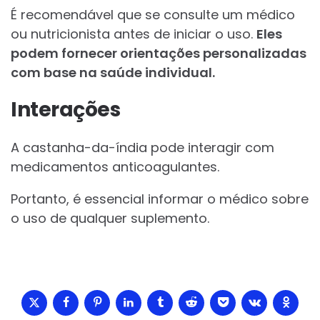
É recomendável que se consulte um médico
ou nutricionista antes de iniciar o uso.
Eles
podem fornecer orientações personalizadas
com base na saúde individual.
Interações
A castanha-da-índia pode interagir com
medicamentos anticoagulantes.
Portanto, é essencial informar o médico sobre
o uso de qualquer suplemento.