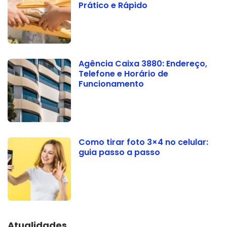
Prático e Rápido
Agência Caixa 3880: Endereço,
Telefone e Horário de
Funcionamento
Como tirar foto 3×4 no celular:
guia passo a passo
Atualidades