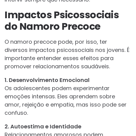
Impactos Psicossociais
do Namoro Precoce
O namoro precoce pode, por isso, ter
diversos impactos psicossociais nos jovens. É
importante entender esses efeitos para
promover relacionamentos saudáveis.
1. Desenvolvimento Emocional
Os adolescentes podem experimentar
emoções intensas. Eles aprendem sobre
amor, rejeição e empatia, mas isso pode ser
confuso.
2. Autoestima e Identidade
Relacionamentos amorosos podem