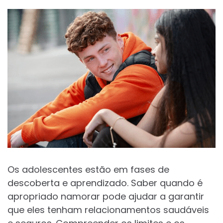
Os adolescentes estão em fases de
descoberta e aprendizado. Saber quando é
apropriado namorar pode ajudar a garantir
que eles tenham relacionamentos saudáveis