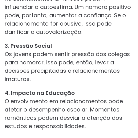
influenciar a autoestima. Um namoro positivo
pode, portanto, aumentar a confiança. Se o
relacionamento for abusivo, isso pode
danificar a autovalorização.
3. Pressão Social
Os jovens podem sentir pressão dos colegas
para namorar. Isso pode, então, levar a
decisões precipitadas e relacionamentos
imaturos.
4. Impacto na Educação
O envolvimento em relacionamentos pode
afetar o desempenho escolar. Momentos
românticos podem desviar a atenção dos
estudos e responsabilidades.