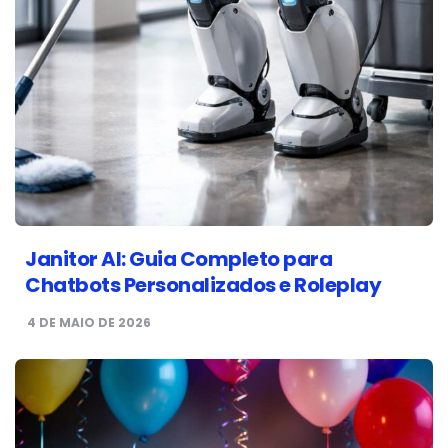
Janitor AI: Guia Completo para
Chatbots Personalizados e Roleplay
4 DE MAIO DE 2026