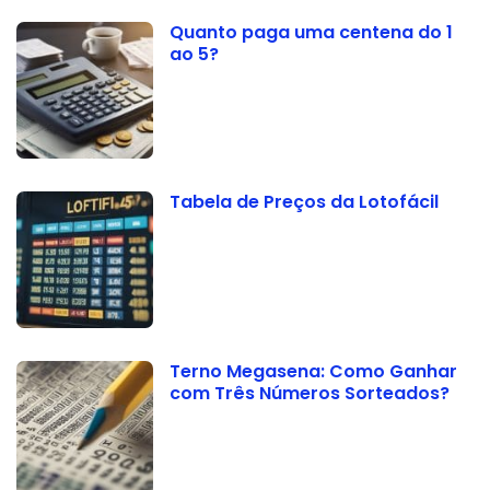
Quanto paga uma centena do 1
ao 5?
Tabela de Preços da Lotofácil
Terno Megasena: Como Ganhar
com Três Números Sorteados?