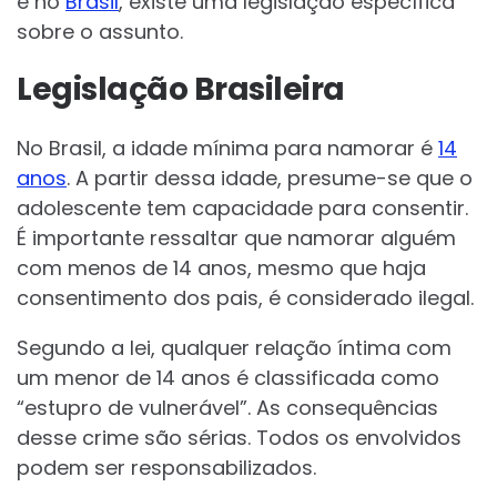
e no
Brasil
, existe uma legislação específica
sobre o assunto.
Legislação Brasileira
No Brasil, a idade mínima para namorar é
14
anos
. A partir dessa idade, presume-se que o
adolescente tem capacidade para consentir.
É importante ressaltar que namorar alguém
com menos de 14 anos, mesmo que haja
consentimento dos pais, é considerado ilegal.
Segundo a lei, qualquer relação íntima com
um menor de 14 anos é classificada como
“estupro de vulnerável”. As consequências
desse crime são sérias. Todos os envolvidos
podem ser responsabilizados.