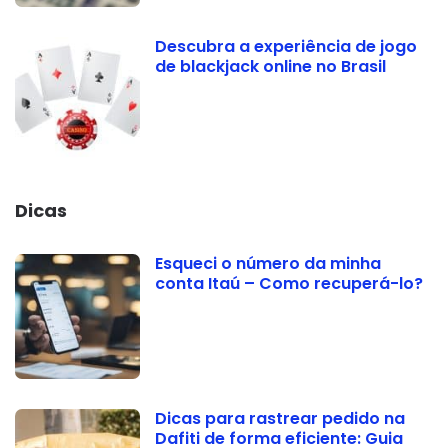
Descubra a experiência de jogo
de blackjack online no Brasil
Dicas
Esqueci o número da minha
conta Itaú – Como recuperá-lo?
Dicas para rastrear pedido na
Dafiti de forma eficiente: Guia