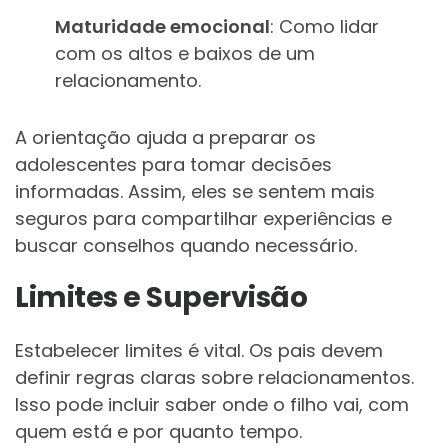
Maturidade emocional
: Como lidar
com os altos e baixos de um
relacionamento.
A orientação ajuda a preparar os
adolescentes para tomar decisões
informadas. Assim, eles se sentem mais
seguros para compartilhar experiências e
buscar conselhos quando necessário.
Limites e Supervisão
Estabelecer limites é vital. Os pais devem
definir regras claras sobre relacionamentos.
Isso pode incluir saber onde o filho vai, com
quem está e por quanto tempo.