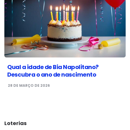
Qual a idade de Bia Napolitano?
Descubra o ano de nascimento
28 DE MARÇO DE 2026
Loterias