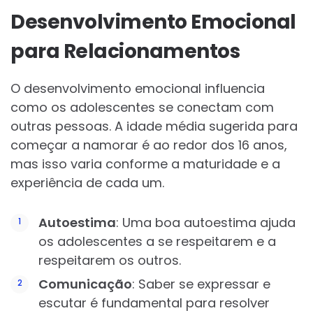
Desenvolvimento Emocional
para Relacionamentos
O desenvolvimento emocional influencia
como os adolescentes se conectam com
outras pessoas. A idade média sugerida para
começar a namorar é ao redor dos 16 anos,
mas isso varia conforme a maturidade e a
experiência de cada um.
Autoestima
: Uma boa autoestima ajuda
os adolescentes a se respeitarem e a
respeitarem os outros.
Comunicação
: Saber se expressar e
escutar é fundamental para resolver