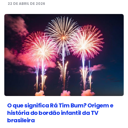
22 DE ABRIL DE 2026
O que significa Rá Tim Bum? Origem e
história do bordão infantil da TV
brasileira