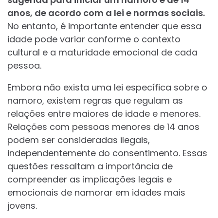
anos, de acordo com a lei e normas sociais.
No entanto, é importante entender que essa
idade pode variar conforme o contexto
cultural e a maturidade emocional de cada
pessoa.
Embora não exista uma lei específica sobre o
namoro, existem regras que regulam as
relações entre maiores de idade e menores.
Relações com pessoas menores de 14 anos
podem ser consideradas ilegais,
independentemente do consentimento. Essas
questões ressaltam a importância de
compreender as implicações legais e
emocionais de namorar em idades mais
jovens.