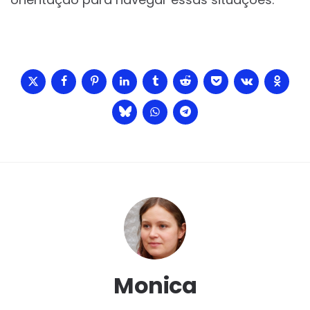
Monica