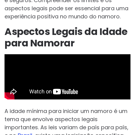
e seguros. Compreender os limites e os
aspectos legais pode ser essencial para uma
experiência positiva no mundo do namoro.
Aspectos Legais da Idade
para Namorar
A idade mínima para iniciar um namoro é um
tema que envolve aspectos legais
importantes. As leis variam de país para país,