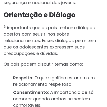
segurança emocional dos jovens.
Orientação e Diálogo
É importante que os pais tenham diálogos
abertos com seus filhos sobre
relacionamentos. Esses diálogos permitem
que os adolescentes expressem suas
preocupações e dúvidas.
Os pais podem discutir temas como:
Respeito
: O que significa estar em um
relacionamento respeitoso.
Consentimento
: A importância de só
namorar quando ambos se sentem
confortáveis.