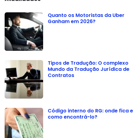
Quanto os Motoristas da Uber
Ganham em 2026?
Tipos de Tradução: O complexo
Mundo da Tradução Jurídica de
Contratos
Código interno do RG: onde fica e
como encontrá-lo?