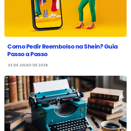
Como Pedir Reembolso na Shein? Guia
Passo a Passo
23 DE JULHO DE 2026