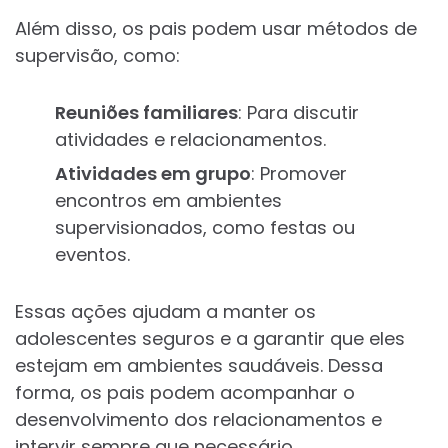
Além disso, os pais podem usar métodos de
supervisão, como:
Reuniões familiares
: Para discutir
atividades e relacionamentos.
Atividades em grupo
: Promover
encontros em ambientes
supervisionados, como festas ou
eventos.
Essas ações ajudam a manter os
adolescentes seguros e a garantir que eles
estejam em ambientes saudáveis. Dessa
forma, os pais podem acompanhar o
desenvolvimento dos relacionamentos e
intervir sempre que necessário.