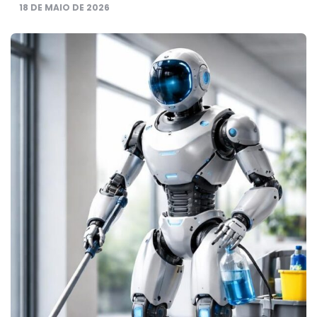
18 DE MAIO DE 2026