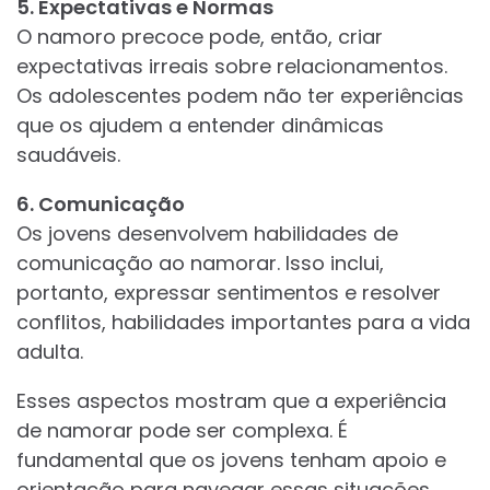
5. Expectativas e Normas
O namoro precoce pode, então, criar
expectativas irreais sobre relacionamentos.
Os adolescentes podem não ter experiências
que os ajudem a entender dinâmicas
saudáveis.
6. Comunicação
Os jovens desenvolvem habilidades de
comunicação ao namorar. Isso inclui,
portanto, expressar sentimentos e resolver
conflitos, habilidades importantes para a vida
adulta.
Esses aspectos mostram que a experiência
de namorar pode ser complexa. É
fundamental que os jovens tenham apoio e
orientação para navegar essas situações.