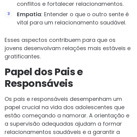
conflitos e fortalecer relacionamentos.
Empatia
: Entender o que o outro sente é
vital para um relacionamento saudável.
Esses aspectos contribuem para que os
jovens desenvolvam relações mais estáveis e
gratificantes.
Papel dos Pais e
Responsáveis
Os pais e responsáveis desempenham um
papel crucial na vida dos adolescentes que
estão começando a namorar. A orientação e
a supervisão adequadas ajudam a formar
relacionamentos saudáveis e a garantir a