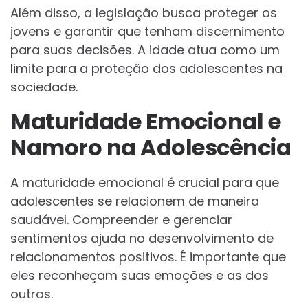
Além disso, a legislação busca proteger os
jovens e garantir que tenham discernimento
para suas decisões. A idade atua como um
limite para a proteção dos adolescentes na
sociedade.
Maturidade Emocional e
Namoro na Adolescência
A maturidade emocional é crucial para que
adolescentes se relacionem de maneira
saudável. Compreender e gerenciar
sentimentos ajuda no desenvolvimento de
relacionamentos positivos. É importante que
eles reconheçam suas emoções e as dos
outros.