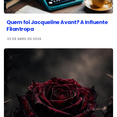
Quem foi Jacqueline Avant? A Influente
Filantropa
22 DE ABRIL DE 2026