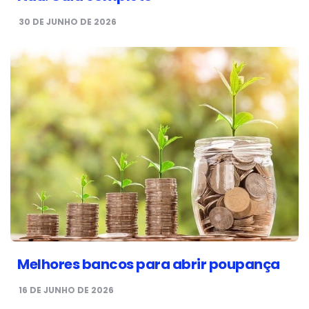
30 DE JUNHO DE 2026
Melhores bancos para abrir poupança
16 DE JUNHO DE 2026