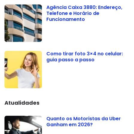
Agência Caixa 3880: Endereço,
Telefone e Horário de
Funcionamento
Como tirar foto 3×4 no celular:
guia passo a passo
Atualidades
Quanto os Motoristas da Uber
Ganham em 2026?