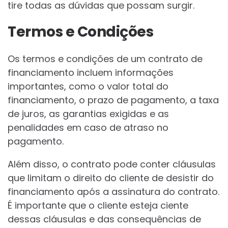
tire todas as dúvidas que possam surgir.
Termos e Condições
Os termos e condições de um contrato de
financiamento incluem informações
importantes, como o valor total do
financiamento, o prazo de pagamento, a taxa
de juros, as garantias exigidas e as
penalidades em caso de atraso no
pagamento.
Além disso, o contrato pode conter cláusulas
que limitam o direito do cliente de desistir do
financiamento após a assinatura do contrato.
É importante que o cliente esteja ciente
dessas cláusulas e das consequências de