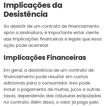
Implicações da
Desistência
Ao desistir de um contrato de financiamento
após a assinatura, é importante estar ciente
das implicações financeiras e legais que essa
ação pode acarretar.
Implicações Financeiras
Em geral, a desistência de um contrato de
financiamento pode resultar em custos
adicionais para o consumidor. Isso pode
incluir o pagamento de multas, juros e outras
taxas, dependendo das cláusulas estipuladas
no contrato. Além disso, o valor já pago pelo