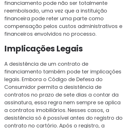
financiamento pode não ser totalmente
reembolsado, uma vez que a instituição
financeira pode reter uma parte como
compensação pelos custos administrativos e
financeiros envolvidos no processo.
Implicações Legais
A desistência de um contrato de
financiamento também pode ter implicações
legais. Embora o Código de Defesa do
Consumidor permita a desistência de
contratos no prazo de sete dias a contar da
assinatura, essa regra nem sempre se aplica
a contratos imobiliários. Nesses casos, a
desistência só é possível antes do registro do
contrato no cartório. Após o registro, a