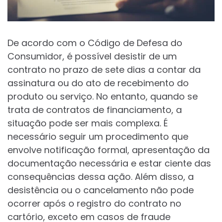
De acordo com o Código de Defesa do
Consumidor, é possível desistir de um
contrato no prazo de sete dias a contar da
assinatura ou do ato de recebimento do
produto ou serviço. No entanto, quando se
trata de contratos de financiamento, a
situação pode ser mais complexa. É
necessário seguir um procedimento que
envolve notificação formal, apresentação da
documentação necessária e estar ciente das
consequências dessa ação. Além disso, a
desistência ou o cancelamento não pode
ocorrer após o registro do contrato no
cartório, exceto em casos de fraude