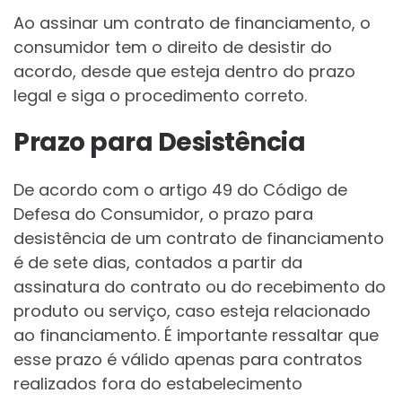
Ao assinar um contrato de financiamento, o
consumidor tem o direito de desistir do
acordo, desde que esteja dentro do prazo
legal e siga o procedimento correto.
Prazo para Desistência
De acordo com o artigo 49 do Código de
Defesa do Consumidor, o prazo para
desistência de um contrato de financiamento
é de sete dias, contados a partir da
assinatura do contrato ou do recebimento do
produto ou serviço, caso esteja relacionado
ao financiamento. É importante ressaltar que
esse prazo é válido apenas para contratos
realizados fora do estabelecimento