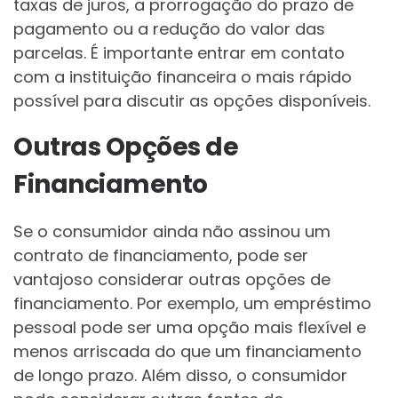
taxas de juros, a prorrogação do prazo de
pagamento ou a redução do valor das
parcelas. É importante entrar em contato
com a instituição financeira o mais rápido
possível para discutir as opções disponíveis.
Outras Opções de
Financiamento
Se o consumidor ainda não assinou um
contrato de financiamento, pode ser
vantajoso considerar outras opções de
financiamento. Por exemplo, um empréstimo
pessoal pode ser uma opção mais flexível e
menos arriscada do que um financiamento
de longo prazo. Além disso, o consumidor