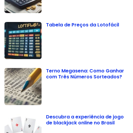
Tabela de Preços da Lotofácil
Terno Megasena: Como Ganhar
com Três Números Sorteados?
Descubra a experiência de jogo
de blackjack online no Brasil