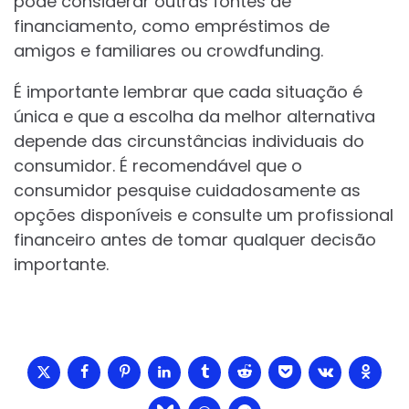
pode considerar outras fontes de
financiamento, como empréstimos de
amigos e familiares ou crowdfunding.
É importante lembrar que cada situação é
única e que a escolha da melhor alternativa
depende das circunstâncias individuais do
consumidor. É recomendável que o
consumidor pesquise cuidadosamente as
opções disponíveis e consulte um profissional
financeiro antes de tomar qualquer decisão
importante.