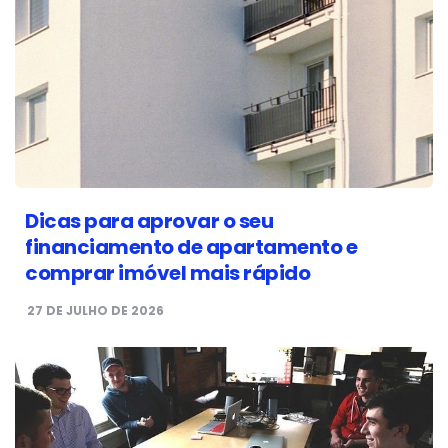
Dicas para aprovar o seu
financiamento de apartamento e
comprar imóvel mais rápido
27 DE JULHO DE 2026