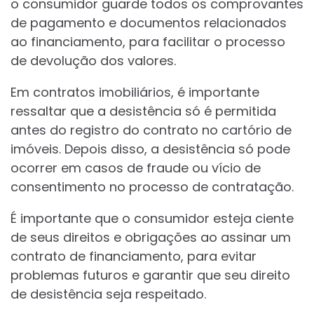
o consumidor guarde todos os comprovantes
de pagamento e documentos relacionados
ao financiamento, para facilitar o processo
de devolução dos valores.
Em contratos imobiliários, é importante
ressaltar que a desistência só é permitida
antes do registro do contrato no cartório de
imóveis. Depois disso, a desistência só pode
ocorrer em casos de fraude ou vício de
consentimento no processo de contratação.
É importante que o consumidor esteja ciente
de seus direitos e obrigações ao assinar um
contrato de financiamento, para evitar
problemas futuros e garantir que seu direito
de desistência seja respeitado.