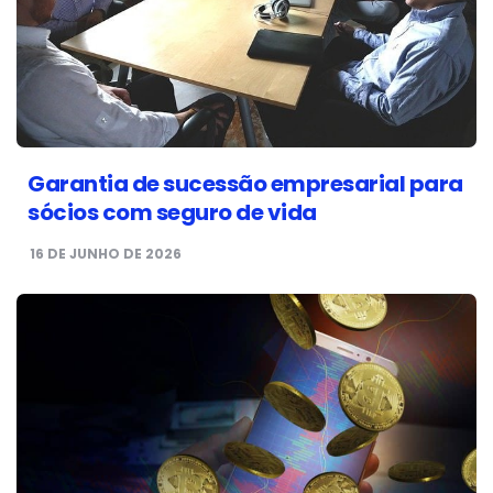
Garantia de sucessão empresarial para
sócios com seguro de vida
16 DE JUNHO DE 2026