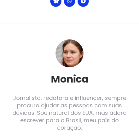
Monica
Jornalista, redatora e influencer, sempre
procuro ajudar as pessoas com suas
dúvidas. Sou natural dos EUA, mas adoro
escrever para o Brasil, meu país do
coração.