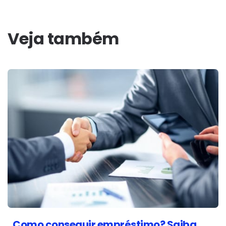
Veja também
Como conseguir empréstimo? Saiba