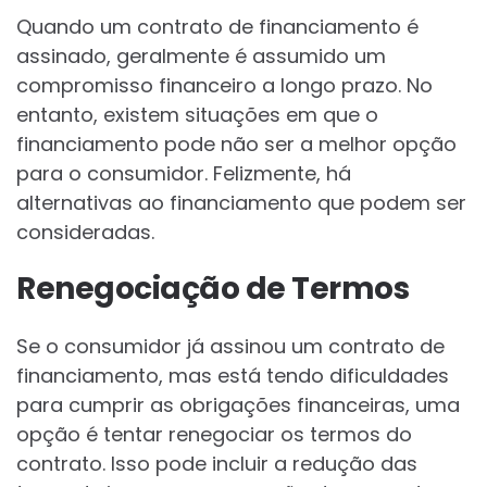
Quando um contrato de financiamento é
assinado, geralmente é assumido um
compromisso financeiro a longo prazo. No
entanto, existem situações em que o
financiamento pode não ser a melhor opção
para o consumidor. Felizmente, há
alternativas ao financiamento que podem ser
consideradas.
Renegociação de Termos
Se o consumidor já assinou um contrato de
financiamento, mas está tendo dificuldades
para cumprir as obrigações financeiras, uma
opção é tentar renegociar os termos do
contrato. Isso pode incluir a redução das