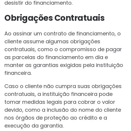
desistir do financiamento.
Obrigações Contratuais
Ao assinar um contrato de financiamento, o
cliente assume algumas obrigações
contratuais, como o compromisso de pagar
as parcelas do financiamento em dia e
manter as garantias exigidas pela instituição
financeira.
Caso o cliente não cumpra suas obrigações
contratuais, a instituição financeira pode
tomar medidas legais para cobrar o valor
devido, como a inclusão do nome do cliente
nos órgãos de proteção ao crédito e a
execução da garantia.