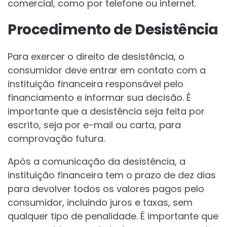
comercial, como por telefone ou internet.
Procedimento de Desistência
Para exercer o direito de desistência, o
consumidor deve entrar em contato com a
instituição financeira responsável pelo
financiamento e informar sua decisão. É
importante que a desistência seja feita por
escrito, seja por e-mail ou carta, para
comprovação futura.
Após a comunicação da desistência, a
instituição financeira tem o prazo de dez dias
para devolver todos os valores pagos pelo
consumidor, incluindo juros e taxas, sem
qualquer tipo de penalidade. É importante que