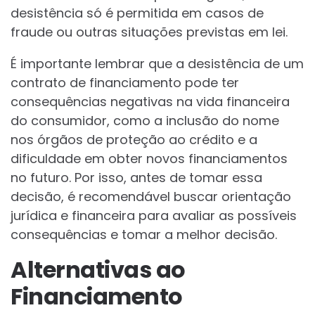
desistência só é permitida em casos de
fraude ou outras situações previstas em lei.
É importante lembrar que a desistência de um
contrato de financiamento pode ter
consequências negativas na vida financeira
do consumidor, como a inclusão do nome
nos órgãos de proteção ao crédito e a
dificuldade em obter novos financiamentos
no futuro. Por isso, antes de tomar essa
decisão, é recomendável buscar orientação
jurídica e financeira para avaliar as possíveis
consequências e tomar a melhor decisão.
Alternativas ao
Financiamento