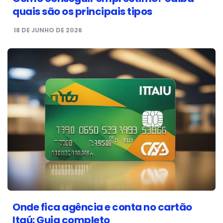
quais são os principais tipos
18 DE JUNHO DE 2026
Onde fica agência e conta no cartão
Itaú: Guia completo