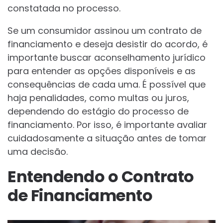
constatada no processo.
Se um consumidor assinou um contrato de
financiamento e deseja desistir do acordo, é
importante buscar aconselhamento jurídico
para entender as opções disponíveis e as
consequências de cada uma. É possível que
haja penalidades, como multas ou juros,
dependendo do estágio do processo de
financiamento. Por isso, é importante avaliar
cuidadosamente a situação antes de tomar
uma decisão.
Entendendo o Contrato
de Financiamento