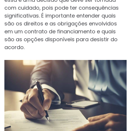
com cuidado, pois pode ter consequências
significativas. É importante entender quais
são os direitos e as obrigações envolvidos
em um contrato de financiamento e quais
são as opções disponíveis para desistir do
acordo.