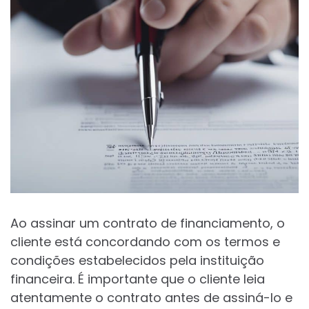
Ao assinar um contrato de financiamento, o
cliente está concordando com os termos e
condições estabelecidos pela instituição
financeira. É importante que o cliente leia
atentamente o contrato antes de assiná-lo e