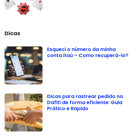
Dicas
Esqueci o número da minha
conta Itaú – Como recuperá-lo?
Dicas para rastrear pedido na
Dafiti de forma eficiente: Guia
Prático e Rápido