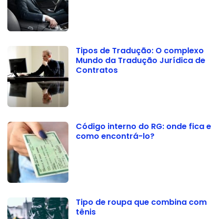
Tipos de Tradução: O complexo
Mundo da Tradução Jurídica de
Contratos
Código interno do RG: onde fica e
como encontrá-lo?
Tipo de roupa que combina com
tênis