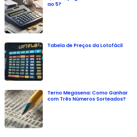
ao 5?
Tabela de Preços da Lotofácil
Terno Megasena: Como Ganhar
com Três Números Sorteados?