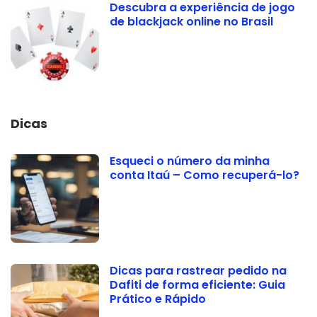
Descubra a experiência de jogo
de blackjack online no Brasil
Dicas
Esqueci o número da minha
conta Itaú – Como recuperá-lo?
Dicas para rastrear pedido na
Dafiti de forma eficiente: Guia
Prático e Rápido