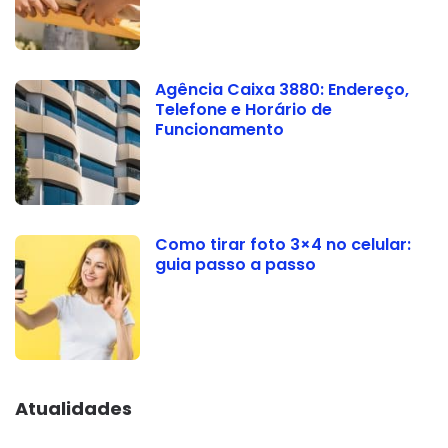
Agência Caixa 3880: Endereço,
Telefone e Horário de
Funcionamento
Como tirar foto 3×4 no celular:
guia passo a passo
Atualidades