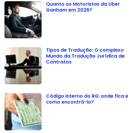
Quanto os Motoristas da Uber
Ganham em 2026?
Tipos de Tradução: O complexo
Mundo da Tradução Jurídica de
Contratos
Código interno do RG: onde fica e
como encontrá-lo?