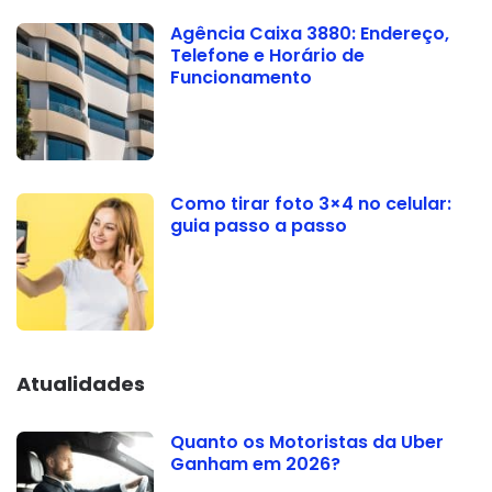
Agência Caixa 3880: Endereço,
Telefone e Horário de
Funcionamento
Como tirar foto 3×4 no celular:
guia passo a passo
Atualidades
Quanto os Motoristas da Uber
Ganham em 2026?