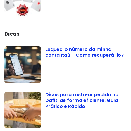
Dicas
Esqueci o número da minha
conta Itaú – Como recuperá-lo?
Dicas para rastrear pedido na
Dafiti de forma eficiente: Guia
Prático e Rápido