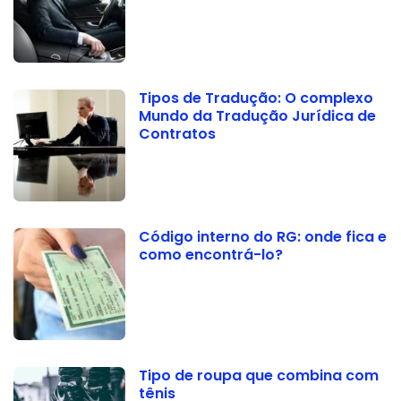
Tipos de Tradução: O complexo
Mundo da Tradução Jurídica de
Contratos
Código interno do RG: onde fica e
como encontrá-lo?
Tipo de roupa que combina com
tênis