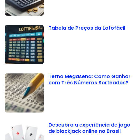
Tabela de Preços da Lotofácil
Terno Megasena: Como Ganhar
com Três Números Sorteados?
Descubra a experiência de jogo
de blackjack online no Brasil