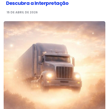
Descubra a Interpretação
15 DE ABRIL DE 2026