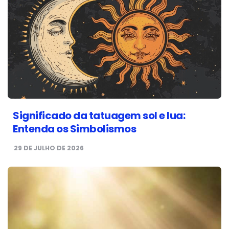
Significado da tatuagem sol e lua:
Entenda os Simbolismos
29 DE JULHO DE 2026