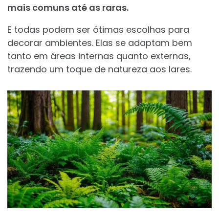
mais comuns até as raras.
E todas podem ser ótimas escolhas para
decorar ambientes. Elas se adaptam bem
tanto em áreas internas quanto externas,
trazendo um toque de natureza aos lares.