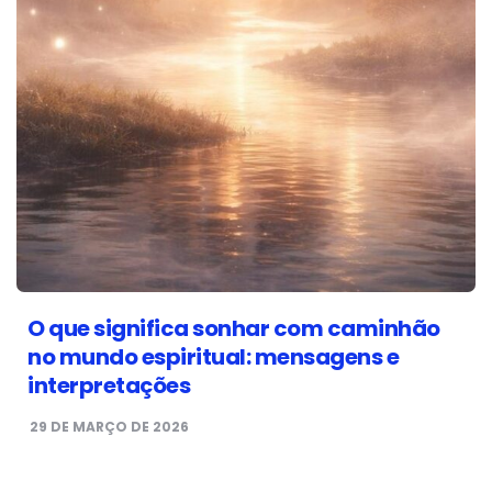
O que significa sonhar com caminhão
no mundo espiritual: mensagens e
interpretações
29 DE MARÇO DE 2026