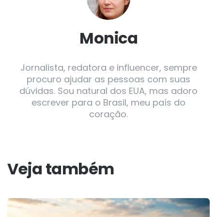
Monica
Jornalista, redatora e influencer, sempre
procuro ajudar as pessoas com suas
dúvidas. Sou natural dos EUA, mas adoro
escrever para o Brasil, meu país do
coração.
Veja também