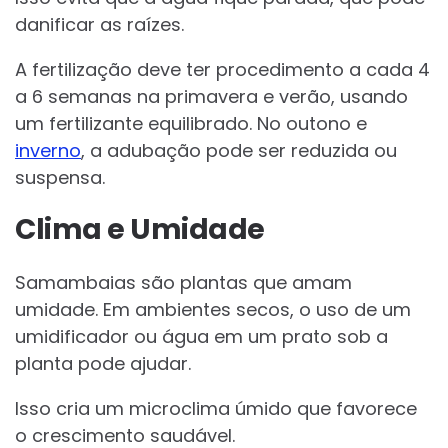
danificar as raízes.
A fertilização deve ter procedimento a cada 4
a 6 semanas na primavera e verão, usando
um fertilizante equilibrado. No outono e
inverno
, a adubação pode ser reduzida ou
suspensa.
Clima e Umidade
Samambaias são plantas que amam
umidade. Em ambientes secos, o uso de um
umidificador ou água em um prato sob a
planta pode ajudar.
Isso cria um microclima úmido que favorece
o crescimento saudável.