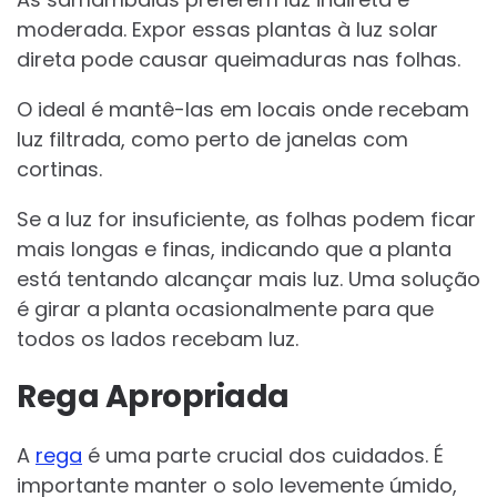
moderada. Expor essas plantas à luz solar
direta pode causar queimaduras nas folhas.
O ideal é mantê-las em locais onde recebam
luz filtrada, como perto de janelas com
cortinas.
Se a luz for insuficiente, as folhas podem ficar
mais longas e finas, indicando que a planta
está tentando alcançar mais luz. Uma solução
é girar a planta ocasionalmente para que
todos os lados recebam luz.
Rega Apropriada
A
rega
é uma parte crucial dos cuidados. É
importante manter o solo levemente úmido,