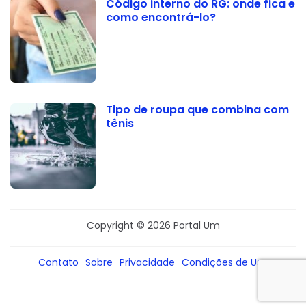
Código interno do RG: onde fica e
como encontrá-lo?
Tipo de roupa que combina com
tênis
Copyright © 2026 Portal Um
Contato
Sobre
Privacidade
Condições de Uso