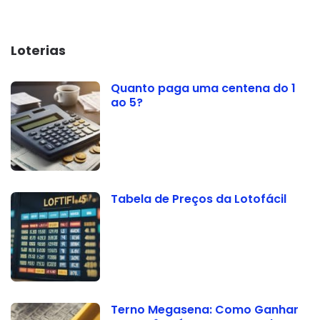
Loterias
Quanto paga uma centena do 1
ao 5?
Tabela de Preços da Lotofácil
Terno Megasena: Como Ganhar