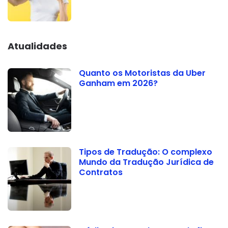
Atualidades
Quanto os Motoristas da Uber
Ganham em 2026?
Tipos de Tradução: O complexo
Mundo da Tradução Jurídica de
Contratos