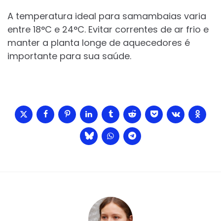
A temperatura ideal para samambaias varia
entre 18°C e 24°C. Evitar correntes de ar frio e
manter a planta longe de aquecedores é
importante para sua saúde.