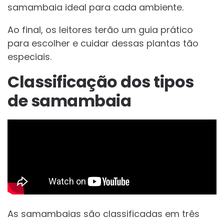
samambaia ideal para cada ambiente.
Ao final, os leitores terão um guia prático
para escolher e cuidar dessas plantas tão
especiais.
Classificação dos tipos
de samambaia
As samambaias são classificadas em três