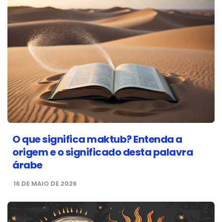
O que significa maktub? Entenda a
origem e o significado desta palavra
árabe
16 DE MAIO DE 2026