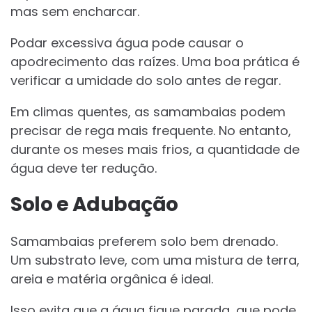
mas sem encharcar.
Podar excessiva água pode causar o
apodrecimento das raízes. Uma boa prática é
verificar a umidade do solo antes de regar.
Em climas quentes, as samambaias podem
precisar de rega mais frequente. No entanto,
durante os meses mais frios, a quantidade de
água deve ter redução.
Solo e Adubação
Samambaias preferem solo bem drenado.
Um substrato leve, com uma mistura de terra,
areia e matéria orgânica é ideal.
Isso evita que a água fique parada, que pode