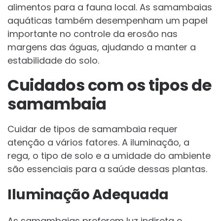
alimentos para a fauna local. As samambaias
aquáticas também desempenham um papel
importante no controle da erosão nas
margens das águas, ajudando a manter a
estabilidade do solo.
Cuidados com os tipos de
samambaia
Cuidar de tipos de samambaia requer
atenção a vários fatores. A iluminação, a
rega, o tipo de solo e a umidade do ambiente
são essenciais para a saúde dessas plantas.
Iluminação Adequada
As samambaias preferem luz indireta e