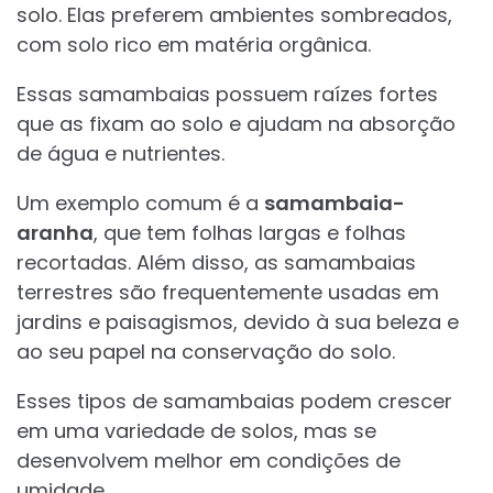
solo. Elas preferem ambientes sombreados,
com solo rico em matéria orgânica.
Essas samambaias possuem raízes fortes
que as fixam ao solo e ajudam na absorção
de água e nutrientes.
Um exemplo comum é a
samambaia-
aranha
, que tem folhas largas e folhas
recortadas. Além disso, as samambaias
terrestres são frequentemente usadas em
jardins e paisagismos, devido à sua beleza e
ao seu papel na conservação do solo.
Esses tipos de samambaias podem crescer
em uma variedade de solos, mas se
desenvolvem melhor em condições de
umidade.