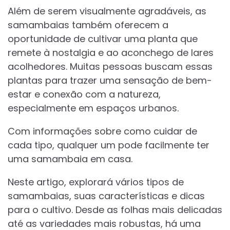
Além de serem visualmente agradáveis, as
samambaias também oferecem a
oportunidade de cultivar uma planta que
remete à nostalgia e ao aconchego de lares
acolhedores. Muitas pessoas buscam essas
plantas para trazer uma sensação de bem-
estar e conexão com a natureza,
especialmente em espaços urbanos.
Com informações sobre como cuidar de
cada tipo, qualquer um pode facilmente ter
uma samambaia em casa.
Neste artigo, explorará vários tipos de
samambaias, suas características e dicas
para o cultivo. Desde as folhas mais delicadas
até as variedades mais robustas, há uma