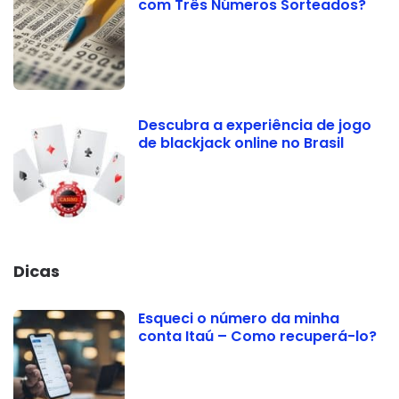
com Três Números Sorteados?
Descubra a experiência de jogo
de blackjack online no Brasil
Dicas
Esqueci o número da minha
conta Itaú – Como recuperá-lo?