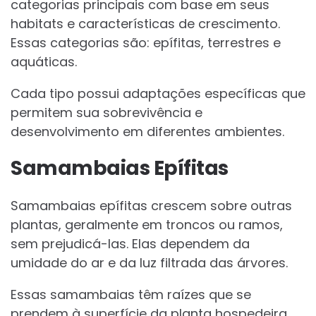
categorias principais com base em seus
habitats e características de crescimento.
Essas categorias são: epífitas, terrestres e
aquáticas.
Cada tipo possui adaptações específicas que
permitem sua sobrevivência e
desenvolvimento em diferentes ambientes.
Samambaias Epífitas
Samambaias epífitas crescem sobre outras
plantas, geralmente em troncos ou ramos,
sem prejudicá-las. Elas dependem da
umidade do ar e da luz filtrada das árvores.
Essas samambaias têm raízes que se
prendem à superfície da planta hospedeira,