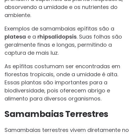
absorvendo a umidade e os nutrientes do
ambiente.
Exemplos de samambaias epífitas são a
platesa
e a
rhipsalidopsis
. Suas folhas são
geralmente finas e longas, permitindo a
captura de mais luz.
As epífitas costumam ser encontradas em
florestas tropicais, onde a umidade é alta.
Essas plantas são importantes para a
biodiversidade, pois oferecem abrigo e
alimento para diversos organismos.
Samambaias Terrestres
Samambaias terrestres vivem diretamente no