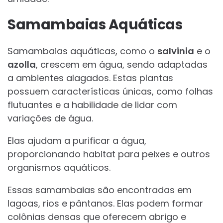
Samambaias Aquáticas
Samambaias aquáticas, como o
salvinia
e o
azolla
, crescem em água, sendo adaptadas
a ambientes alagados. Estas plantas
possuem características únicas, como folhas
flutuantes e a habilidade de lidar com
variações de água.
Elas ajudam a purificar a água,
proporcionando habitat para peixes e outros
organismos aquáticos.
Essas samambaias são encontradas em
lagoas, rios e pântanos. Elas podem formar
colônias densas que oferecem abrigo e