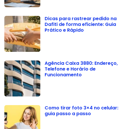
Dicas para rastrear pedido na
Dafiti de forma eficiente: Guia
Prático e Rápido
Agência Caixa 3880: Endereço,
Telefone e Horário de
Funcionamento
Como tirar foto 3×4 no celular:
guia passo a passo