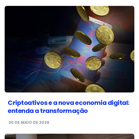
Criptoativos e a nova economia digital:
entenda a transformação
30 DE MAIO DE 2026