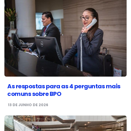
As respostas para as 4 perguntas mais
comuns sobre BPO
13 DE JUNHO DE 2026