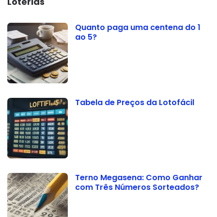
Loterias
Quanto paga uma centena do 1
ao 5?
Tabela de Preços da Lotofácil
Terno Megasena: Como Ganhar
com Três Números Sorteados?