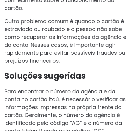
conhecimento sobre o funcionamento do
cartão.
Outro problema comum é quando o cartão é
extraviado ou roubado e a pessoa não sabe
como recuperar as informações da agência e
da conta. Nesses casos, é importante agir
rapidamente para evitar possíveis fraudes ou
prejuízos financeiros.
Soluções sugeridas
Para encontrar o número da agência e da
conta no cartão Itaú, é necessário verificar as
informações impressas na própria frente do
cartão. Geralmente, o número da agência é
identificado pelo código “AG” e o número da
conta é identificado pelo código “CC”.