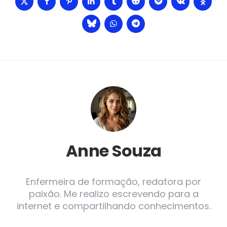
Anne Souza
Enfermeira de formação, redatora por
paixão. Me realizo escrevendo para a
internet e compartilhando conhecimentos.