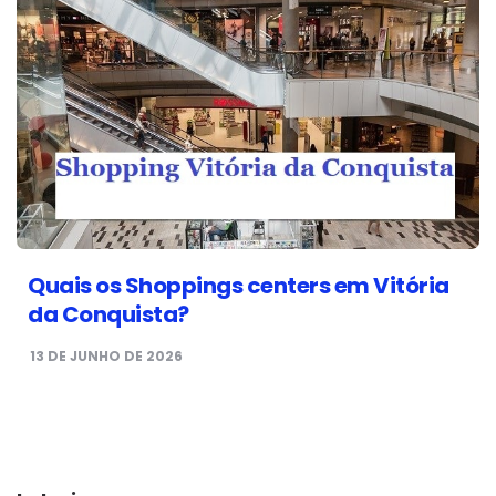
Quais os Shoppings centers em Vitória
da Conquista?
13 DE JUNHO DE 2026