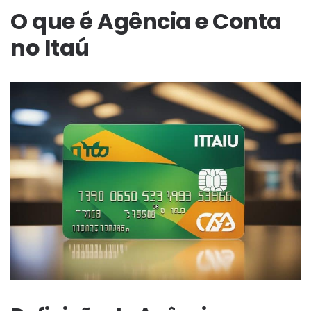
O que é Agência e Conta
no Itaú