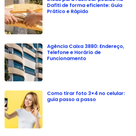
Dafiti de forma eficiente: Guia
Prático e Rápido
Agência Caixa 3880: Endereço,
Telefone e Horário de
Funcionamento
Como tirar foto 3×4 no celular:
guia passo a passo