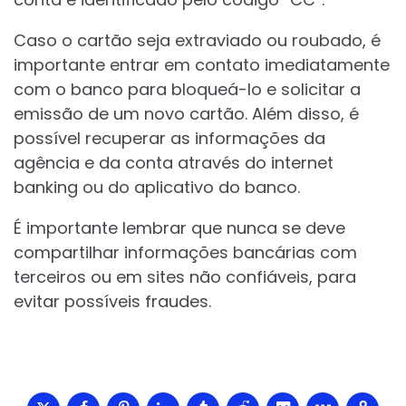
Caso o cartão seja extraviado ou roubado, é
importante entrar em contato imediatamente
com o banco para bloqueá-lo e solicitar a
emissão de um novo cartão. Além disso, é
possível recuperar as informações da
agência e da conta através do internet
banking ou do aplicativo do banco.
É importante lembrar que nunca se deve
compartilhar informações bancárias com
terceiros ou em sites não confiáveis, para
evitar possíveis fraudes.