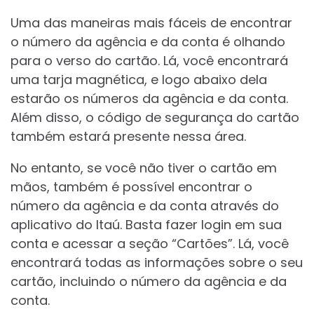
Uma das maneiras mais fáceis de encontrar
o número da agência e da conta é olhando
para o verso do cartão. Lá, você encontrará
uma tarja magnética, e logo abaixo dela
estarão os números da agência e da conta.
Além disso, o código de segurança do cartão
também estará presente nessa área.
No entanto, se você não tiver o cartão em
mãos, também é possível encontrar o
número da agência e da conta através do
aplicativo do Itaú. Basta fazer login em sua
conta e acessar a seção “Cartões”. Lá, você
encontrará todas as informações sobre o seu
cartão, incluindo o número da agência e da
conta.