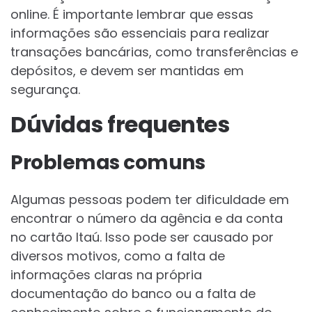
online. É importante lembrar que essas
informações são essenciais para realizar
transações bancárias, como transferências e
depósitos, e devem ser mantidas em
segurança.
Dúvidas frequentes
Problemas comuns
Algumas pessoas podem ter dificuldade em
encontrar o número da agência e da conta
no cartão Itaú. Isso pode ser causado por
diversos motivos, como a falta de
informações claras na própria
documentação do banco ou a falta de