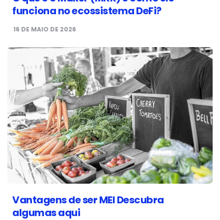
funciona no ecossistema DeFi?
16 DE MAIO DE 2026
Vantagens de ser MEI Descubra
algumas aqui