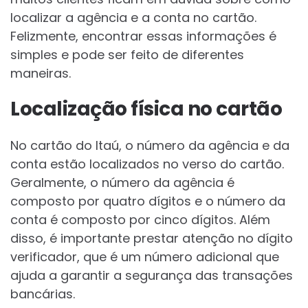
localizar a agência e a conta no cartão.
Felizmente, encontrar essas informações é
simples e pode ser feito de diferentes
maneiras.
Localização física no cartão
No cartão do Itaú, o número da agência e da
conta estão localizados no verso do cartão.
Geralmente, o número da agência é
composto por quatro dígitos e o número da
conta é composto por cinco dígitos. Além
disso, é importante prestar atenção no dígito
verificador, que é um número adicional que
ajuda a garantir a segurança das transações
bancárias.