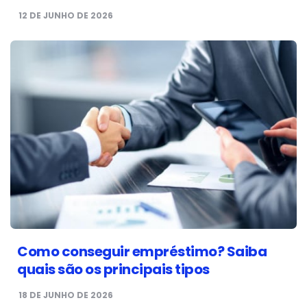
12 DE JUNHO DE 2026
Como conseguir empréstimo? Saiba
quais são os principais tipos
18 DE JUNHO DE 2026