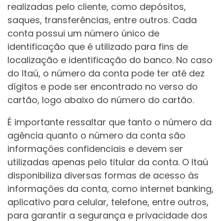
realizadas pelo cliente, como depósitos,
saques, transferências, entre outros. Cada
conta possui um número único de
identificação que é utilizado para fins de
localização e identificação do banco. No caso
do Itaú, o número da conta pode ter até dez
dígitos e pode ser encontrado no verso do
cartão, logo abaixo do número do cartão.
É importante ressaltar que tanto o número da
agência quanto o número da conta são
informações confidenciais e devem ser
utilizadas apenas pelo titular da conta. O Itaú
disponibiliza diversas formas de acesso às
informações da conta, como internet banking,
aplicativo para celular, telefone, entre outros,
para garantir a segurança e privacidade dos