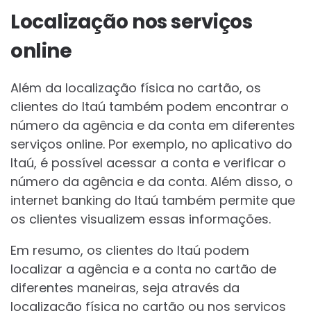
Localização nos serviços
online
Além da localização física no cartão, os
clientes do Itaú também podem encontrar o
número da agência e da conta em diferentes
serviços online. Por exemplo, no aplicativo do
Itaú, é possível acessar a conta e verificar o
número da agência e da conta. Além disso, o
internet banking do Itaú também permite que
os clientes visualizem essas informações.
Em resumo, os clientes do Itaú podem
localizar a agência e a conta no cartão de
diferentes maneiras, seja através da
localização física no cartão ou nos serviços