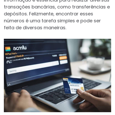
transações bancárias, como transferências e
depósitos. Felizmente, encontrar esses
números é uma tarefa simples e pode ser
feita de diversas maneiras.