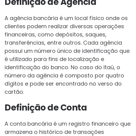
Definição de Agência
A agência bancária é um local físico onde os
clientes podem realizar diversas operações
financeiras, como depósitos, saques,
transferências, entre outros. Cada agência
possui um número único de identificação que
é utilizado para fins de localização e
identificação do banco. No caso do Itaú, o
número da agência é composto por quatro
dígitos e pode ser encontrado no verso do
cartão.
Definição de Conta
A conta bancária é um registro financeiro que
armazena o histórico de transações