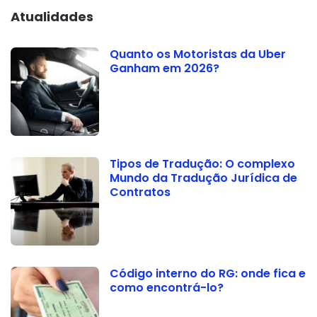
Atualidades
Quanto os Motoristas da Uber
Ganham em 2026?
Tipos de Tradução: O complexo
Mundo da Tradução Jurídica de
Contratos
Código interno do RG: onde fica e
como encontrá-lo?