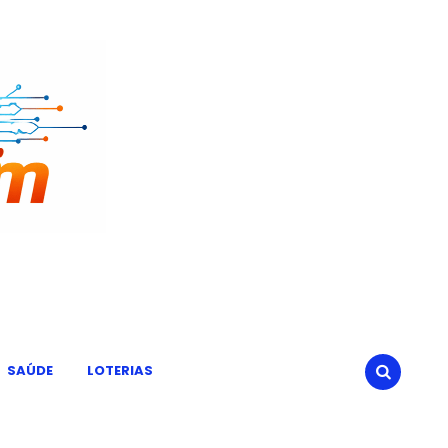
SAÚDE
LOTERIAS
SEARCH