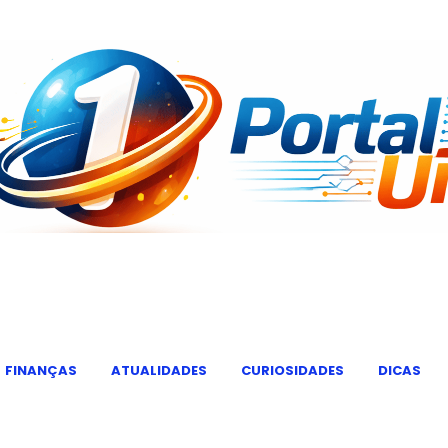
FINANÇAS
ATUALIDADES
CURIOSIDADES
DICAS