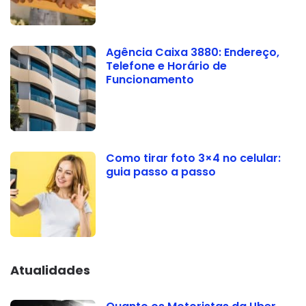
Agência Caixa 3880: Endereço,
Telefone e Horário de
Funcionamento
Como tirar foto 3×4 no celular:
guia passo a passo
Atualidades