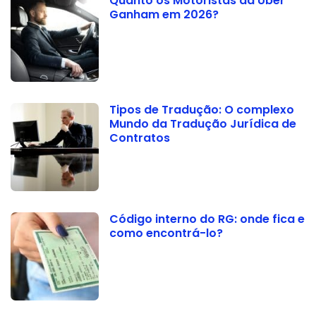
Quanto os Motoristas da Uber
Ganham em 2026?
Tipos de Tradução: O complexo
Mundo da Tradução Jurídica de
Contratos
Código interno do RG: onde fica e
como encontrá-lo?