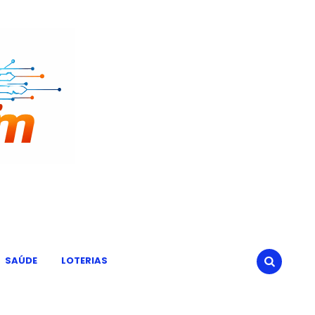
SAÚDE
LOTERIAS
SEARCH