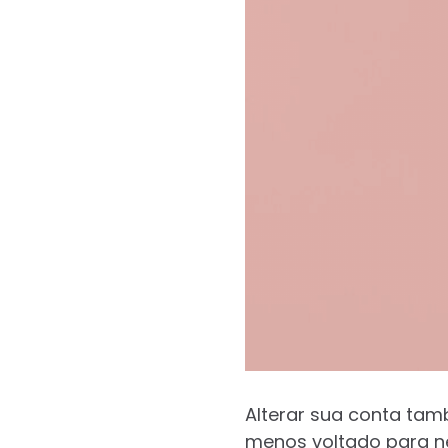
Alterar sua conta tam
menos voltado para ne