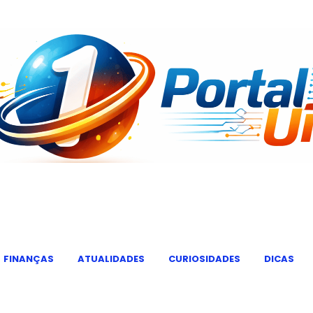
FINANÇAS
ATUALIDADES
CURIOSIDADES
DICAS