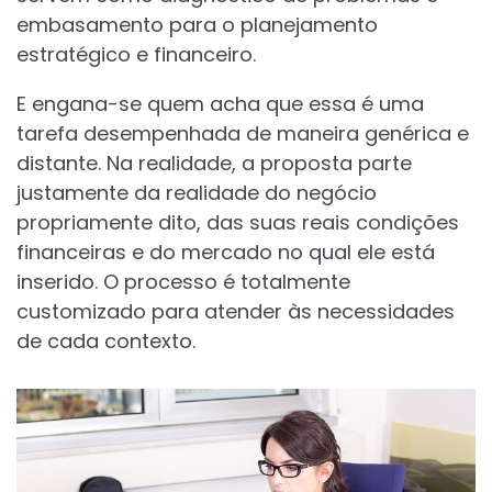
embasamento para o planejamento
estratégico e financeiro.
E engana-se quem acha que essa é uma
tarefa desempenhada de maneira genérica e
distante. Na realidade, a proposta parte
justamente da realidade do negócio
propriamente dito, das suas reais condições
financeiras e do mercado no qual ele está
inserido. O processo é totalmente
customizado para atender às necessidades
de cada contexto.