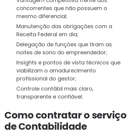
Vantagem competitiva frente aos
concorrentes que não possuem o
mesmo diferencial;
Manutenção das obrigações com a
Receita Federal em dia;
Delegação de funções que tiram as
noites de sono do empreendedor;
Insights e pontos de vista técnicos que
viabilizam o amadurecimento
profissional do gestor;
Controle contábil mais claro,
transparente e confiável.
Como contratar o serviço
de Contabilidade