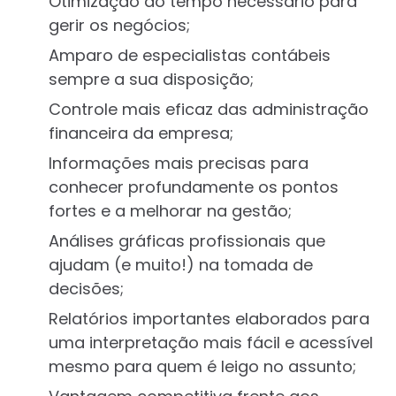
Otimização do tempo necessário para
gerir os negócios;
Amparo de especialistas contábeis
sempre a sua disposição;
Controle mais eficaz das administração
financeira da empresa;
Informações mais precisas para
conhecer profundamente os pontos
fortes e a melhorar na gestão;
Análises gráficas profissionais que
ajudam (e muito!) na tomada de
decisões;
Relatórios importantes elaborados para
uma interpretação mais fácil e acessível
mesmo para quem é leigo no assunto;