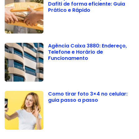
Dafiti de forma eficiente: Guia
Prático e Rápido
Agência Caixa 3880: Endereço,
Telefone e Horário de
Funcionamento
Como tirar foto 3×4 no celular:
guia passo a passo