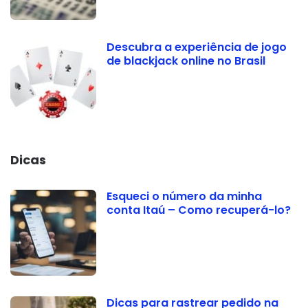
Descubra a experiência de jogo
de blackjack online no Brasil
Dicas
Esqueci o número da minha
conta Itaú – Como recuperá-lo?
Dicas para rastrear pedido na