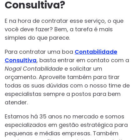
Consultiva?
E na hora de contratar esse serviço, o que
você deve fazer? Bem, a tarefa é mais
simples do que parece.
Para contratar uma boa
Contabilidade
Consultiva
, basta entrar em contato com a
Nogal Contabilidade
e solicitar um
orçamento. Aproveite também para tirar
todas as suas dúvidas com o nosso time de
especialistas sempre a postos para bem
atender.
Estamos há 35 anos no mercado e somos
especializados em gestão estratégica para
pequenas e médias empresas. Também