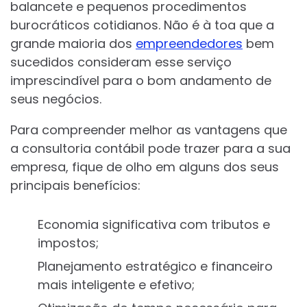
balancete e pequenos procedimentos
burocráticos cotidianos. Não é à toa que a
grande maioria dos
empreendedores
bem
sucedidos consideram esse serviço
imprescindível para o bom andamento de
seus negócios.
Para compreender melhor as vantagens que
a consultoria contábil pode trazer para a sua
empresa, fique de olho em alguns dos seus
principais benefícios:
Economia significativa com tributos e
impostos;
Planejamento estratégico e financeiro
mais inteligente e efetivo;