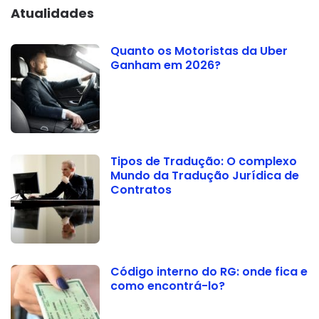
Atualidades
Quanto os Motoristas da Uber
Ganham em 2026?
Tipos de Tradução: O complexo
Mundo da Tradução Jurídica de
Contratos
Código interno do RG: onde fica e
como encontrá-lo?