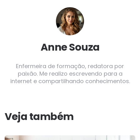
Anne Souza
Enfermeira de formação, redatora por
paixão. Me realizo escrevendo para a
internet e compartilhando conhecimentos.
Veja também