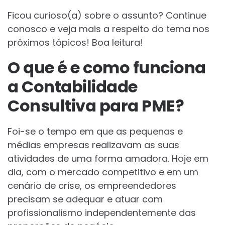
Ficou curioso(a) sobre o assunto? Continue
conosco e veja mais a respeito do tema nos
próximos tópicos! Boa leitura!
O que é e como funciona
a Contabilidade
Consultiva para PME?
Foi-se o tempo em que as pequenas e
médias empresas realizavam as suas
atividades de uma forma amadora. Hoje em
dia, com o mercado competitivo e em um
cenário de crise, os empreendedores
precisam se adequar e atuar com
profissionalismo independentemente das