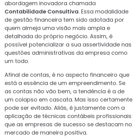
abordagem inovadora chamada
Contabilidade Consultiva
. Essa modalidade
de gestão financeira tem sido adotada por
quem almeja uma visão mais ampla e
detalhada do próprio negócio. Assim, é
possível potencializar a sua assertividade nas
questões administrativas da empresa como
um todo.
Afinal de contas, é no aspecto financeiro que
está a essência de um empreendimento. Se
as contas não vão bem, a tendência é a de
um colapso em cascata. Mas isso certamente
pode ser evitado. Aliás, é justamente com a
aplicação de técnicas contábeis profissionais
que as empresas de sucesso se destacam no
mercado de maneira positiva.