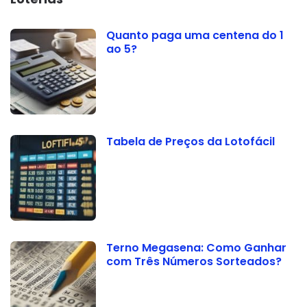
Quanto paga uma centena do 1
ao 5?
Tabela de Preços da Lotofácil
Terno Megasena: Como Ganhar
com Três Números Sorteados?