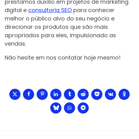
prestamos auxílio em projetos de marketing
digital e
consultoria SEO
para conhecer
melhor o público alvo do seu negócio e
direcionar os produtos que são mais
apropriados para eles, impulsionado as
vendas.
Não hesite em nos contatar hoje mesmo!