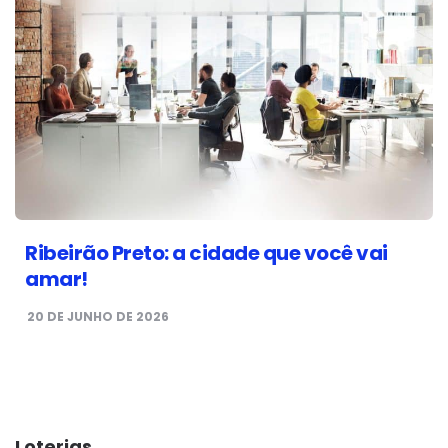
Ribeirão Preto: a cidade que você vai
amar!
20 DE JUNHO DE 2026
Loterias