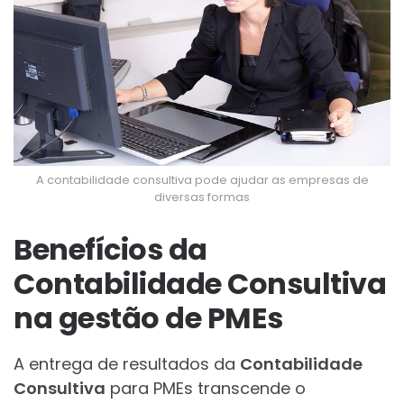
A contabilidade consultiva pode ajudar as empresas de
diversas formas
Benefícios da
Contabilidade Consultiva
na gestão de PMEs
A entrega de resultados da
Contabilidade
Consultiva
para PMEs transcende o