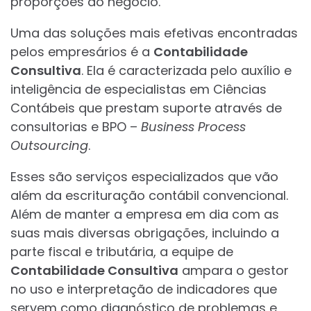
proporções do negócio.
Uma das soluções mais efetivas encontradas
pelos empresários é a
Contabilidade
Consultiva
. Ela é caracterizada pelo auxílio e
inteligência de especialistas em Ciências
Contábeis que prestam suporte através de
consultorias e BPO –
Business Process
Outsourcing
.
Esses são serviços especializados que vão
além da escrituração contábil convencional.
Além de manter a empresa em dia com as
suas mais diversas obrigações, incluindo a
parte fiscal e tributária, a equipe de
Contabilidade Consultiva
ampara o gestor
no uso e interpretação de indicadores que
servem como diagnóstico de problemas e