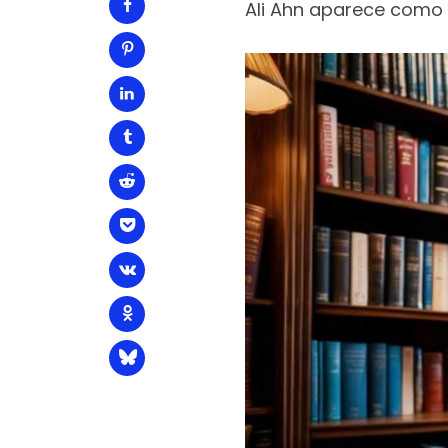
Ali Ahn aparece como Al