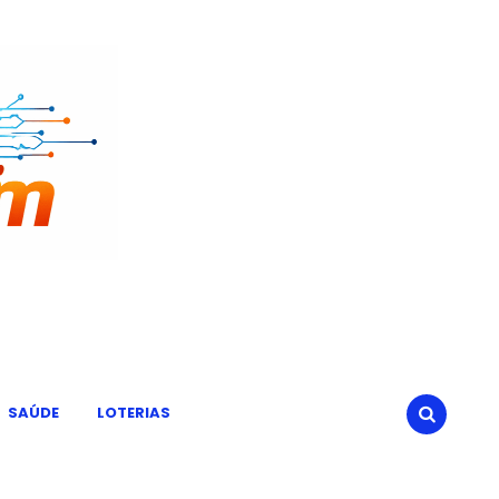
SAÚDE
LOTERIAS
SEARCH