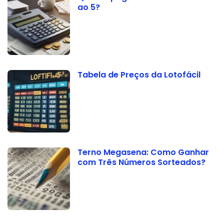
ao 5?
Tabela de Preços da Lotofácil
Terno Megasena: Como Ganhar
com Três Números Sorteados?