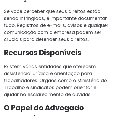
Se você perceber que seus direitos estão
sendo infringidos, é importante documentar
tudo. Registros de e-mails, avisos e qualquer
comunicação com a empresa podem ser
cruciais para defender seus direitos.
Recursos Disponíveis
Existem várias entidades que oferecem
assistência jurídica e orientação para
trabalhadores. Órgãos como o Ministério do
Trabalho e sindicatos podem orientar e
ajudar no esclarecimento de dúvidas.
O Papel do Advogado