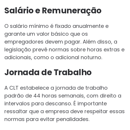
Salário e Remuneração
O salário mínimo é fixado anualmente e
garante um valor básico que os
empregadores devem pagar. Além disso, a
legislação prevê normas sobre horas extras e
adicionais, como o adicional noturno.
Jornada de Trabalho
A CLT estabelece a jornada de trabalho
padrão de 44 horas semanais, com direito a
intervalos para descanso. É importante
ressaltar que a empresa deve respeitar essas
normas para evitar penalidades.