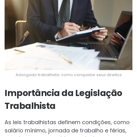
Advogado trabalhista: como conquistar seus direitos
Importância da Legislação
Trabalhista
As leis trabalhistas definem condições, como
salário mínimo, jornada de trabalho e férias,