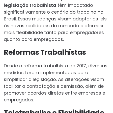
legislação trabalhista
têm impactado
significativamente o cenário do trabalho no
Brasil. Essas mudanças visam adaptar as leis
às novas realidades do mercado e oferecer
mais flexibilidade tanto para empregadores
quanto para empregados.
Reformas Trabalhistas
Desde a reforma trabalhista de 2017, diversas
medidas foram implementadas para
simplificar a legislação. As alterações visam
facilitar a contratação e demissão, além de
promover acordos diretos entre empresas e
empregados.
Teletrabalho e Flexibilidade