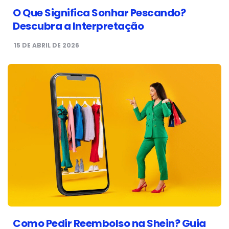
O Que Significa Sonhar Pescando?
Descubra a Interpretação
15 DE ABRIL DE 2026
Como Pedir Reembolso na Shein? Guia