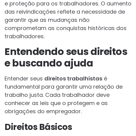
e proteção para os trabalhadores. O aumento
das reivindicações reflete a necessidade de
garantir que as mudanças não
comprometam as conquistas históricas dos
trabalhadores.
Entendendo seus direitos
e buscando ajuda
Entender seus
direitos trabalhistas
é
fundamental para garantir uma relação de
trabalho justa. Cada trabalhador deve
conhecer as leis que o protegem e as
obrigações do empregador.
Direitos Básicos