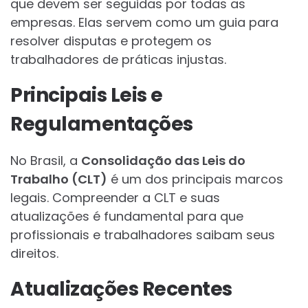
que devem ser seguidas por todas as
empresas. Elas servem como um guia para
resolver disputas e protegem os
trabalhadores de práticas injustas.
Principais Leis e
Regulamentações
No Brasil, a
Consolidação das Leis do
Trabalho (CLT)
é um dos principais marcos
legais. Compreender a CLT e suas
atualizações é fundamental para que
profissionais e trabalhadores saibam seus
direitos.
Atualizações Recentes