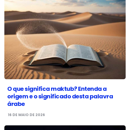
O que significa maktub? Entenda a
origem e o significado desta palavra
árabe
16 DE MAIO DE 2026