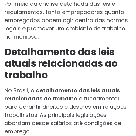
Por meio da análise detalhada das leis e
regulamentos, tanto empregadores quanto
empregados podem agir dentro das normas
legais e promover um ambiente de trabalho
harmonioso.
Detalhamento das leis
atuais relacionadas ao
trabalho
No Brasil, o
detalhamento das leis atuais
relacionadas ao trabalho
é fundamental
para garantir direitos e deveres em relações
trabalhistas. As principais legislações
abordam desde salários até condições de
emprego.