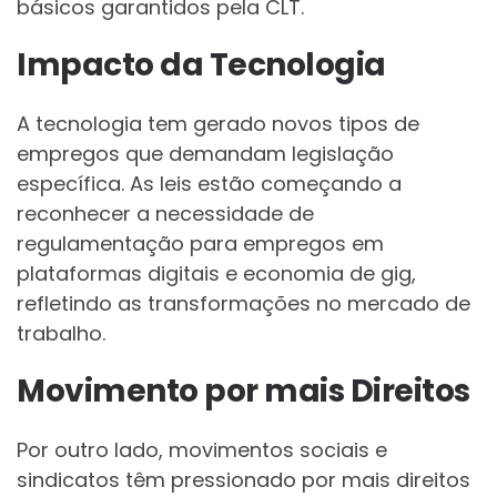
básicos garantidos pela CLT.
Impacto da Tecnologia
A tecnologia tem gerado novos tipos de
empregos que demandam legislação
específica. As leis estão começando a
reconhecer a necessidade de
regulamentação para empregos em
plataformas digitais e economia de gig,
refletindo as transformações no mercado de
trabalho.
Movimento por mais Direitos
Por outro lado, movimentos sociais e
sindicatos têm pressionado por mais direitos