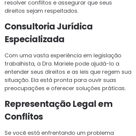
resolver conflitos e assegurar que seus
direitos sejam respeitados.
Consultoria Jurídica
Especializada
Com uma vasta experiência em legislação
trabalhista, a Dra. Mariele pode ajudá-lo a
entender seus direitos e as leis que regem sua
situação. Ela está pronta para ouvir suas
preocupações e oferecer soluções práticas.
Representação Legal em
Conflitos
Se você está enfrentando um problema