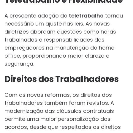
A crescente adoção do
teletrabalho
tornou
necessário um ajuste nas leis. As novas
diretrizes abordam questões como horas
trabalhadas e responsabilidades dos
empregadores na manutenção do home
office, proporcionando maior clareza e
segurança.
Direitos dos Trabalhadores
Com as novas reformas, os direitos dos
trabalhadores também foram revistos. A
modernização das cláusulas contratuais
permite uma maior personalização dos
acordos, desde que respeitados os direitos