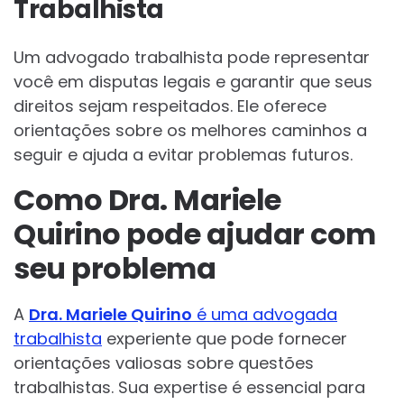
Trabalhista
Um advogado trabalhista pode representar
você em disputas legais e garantir que seus
direitos sejam respeitados. Ele oferece
orientações sobre os melhores caminhos a
seguir e ajuda a evitar problemas futuros.
Como Dra. Mariele
Quirino pode ajudar com
seu problema
A
Dra. Mariele Quirino
é uma advogada
trabalhista
experiente que pode fornecer
orientações valiosas sobre questões
trabalhistas. Sua expertise é essencial para