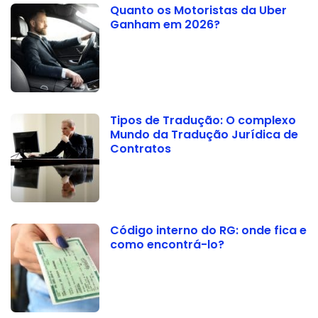
Quanto os Motoristas da Uber
Ganham em 2026?
Tipos de Tradução: O complexo
Mundo da Tradução Jurídica de
Contratos
Código interno do RG: onde fica e
como encontrá-lo?