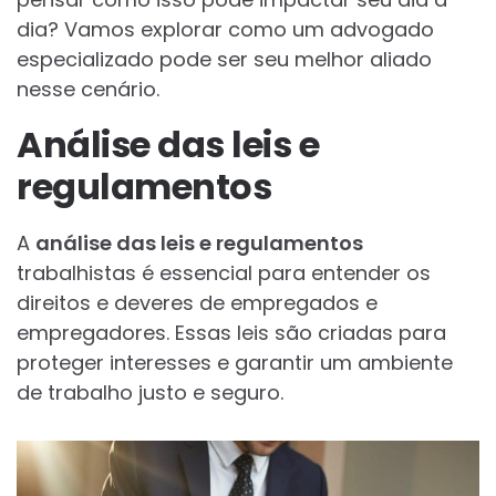
dia? Vamos explorar como um advogado
especializado pode ser seu melhor aliado
nesse cenário.
Análise das leis e
regulamentos
A
análise das leis e regulamentos
trabalhistas é essencial para entender os
direitos e deveres de empregados e
empregadores. Essas leis são criadas para
proteger interesses e garantir um ambiente
de trabalho justo e seguro.