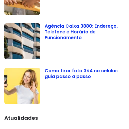
Agência Caixa 3880: Endereço,
Telefone e Horário de
Funcionamento
Como tirar foto 3×4 no celular:
guia passo a passo
Atualidades