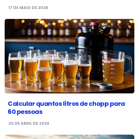
17 DE MAIO DE 2026
Calcular quantos litros de chopp para
60 pessoas
20 DE ABRIL DE 2026