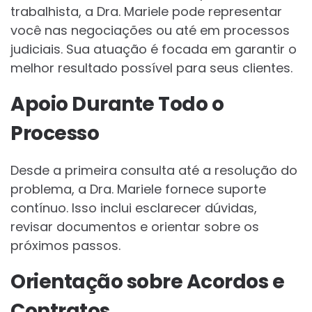
trabalhista, a Dra. Mariele pode representar
você nas negociações ou até em processos
judiciais. Sua atuação é focada em garantir o
melhor resultado possível para seus clientes.
Apoio Durante Todo o
Processo
Desde a primeira consulta até a resolução do
problema, a Dra. Mariele fornece suporte
contínuo. Isso inclui esclarecer dúvidas,
revisar documentos e orientar sobre os
próximos passos.
Orientação sobre Acordos e
Contratos