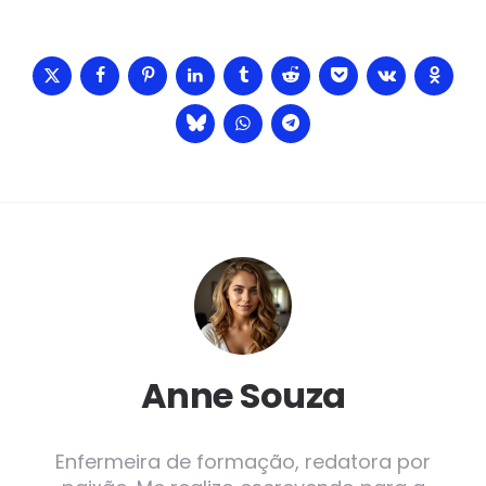
Anne Souza
Enfermeira de formação, redatora por