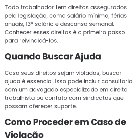
Todo trabalhador tem direitos assegurados
pela legislação, como salário mínimo, férias
anuais, 13º salário e descanso semanal.
Conhecer esses direitos é o primeiro passo
para reivindicá-los.
Quando Buscar Ajuda
Caso seus direitos sejam violados, buscar
ajuda é essencial. Isso pode incluir consultoria
com um advogado especializado em direito
trabalhista ou contato com sindicatos que
possam oferecer suporte.
Como Proceder em Caso de
Violação