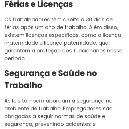
Férias e Licenças
Os trabalhadores têm direito a 30 dias de
férias após um ano de trabalho. Além disso,
existem licenças específicas, como a licença
maternidade e licença paternidade, que
garantem a proteção dos funcionários nesse
período.
Segurança e Saúde no
Trabalho
As leis também abordam a segurança no
ambiente de trabalho. Empregadores são
obrigados a seguir normas de saúde e
segurança, prevenindo acidentes e