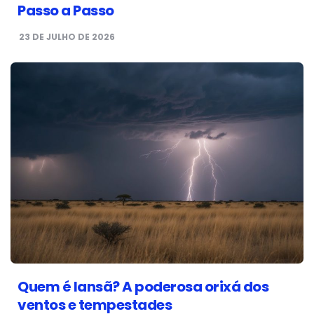
Passo a Passo
23 DE JULHO DE 2026
Quem é Iansã? A poderosa orixá dos
ventos e tempestades