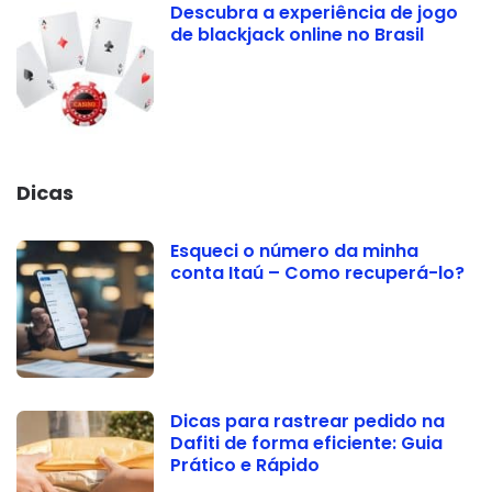
Descubra a experiência de jogo
de blackjack online no Brasil
Dicas
Esqueci o número da minha
conta Itaú – Como recuperá-lo?
Dicas para rastrear pedido na
Dafiti de forma eficiente: Guia
Prático e Rápido