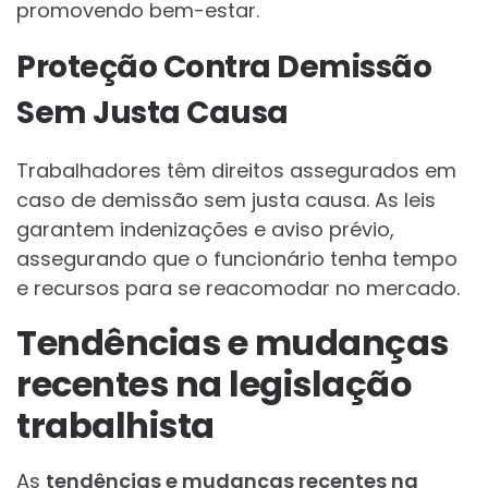
promovendo bem-estar.
Proteção Contra Demissão
Sem Justa Causa
Trabalhadores têm direitos assegurados em
caso de demissão sem justa causa. As leis
garantem indenizações e aviso prévio,
assegurando que o funcionário tenha tempo
e recursos para se reacomodar no mercado.
Tendências e mudanças
recentes na legislação
trabalhista
As
tendências e mudanças recentes na