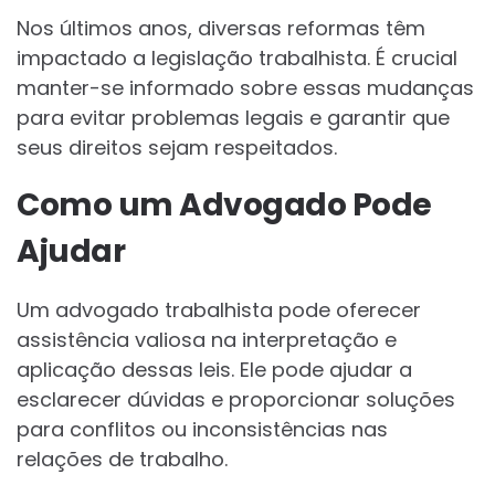
Nos últimos anos, diversas reformas têm
impactado a legislação trabalhista. É crucial
manter-se informado sobre essas mudanças
para evitar problemas legais e garantir que
seus direitos sejam respeitados.
Como um Advogado Pode
Ajudar
Um advogado trabalhista pode oferecer
assistência valiosa na interpretação e
aplicação dessas leis. Ele pode ajudar a
esclarecer dúvidas e proporcionar soluções
para conflitos ou inconsistências nas
relações de trabalho.