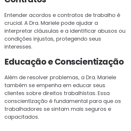
Entender acordos e contratos de trabalho é
crucial. A Dra. Mariele pode ajudar a
interpretar cláusulas e a identificar abusos ou
condições injustas, protegendo seus
interesses.
Educação e Conscientização
Além de resolver problemas, a Dra. Mariele
também se empenha em educar seus
clientes sobre direitos trabalhistas. Essa
conscientização é fundamental para que os
trabalhadores se sintam mais seguros e
capacitados.