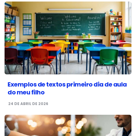
Exemplos de textos primeiro dia de aula
do meu filho
24 DE ABRIL DE 2026