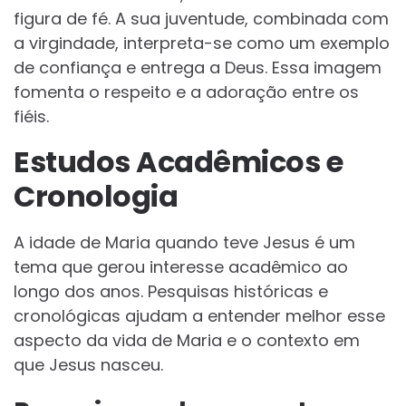
figura de fé. A sua juventude, combinada com
a virgindade, interpreta-se como um exemplo
de confiança e entrega a Deus. Essa imagem
fomenta o respeito e a adoração entre os
fiéis.
Estudos Acadêmicos e
Cronologia
A idade de Maria quando teve Jesus é um
tema que gerou interesse acadêmico ao
longo dos anos. Pesquisas históricas e
cronológicas ajudam a entender melhor esse
aspecto da vida de Maria e o contexto em
que Jesus nasceu.