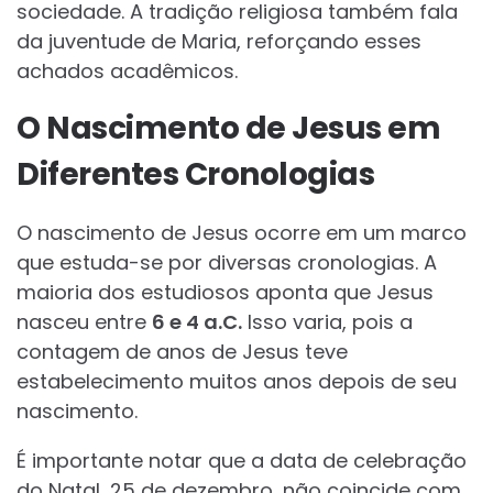
sociedade. A tradição religiosa também fala
da juventude de Maria, reforçando esses
achados acadêmicos.
O Nascimento de Jesus em
Diferentes Cronologias
O nascimento de Jesus ocorre em um marco
que estuda-se por diversas cronologias. A
maioria dos estudiosos aponta que Jesus
nasceu entre
6 e 4 a.C.
Isso varia, pois a
contagem de anos de Jesus teve
estabelecimento muitos anos depois de seu
nascimento.
É importante notar que a data de celebração
do Natal, 25 de dezembro, não coincide com