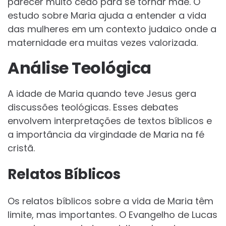
parecer muito cedo para se tornar mãe. O
estudo sobre Maria ajuda a entender a vida
das mulheres em um contexto judaico onde a
maternidade era muitas vezes valorizada.
Análise Teológica
A idade de Maria quando teve Jesus gera
discussões teológicas. Esses debates
envolvem interpretações de textos bíblicos e
a importância da virgindade de Maria na fé
cristã.
Relatos Bíblicos
Os relatos bíblicos sobre a vida de Maria têm
limite, mas importantes. O Evangelho de Lucas