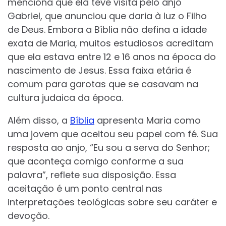
menciona que ela teve visita pelo anjo
Gabriel, que anunciou que daria à luz o Filho
de Deus. Embora a Bíblia não defina a idade
exata de Maria, muitos estudiosos acreditam
que ela estava entre 12 e 16 anos na época do
nascimento de Jesus. Essa faixa etária é
comum para garotas que se casavam na
cultura judaica da época.
Além disso, a
Bíblia
apresenta Maria como
uma jovem que aceitou seu papel com fé. Sua
resposta ao anjo, “Eu sou a serva do Senhor;
que aconteça comigo conforme a sua
palavra”, reflete sua disposição. Essa
aceitação é um ponto central nas
interpretações teológicas sobre seu caráter e
devoção.