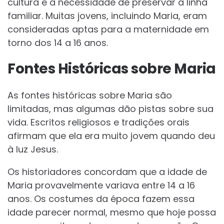
cultura e a necessidade de preservar a linha
familiar. Muitas jovens, incluindo Maria, eram
consideradas aptas para a maternidade em
torno dos 14 a 16 anos.
Fontes Históricas sobre Maria
As fontes históricas sobre Maria são
limitadas, mas algumas dão pistas sobre sua
vida. Escritos religiosos e tradições orais
afirmam que ela era muito jovem quando deu
à luz Jesus.
Os historiadores concordam que a idade de
Maria provavelmente variava entre 14 a 16
anos. Os costumes da época fazem essa
idade parecer normal, mesmo que hoje possa