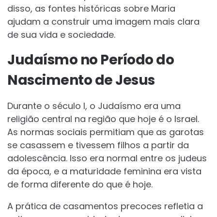
disso, as fontes históricas sobre Maria
ajudam a construir uma imagem mais clara
de sua vida e sociedade.
Judaísmo no Período do
Nascimento de Jesus
Durante o século I, o Judaísmo era uma
religião central na região que hoje é o Israel.
As normas sociais permitiam que as garotas
se casassem e tivessem filhos a partir da
adolescência. Isso era normal entre os judeus
da época, e a maturidade feminina era vista
de forma diferente do que é hoje.
A prática de casamentos precoces refletia a