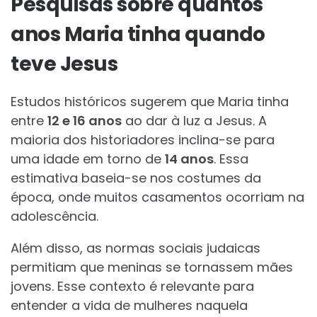
Pesquisas sobre quantos
anos Maria tinha quando
teve Jesus
Estudos históricos sugerem que Maria tinha
entre
12 e 16 anos
ao dar à luz a Jesus. A
maioria dos historiadores inclina-se para
uma idade em torno de
14 anos
. Essa
estimativa baseia-se nos costumes da
época, onde muitos casamentos ocorriam na
adolescência.
Além disso, as normas sociais judaicas
permitiam que meninas se tornassem mães
jovens. Esse contexto é relevante para
entender a vida de mulheres naquela