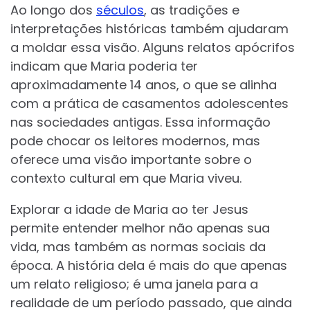
Ao longo dos
séculos
, as tradições e
interpretações históricas também ajudaram
a moldar essa visão. Alguns relatos apócrifos
indicam que Maria poderia ter
aproximadamente 14 anos, o que se alinha
com a prática de casamentos adolescentes
nas sociedades antigas. Essa informação
pode chocar os leitores modernos, mas
oferece uma visão importante sobre o
contexto cultural em que Maria viveu.
Explorar a idade de Maria ao ter Jesus
permite entender melhor não apenas sua
vida, mas também as normas sociais da
época. A história dela é mais do que apenas
um relato religioso; é uma janela para a
realidade de um período passado, que ainda