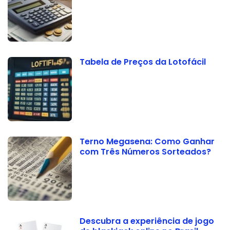
Tabela de Preços da Lotofácil
Terno Megasena: Como Ganhar
com Três Números Sorteados?
Descubra a experiência de jogo