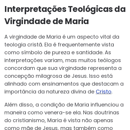
Interpretações Teológicas da
Virgindade de Maria
A virgindade de Maria é um aspecto vital da
teologia cristã. Ela é frequentemente vista
como símbolo de pureza e santidade. As
interpretações variam, mas muitos teólogos
concordam que sua virgindade representa a
concepção milagrosa de Jesus. Isso está
alinhado com ensinamentos que destacam a
importância da natureza divina de
Cristo
.
Além disso, a condição de Maria influenciou a
maneira como venera-se ela. Nas doutrinas
do cristianismo, Maria é vista não apenas
como mãe de Jesus, mas também como