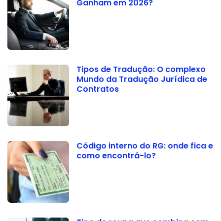
Ganham em 2026?
Tipos de Tradução: O complexo
Mundo da Tradução Jurídica de
Contratos
Código interno do RG: onde fica e
como encontrá-lo?