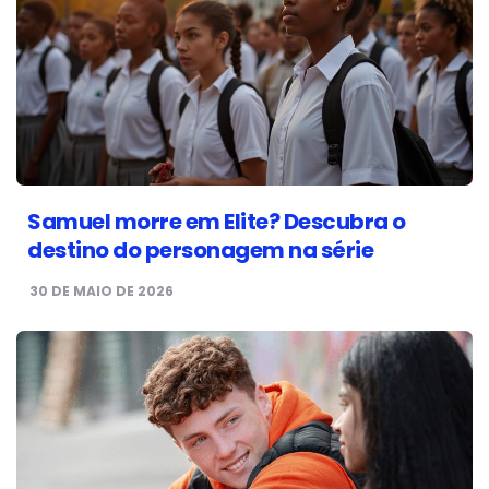
Samuel morre em Elite? Descubra o
destino do personagem na série
30 DE MAIO DE 2026