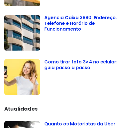
Agência Caixa 3880: Endereço,
Telefone e Horário de
Funcionamento
Como tirar foto 3×4 no celular:
guia passo a passo
Atualidades
Quanto os Motoristas da Uber