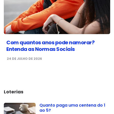
Com quantos anos pode namorar?
Entenda as Normas Sociais
24 DE JULHO DE 2026
Loterias
Quanto paga uma centena do 1
ao 5?