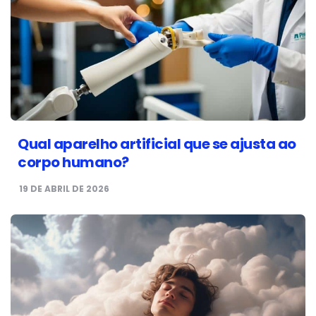
Qual aparelho artificial que se ajusta ao
corpo humano?
19 DE ABRIL DE 2026