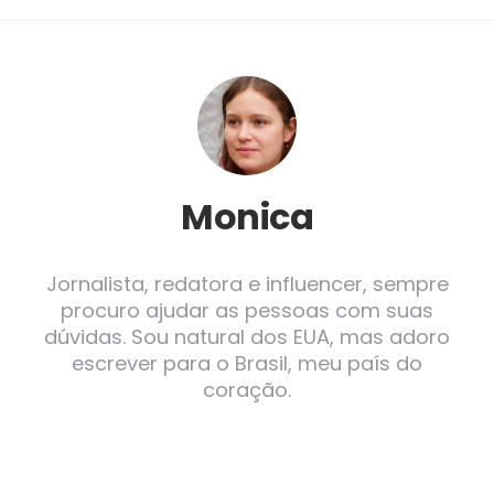
Monica
Jornalista, redatora e influencer, sempre
procuro ajudar as pessoas com suas
dúvidas. Sou natural dos EUA, mas adoro
escrever para o Brasil, meu país do
coração.