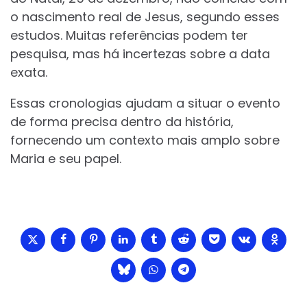
o nascimento real de Jesus, segundo esses
estudos. Muitas referências podem ter
pesquisa, mas há incertezas sobre a data
exata.
Essas cronologias ajudam a situar o evento
de forma precisa dentro da história,
fornecendo um contexto mais amplo sobre
Maria e seu papel.