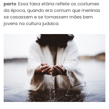
parto
. Essa faixa etária reflete os costumes
da época, quando era comum que meninas
se casassem e se tornassem mães bem
jovens na cultura judaica.