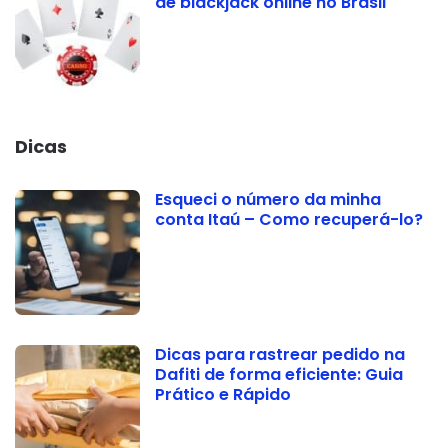
de blackjack online no Brasil
Dicas
Esqueci o número da minha
conta Itaú – Como recuperá-lo?
Dicas para rastrear pedido na
Dafiti de forma eficiente: Guia
Prático e Rápido