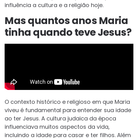
influência a cultura e a religião hoje.
Mas quantos anos Maria
tinha quando teve Jesus?
O contexto histórico e religioso em que Maria
viveu é fundamental para entender sua idade
ao ter Jesus. A cultura judaica da época
influenciava muitos aspectos da vida,
incluindo a idade para casar e ter filhos. Além