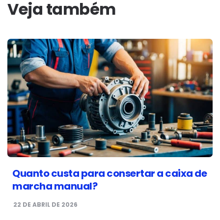
Veja também
Quanto custa para consertar a caixa de
marcha manual?
22 DE ABRIL DE 2026