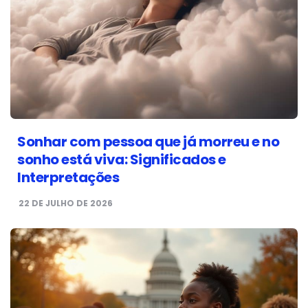
Sonhar com pessoa que já morreu e no
sonho está viva: Significados e
Interpretações
22 DE JULHO DE 2026