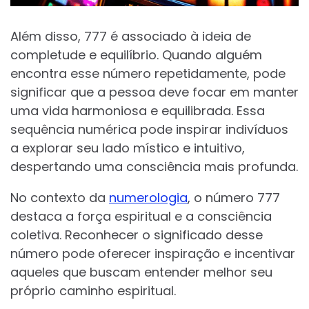
Além disso, 777 é associado à ideia de
completude e equilíbrio. Quando alguém
encontra esse número repetidamente, pode
significar que a pessoa deve focar em manter
uma vida harmoniosa e equilibrada. Essa
sequência numérica pode inspirar indivíduos
a explorar seu lado místico e intuitivo,
despertando uma consciência mais profunda.
No contexto da
numerologia
, o número 777
destaca a força espiritual e a consciência
coletiva. Reconhecer o significado desse
número pode oferecer inspiração e incentivar
aqueles que buscam entender melhor seu
próprio caminho espiritual.