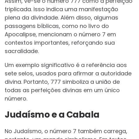
Assim, vê-se o número 777 como a perfeição
triplicada. Isso indica uma manifestação
plena da divindade. Além disso, algumas
passagens bíblicas, como no livro do
Apocalipse, mencionam o número 7 em
contextos importantes, reforçando sua
sacralidade.
Um exemplo significativo é a referência aos
sete selos, usados para afirmar a autoridade
divina. Portanto, 777 simboliza a união de
todas as perfeições divinas em um único
número.
Judaísmo e a Cabala
No Judaísmo, o número 7 também carrega,