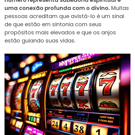
uma conexão profunda com o divino.
Muitas
pessoas acreditam que avistá-lo é um sinal
de que estão em sintonia com seus
propósitos mais elevados e que os anjos
estão guiando suas vidas.