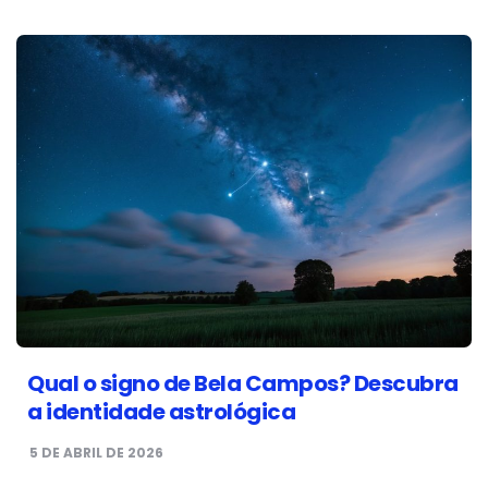
Qual o signo de Bela Campos? Descubra
a identidade astrológica
5 DE ABRIL DE 2026