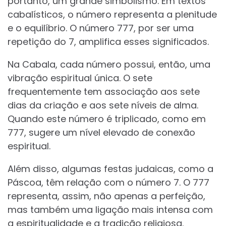
portanto, um grande simbolismo. Em textos
cabalísticos, o número representa a plenitude
e o equilíbrio. O número 777, por ser uma
repetição do 7, amplifica esses significados.
Na Cabala, cada número possui, então, uma
vibração espiritual única. O sete
frequentemente tem associação aos sete
dias da criação e aos sete níveis de alma.
Quando este número é triplicado, como em
777, sugere um nível elevado de conexão
espiritual.
Além disso, algumas festas judaicas, como a
Páscoa, têm relação com o número 7. O 777
representa, assim, não apenas a perfeição,
mas também uma ligação mais intensa com
a espiritualidade e a tradição religiosa.