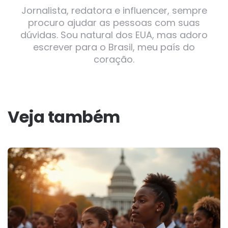
Jornalista, redatora e influencer, sempre
procuro ajudar as pessoas com suas
dúvidas. Sou natural dos EUA, mas adoro
escrever para o Brasil, meu país do
coração.
Veja também