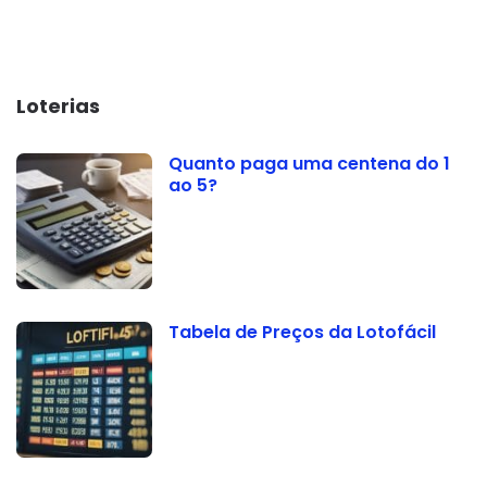
Loterias
Quanto paga uma centena do 1
ao 5?
Tabela de Preços da Lotofácil