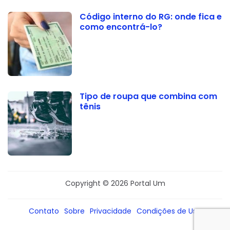
Código interno do RG: onde fica e
como encontrá-lo?
Tipo de roupa que combina com
tênis
Copyright © 2026 Portal Um
Contato
Sobre
Privacidade
Condições de Uso