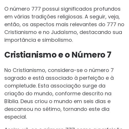
O número 777 possui significados profundos
em várias tradições religiosas. A seguir, veja,
então, os aspectos mais relevantes do 777 no
Cristianismo e no Judaísmo, destacando sua
importância e simbolismo.
Cristianismo e o Número 7
No Cristianismo, considera-se o número 7
sagrado e está associado à perfeição e à
completude. Esta associação surge da
criação do mundo, conforme descrito na
Bíblia. Deus criou o mundo em seis dias e
descansou no sétimo, tornando este dia
especial.