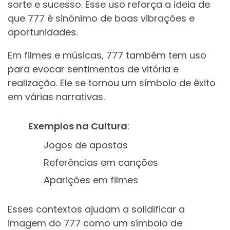
sorte e sucesso. Esse uso reforça a ideia de
que 777 é sinônimo de boas vibrações e
oportunidades.
Em filmes e músicas, 777 também tem uso
para evocar sentimentos de vitória e
realização. Ele se tornou um símbolo de êxito
em várias narrativas.
Exemplos na Cultura
:
Jogos de apostas
Referências em canções
Aparições em filmes
Esses contextos ajudam a solidificar a
imagem do 777 como um símbolo de