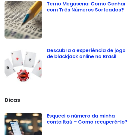
Terno Megasena: Como Ganhar
com Três Números Sorteados?
Descubra a experiência de jogo
de blackjack online no Brasil
Dicas
Esqueci o número da minha
conta Itaú – Como recuperá-lo?