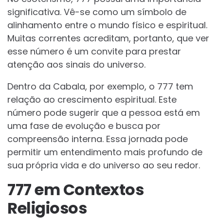
significativa. Vê-se como um símbolo de
alinhamento entre o mundo físico e espiritual.
Muitas correntes acreditam, portanto, que ver
esse número é um convite para prestar
atenção aos sinais do universo.
Dentro da Cabala, por exemplo, o 777 tem
relação ao crescimento espiritual. Este
número pode sugerir que a pessoa está em
uma fase de evolução e busca por
compreensão interna. Essa jornada pode
permitir um entendimento mais profundo de
sua própria vida e do universo ao seu redor.
777 em Contextos
Religiosos