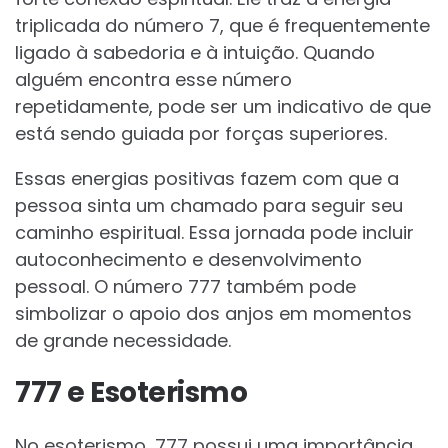
triplicada do número 7, que é frequentemente
ligado à sabedoria e à intuição. Quando
alguém encontra esse número
repetidamente, pode ser um indicativo de que
está sendo guiada por forças superiores.
Essas energias positivas fazem com que a
pessoa sinta um chamado para seguir seu
caminho espiritual. Essa jornada pode incluir
autoconhecimento e desenvolvimento
pessoal. O número 777 também pode
simbolizar o apoio dos anjos em momentos
de grande necessidade.
777 e Esoterismo
No esoterismo, 777 possui uma importância