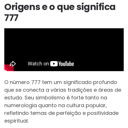
Origens e o que significa
777
O número 777 tem um significado profundo
que se conecta a várias tradições e áreas de
estudo. Seu simbolismo é forte tanto na
numerologia quanto na cultura popular,
refletindo temas de perfeição e positividade
espiritual.