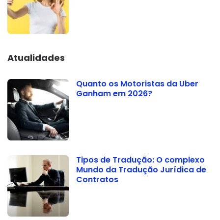
Atualidades
Quanto os Motoristas da Uber
Ganham em 2026?
Tipos de Tradução: O complexo
Mundo da Tradução Jurídica de
Contratos