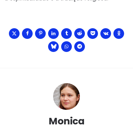
Monica