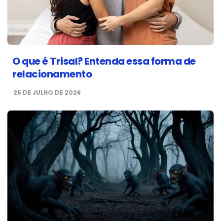
O que é Trisal? Entenda essa forma de
relacionamento
25 DE JULHO DE 2026