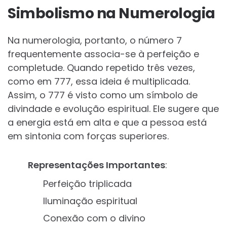
Simbolismo na Numerologia
Na numerologia, portanto, o número 7
frequentemente associa-se à perfeição e
completude. Quando repetido três vezes,
como em 777, essa ideia é multiplicada.
Assim, o 777 é visto como um símbolo de
divindade e evolução espiritual. Ele sugere que
a energia está em alta e que a pessoa está
em sintonia com forças superiores.
Representações Importantes
:
Perfeição triplicada
Iluminação espiritual
Conexão com o divino