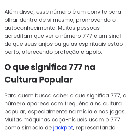
Além disso, esse número é um convite para
olhar dentro de si mesmo, promovendo o
autoconhecimento. Muitas pessoas
acreditam que ver o número 777 é um sinal
de que seus anjos ou guias espirituais estão
perto, oferecendo proteção e apoio.
O que significa 777 na
Cultura Popular
Para quem busca saber o que significa 777, o
número aparece com frequência na cultura
popular, especialmente na mídia e nos jogos.
Muitas máquinas caça-níqueis usam o 777
como símbolo de
jackpot
, representando