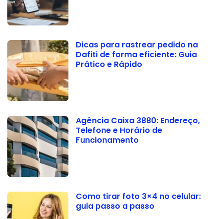
Dicas para rastrear pedido na
Dafiti de forma eficiente: Guia
Prático e Rápido
Agência Caixa 3880: Endereço,
Telefone e Horário de
Funcionamento
Como tirar foto 3×4 no celular:
guia passo a passo