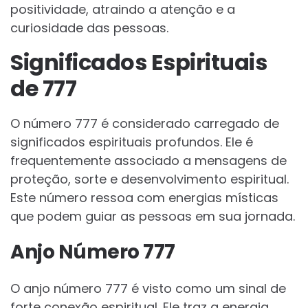
positividade, atraindo a atenção e a
curiosidade das pessoas.
Significados Espirituais
de 777
O número 777 é considerado carregado de
significados espirituais profundos. Ele é
frequentemente associado a mensagens de
proteção, sorte e desenvolvimento espiritual.
Este número ressoa com energias místicas
que podem guiar as pessoas em sua jornada.
Anjo Número 777
O anjo número 777 é visto como um sinal de
forte conexão espiritual. Ele traz a energia