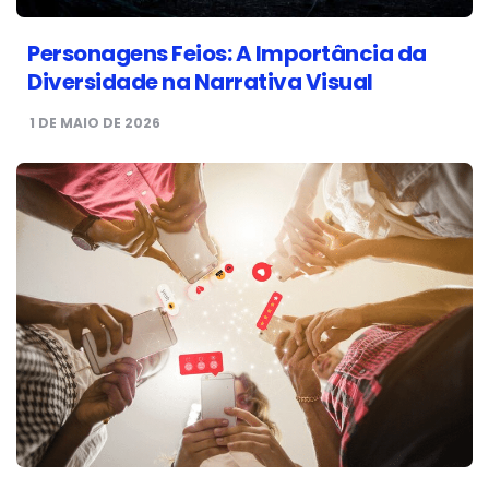
Personagens Feios: A Importância da
Diversidade na Narrativa Visual
1 DE MAIO DE 2026