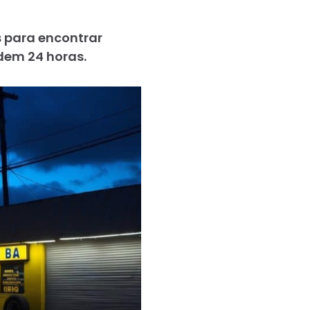
s para encontrar
dem 24 horas.