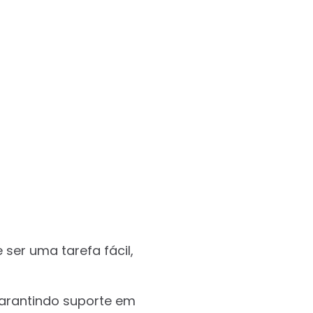
ser uma tarefa fácil,
garantindo suporte em