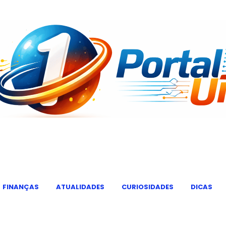
FINANÇAS
ATUALIDADES
CURIOSIDADES
DICAS