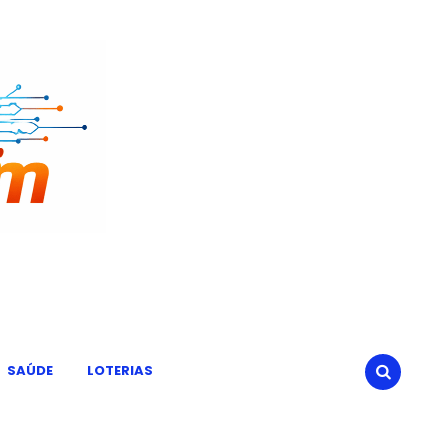
SAÚDE
LOTERIAS
SEARCH