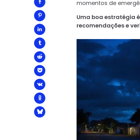
momentos de emergên
Uma boa estratégia é 
recomendações e veri