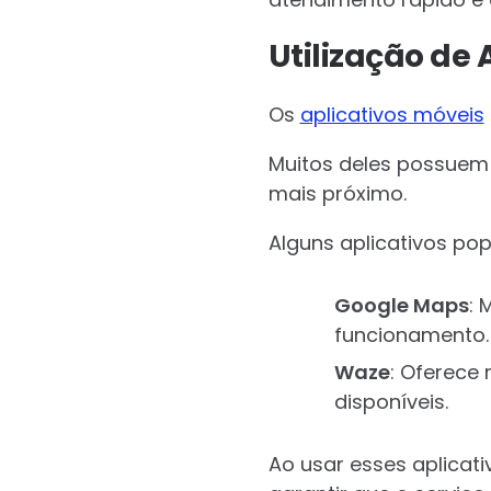
Utilização de 
Os
aplicativos móveis
Muitos deles possuem 
mais próximo.
Alguns aplicativos pop
Google Maps
: 
funcionamento.
Waze
: Oferece
disponíveis.
Ao usar esses aplicati