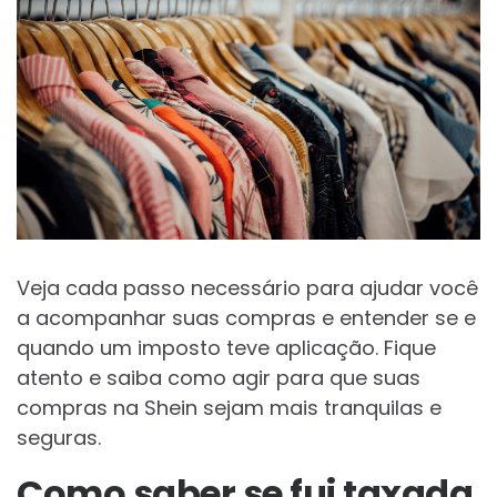
Veja cada passo necessário para ajudar você
a acompanhar suas compras e entender se e
quando um imposto teve aplicação. Fique
atento e saiba como agir para que suas
compras na Shein sejam mais tranquilas e
seguras.
Como saber se fui taxada