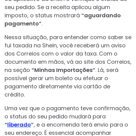
seu pedido. Se a receita aplicou algum
imposto, o status mostrará
“aguardando
pagamento”
.
Nessa situação, para entender como saber se
fui taxada na Shein, você receberá um aviso
dos Correios com o valor da taxa. Com o
documento em mãos, vá ao site dos Correios,
na seção
“Minhas Importações”
. Lá, será
possível gerar um boleto ou efetuar o
pagamento diretamente via cartão de
crédito.
Uma vez que o pagamento teve confirmação,
o status do seu pedido mudará para
“
liberado
”
, e a encomenda terá envio para o
seu endereço. É essencial acompanhar