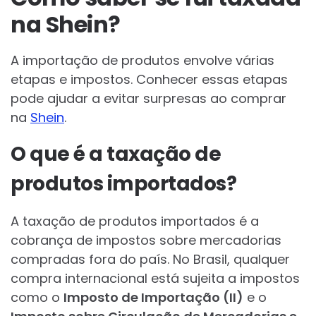
na Shein?
A importação de produtos envolve várias
etapas e impostos. Conhecer essas etapas
pode ajudar a evitar surpresas ao comprar
na
Shein
.
O que é a taxação de
produtos importados?
A taxação de produtos importados é a
cobrança de impostos sobre mercadorias
compradas fora do país. No Brasil, qualquer
compra internacional está sujeita a impostos
como o
Imposto de Importação (II)
e o