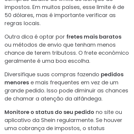
impostos. Em muitos países, esse limite é de
50 dólares, mas é importante verificar as
regras locais.
Outra dica é optar por
fretes mais baratos
ou métodos de envio que tenham menos
chance de terem tributoss. O frete econômico
geralmente é uma boa escolha.
Diversifique suas compras fazendo
pedidos
menores
e mais frequentes em vez de um
grande pedido. Isso pode diminuir as chances
de chamar a atenção da alfândega.
Monitore o status do seu pedido
no site ou
aplicativo da Shein regularmente. Se houver
uma cobrança de impostos, o status