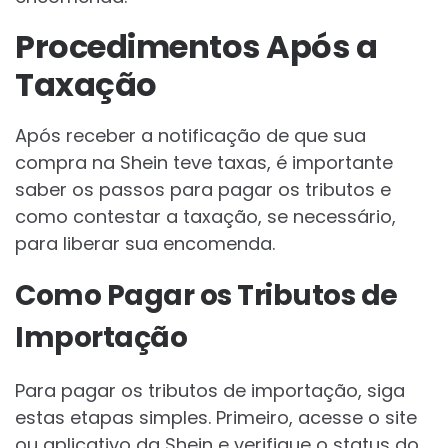
Procedimentos Após a
Taxação
Após receber a notificação de que sua
compra na Shein teve taxas, é importante
saber os passos para pagar os tributos e
como contestar a taxação, se necessário,
para liberar sua encomenda.
Como Pagar os Tributos de
Importação
Para pagar os tributos de importação, siga
estas etapas simples. Primeiro, acesse o site
ou aplicativo da Shein e verifique o status do