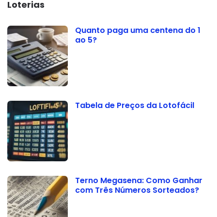
Loterias
Quanto paga uma centena do 1
ao 5?
Tabela de Preços da Lotofácil
Terno Megasena: Como Ganhar
com Três Números Sorteados?