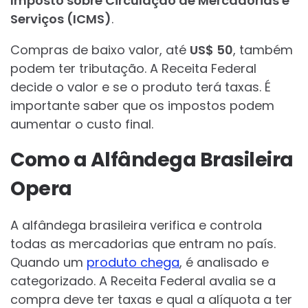
Imposto sobre Circulação de Mercadorias e
Serviços (ICMS)
.
Compras de baixo valor, até
US$ 50
, também
podem ter tributação. A Receita Federal
decide o valor e se o produto terá taxas. É
importante saber que os impostos podem
aumentar o custo final.
Como a Alfândega Brasileira
Opera
A alfândega brasileira verifica e controla
todas as mercadorias que entram no país.
Quando um
produto chega
, é analisado e
categorizado. A Receita Federal avalia se a
compra deve ter taxas e qual a alíquota a ter