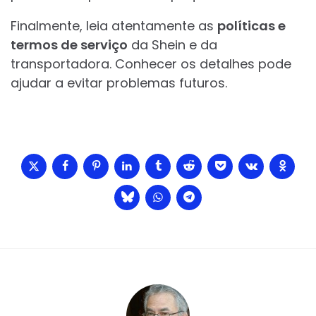
Finalmente, leia atentamente as
políticas e
termos de serviço
da Shein e da
transportadora. Conhecer os detalhes pode
ajudar a evitar problemas futuros.