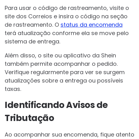
Para usar o código de rastreamento, visite o
site dos Correios e insira o código na seção
de rastreamento. O
status da encomenda
terá atualização conforme ela se move pelo
sistema de entrega.
Além disso, o site ou aplicativo da Shein
também permite acompanhar o pedido.
Verifique regularmente para ver se surgem
atualizações sobre a entrega ou possíveis
taxas.
Identificando Avisos de
Tributação
Ao acompanhar sua encomenda, fique atento