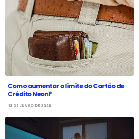
Como aumentar o limite do Cartão de
Crédito Neon?
13 DE JUNHO DE 2026