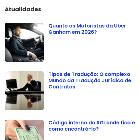
Atualidades
Quanto os Motoristas da Uber
Ganham em 2026?
Tipos de Tradução: O complexo
Mundo da Tradução Jurídica de
Contratos
Código interno do RG: onde fica e
como encontrá-lo?