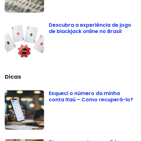
Descubra a experiência de jogo
de blackjack online no Brasil
Dicas
Esqueci o número da minha
conta Itaú – Como recuperá-lo?