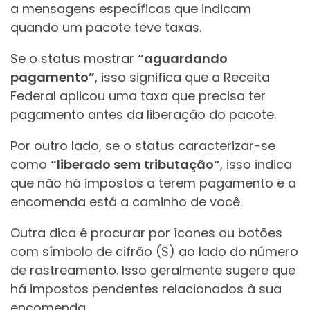
a mensagens específicas que indicam
quando um pacote teve taxas.
Se o status mostrar
“aguardando
pagamento”
, isso significa que a Receita
Federal aplicou uma taxa que precisa ter
pagamento antes da liberação do pacote.
Por outro lado, se o status caracterizar-se
como
“liberado sem tributação”
, isso indica
que não há impostos a terem pagamento e a
encomenda está a caminho de você.
Outra dica é procurar por ícones ou botões
com símbolo de cifrão ($) ao lado do número
de rastreamento. Isso geralmente sugere que
há impostos pendentes relacionados à sua
encomenda.