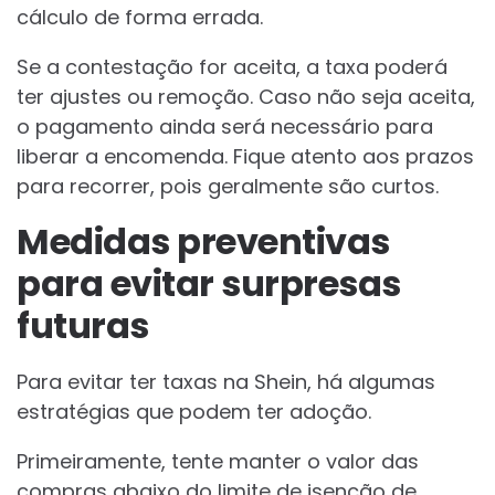
cálculo de forma errada.
Se a contestação for aceita, a taxa poderá
ter ajustes ou remoção. Caso não seja aceita,
o pagamento ainda será necessário para
liberar a encomenda. Fique atento aos prazos
para recorrer, pois geralmente são curtos.
Medidas preventivas
para evitar surpresas
futuras
Para evitar ter taxas na Shein, há algumas
estratégias que podem ter adoção.
Primeiramente, tente manter o valor das
compras abaixo do limite de isenção de