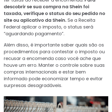
descobrir se sua compra na Shein foi
taxada, verifique o status do seu pedido no
site ou aplicativo da Shein.
Se a Receita
Federal aplicar o imposto, o status será
“aguardando pagamento”.
Além disso, é importante saber quais são os
procedimentos para contestar o imposto ou
recusar a encomenda caso você ache que
houve um erro. Manter o controle sobre suas
compras internacionais e estar bem
informado pode economizar tempo e evitar
surpresas desagradáveis.