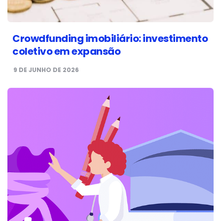
Crowdfunding imobiliário: investimento
coletivo em expansão
9 DE JUNHO DE 2026