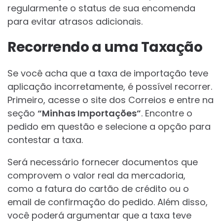
regularmente o status de sua encomenda
para evitar atrasos adicionais.
Recorrendo a uma Taxação
Se você acha que a taxa de importação teve
aplicação incorretamente, é possível recorrer.
Primeiro, acesse o site dos Correios e entre na
seção
“Minhas Importações”
. Encontre o
pedido em questão e selecione a opção para
contestar a taxa.
Será necessário fornecer documentos que
comprovem o valor real da mercadoria,
como a fatura do cartão de crédito ou o
email de confirmação do pedido. Além disso,
você poderá argumentar que a taxa teve