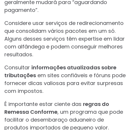
geralmente mudará para “aguardando
pagamento”.
Considere usar serviços de redirecionamento
que consolidam vários pacotes em um só.
Alguns desses serviços têm expertise em lidar
com alfândega e podem conseguir melhores
resultados.
Consultar
informações atualizadas sobre
tributações
em sites confiáveis e fóruns pode
fornecer dicas valiosas para evitar surpresas
com impostos.
É importante estar ciente das
regras do
Remessa Conforme
, um programa que pode
facilitar o desembaraço aduaneiro de
produtos importados de pequeno valor.