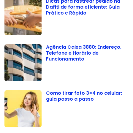
Dicas para rastrear pedido na
Dafiti de forma eficiente: Guia
Prático e Rápido
Agência Caixa 3880: Endereço,
Telefone e Horário de
Funcionamento
Como tirar foto 3×4 no celular:
guia passo a passo