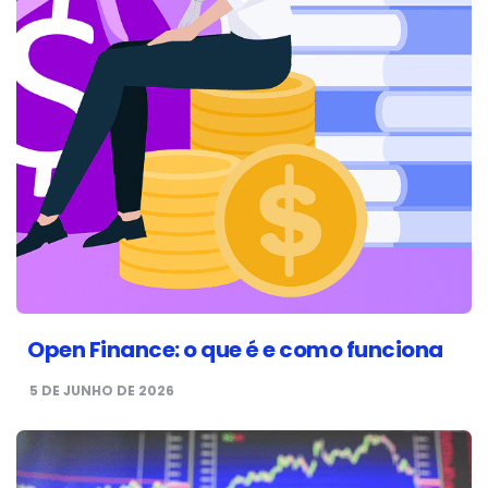
Open Finance: o que é e como funciona
5 DE JUNHO DE 2026