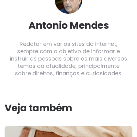
Antonio Mendes
Redator em vários sites da internet,
sempre com o objetivo de informar e
instruir as pessoas sobre os mais diversos
temas da atualidade, principalmente
sobre direitos, finanças e curiosidades.
Veja também