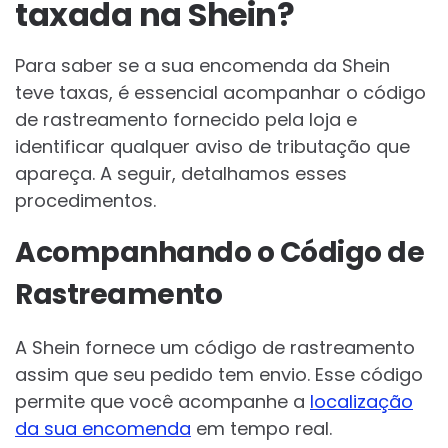
taxada na Shein?
Para saber se a sua encomenda da Shein
teve taxas, é essencial acompanhar o código
de rastreamento fornecido pela loja e
identificar qualquer aviso de tributação que
apareça. A seguir, detalhamos esses
procedimentos.
Acompanhando o Código de
Rastreamento
A Shein fornece um código de rastreamento
assim que seu pedido tem envio. Esse código
permite que você acompanhe a
localização
da sua encomenda
em tempo real.