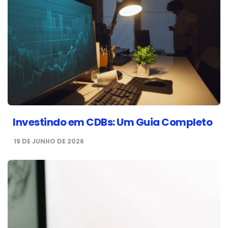
Investindo em CDBs: Um Guia Completo
19 DE JUNHO DE 2026