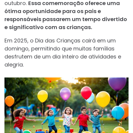
outubro.
Essa comemoração oferece uma
ótima oportunidade para os pais e
responsáveis passarem um tempo divertido
e significativo com as crianças.
Em 2025, o Dia das Crianças cairá em um
domingo, permitindo que muitas famílias
desfrutem de um dia inteiro de atividades e
alegria.