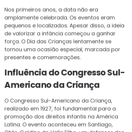
Nos primeiros anos, a data não era
amplamente celebrada. Os eventos eram
pequenos e localizados. Apesar disso, a ideia
de valorizar a infância começou a ganhar
força. O Dia das Crianças lentamente se
tornou uma ocasião especial, marcada por
presentes e comemorações.
Influência do Congresso Sul-
Americano da Criança
O Congresso Sul-Americano da Criança,
realizado em 1927, foi fundamental para a
promoção dos direitos infantis na América
Latina. O evento aconteceu em Santiago,