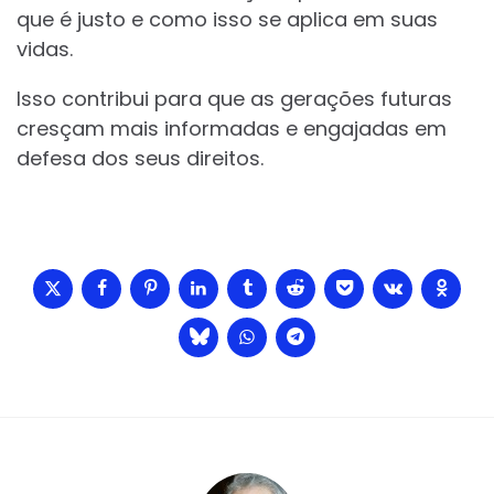
que é justo e como isso se aplica em suas
vidas.
Isso contribui para que as gerações futuras
cresçam mais informadas e engajadas em
defesa dos seus direitos.