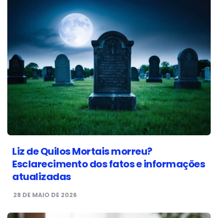
Liz de Quilos Mortais morreu?
Esclarecimento dos fatos e informações
atualizadas
28 DE MAIO DE 2026