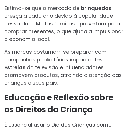
Estima-se que o mercado de
brinquedos
cresça a cada ano devido à popularidade
dessa data. Muitas famílias aproveitam para
comprar presentes, o que ajuda a impulsionar
a economia local.
As marcas costumam se preparar com
campanhas publicitárias impactantes.
Estrelas
da televisão e influenciadores
promovem produtos, atraindo a atenção das
crianças e seus pais.
Educação e Reflexão sobre
os Direitos da Criança
É essencial usar o Dia das Crianças como