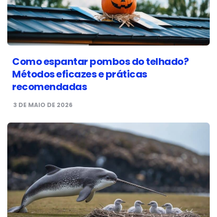
Como espantar pombos do telhado?
Métodos eficazes e práticas
recomendadas
3 DE MAIO DE 2026