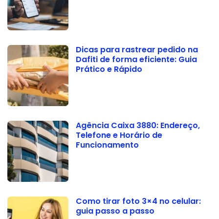
Dicas para rastrear pedido na
Dafiti de forma eficiente: Guia
Prático e Rápido
Agência Caixa 3880: Endereço,
Telefone e Horário de
Funcionamento
Como tirar foto 3×4 no celular:
guia passo a passo