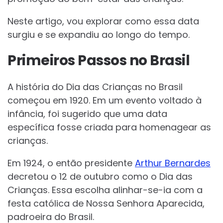
Neste artigo, vou explorar como essa data
surgiu e se expandiu ao longo do tempo.
Primeiros Passos no Brasil
A história do Dia das Crianças no Brasil
começou em 1920. Em um evento voltado à
infância, foi sugerido que uma data
específica fosse criada para homenagear as
crianças.
Em 1924, o então presidente
Arthur Bernardes
decretou o 12 de outubro como o Dia das
Crianças. Essa escolha alinhar-se-ia com a
festa católica de Nossa Senhora Aparecida,
padroeira do Brasil.