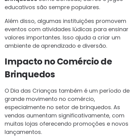
educativos são sempre populares.
Além disso, algumas instituições promovem
eventos com atividades lúdicas para ensinar
valores importantes. Isso ajuda a criar um
ambiente de aprendizado e diversão.
Impacto no Comércio de
Brinquedos
O Dia das Crianças também é um período de
grande movimento no comércio,
especialmente no setor de brinquedos. As
vendas aumentam significativamente, com
muitas lojas oferecendo promoções e novos
lançamentos.