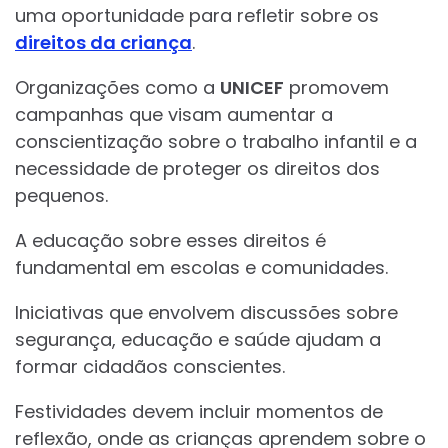
uma oportunidade para refletir sobre os
direitos da criança
.
Organizações como a
UNICEF
promovem
campanhas que visam aumentar a
conscientização sobre o trabalho infantil e a
necessidade de proteger os direitos dos
pequenos.
A educação sobre esses direitos é
fundamental em escolas e comunidades.
Iniciativas que envolvem discussões sobre
segurança, educação e saúde ajudam a
formar cidadãos conscientes.
Festividades devem incluir momentos de
reflexão, onde as crianças aprendem sobre o