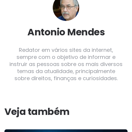
Antonio Mendes
Redator em vários sites da internet,
sempre com o objetivo de informar e
instruir as pessoas sobre os mais diversos
temas da atualidade, principalmente
sobre direitos, finanças e curiosidades.
Veja também