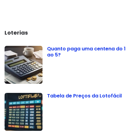
Loterias
Quanto paga uma centena do 1
ao 5?
Tabela de Preços da Lotofácil