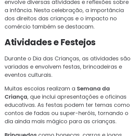
envolve diversas atividades e reflexões sobre
a infância. Nesta celebração, a importância
dos direitos das crianças e o impacto no
comércio também se destacam.
Atividades e Festejos
Durante o Dia das Crianças, as atividades são
variadas e envolvem festas, brincadeiras e
eventos culturais.
Muitas escolas realizam a
Semana da
Criança
, que inclui apresentações e oficinas
educativas. As festas podem ter temas como
contos de fadas ou super-heróis, tornando o
dia ainda mais mágico para as crianças.
Brinquedos
como bonecas, carros e jogos