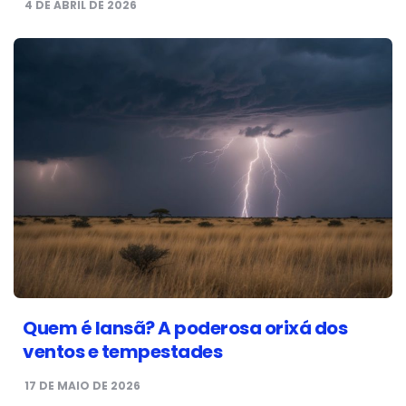
4 DE ABRIL DE 2026
Quem é Iansã? A poderosa orixá dos
ventos e tempestades
17 DE MAIO DE 2026