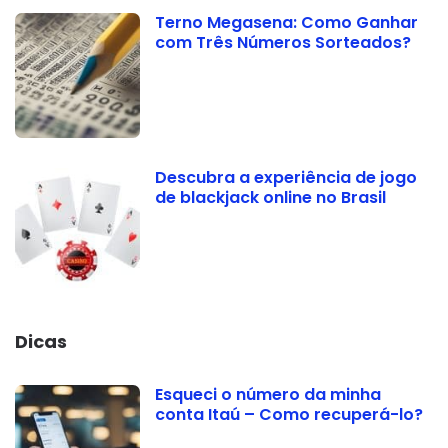
Terno Megasena: Como Ganhar
com Três Números Sorteados?
Descubra a experiência de jogo
de blackjack online no Brasil
Dicas
Esqueci o número da minha
conta Itaú – Como recuperá-lo?