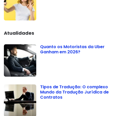
Atualidades
Quanto os Motoristas da Uber
Ganham em 2026?
Tipos de Tradução: O complexo
Mundo da Tradução Jurídica de
Contratos