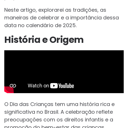
Neste artigo, explorarei as tradições, as
maneiras de celebrar e a importância dessa
data no calendário de 2025.
História e Origem
O Dia das Crianças tem uma história rica e
significativa no Brasil. A celebração reflete
preocupações com os direitos infantis e a
promoção do bem-estar das crianças.