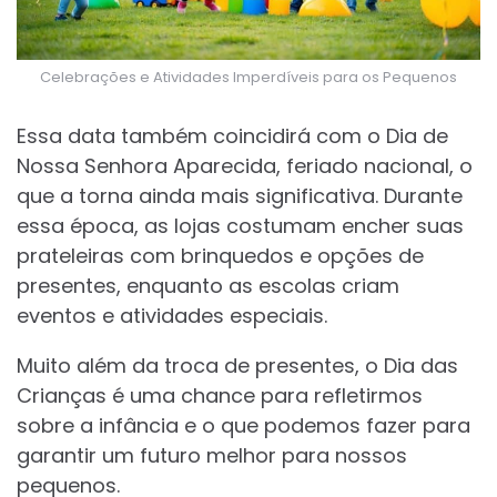
Celebrações e Atividades Imperdíveis para os Pequenos
Essa data também coincidirá com o Dia de
Nossa Senhora Aparecida, feriado nacional, o
que a torna ainda mais significativa. Durante
essa época, as lojas costumam encher suas
prateleiras com brinquedos e opções de
presentes, enquanto as escolas criam
eventos e atividades especiais.
Muito além da troca de presentes, o Dia das
Crianças é uma chance para refletirmos
sobre a infância e o que podemos fazer para
garantir um futuro melhor para nossos
pequenos.