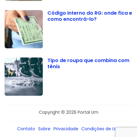
Código interno do RG: onde fica e
como encontrá-lo?
Tipo de roupa que combina com
tênis
Copyright © 2026 Portal Um
Contato
Sobre
Privacidade
Condições de Uso