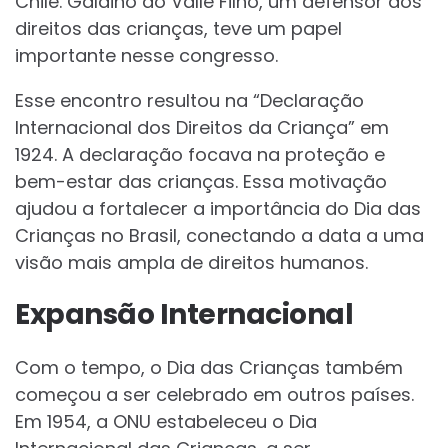
Chile. Galdino do Valle Filho, um defensor dos
direitos das crianças, teve um papel
importante nesse congresso.
Esse encontro resultou na “Declaração
Internacional dos Direitos da Criança” em
1924. A declaração focava na proteção e
bem-estar das crianças. Essa motivação
ajudou a fortalecer a importância do Dia das
Crianças no Brasil, conectando a data a uma
visão mais ampla de direitos humanos.
Expansão Internacional
Com o tempo, o Dia das Crianças também
começou a ser celebrado em outros países.
Em 1954, a ONU estabeleceu o Dia