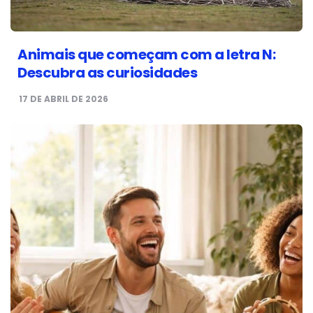
Animais que começam com a letra N:
Descubra as curiosidades
17 DE ABRIL DE 2026