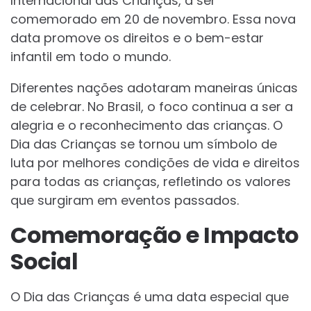
Internacional das Crianças, a ser
comemorado em 20 de novembro. Essa nova
data promove os direitos e o bem-estar
infantil em todo o mundo.
Diferentes nações adotaram maneiras únicas
de celebrar. No Brasil, o foco continua a ser a
alegria e o reconhecimento das crianças. O
Dia das Crianças se tornou um símbolo de
luta por melhores condições de vida e direitos
para todas as crianças, refletindo os valores
que surgiram em eventos passados.
Comemoração e Impacto
Social
O Dia das Crianças é uma data especial que