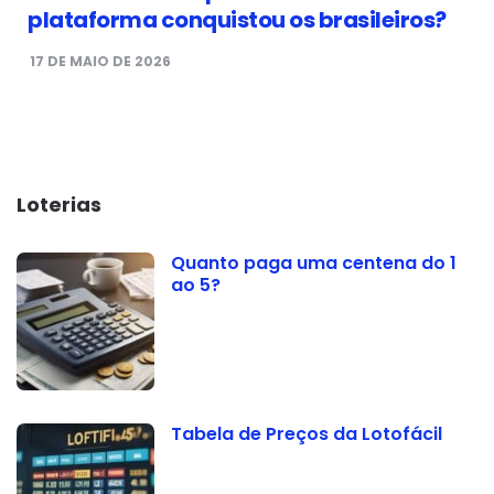
plataforma conquistou os brasileiros?
17 DE MAIO DE 2026
Loterias
Quanto paga uma centena do 1
ao 5?
Tabela de Preços da Lotofácil