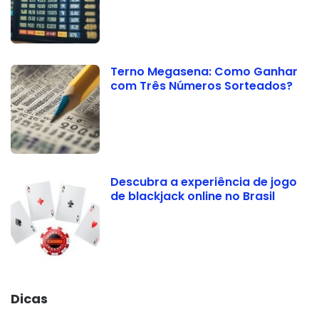
Terno Megasena: Como Ganhar
com Três Números Sorteados?
Descubra a experiência de jogo
de blackjack online no Brasil
Dicas