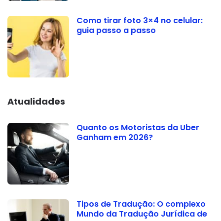
Como tirar foto 3×4 no celular:
guia passo a passo
Atualidades
Quanto os Motoristas da Uber
Ganham em 2026?
Tipos de Tradução: O complexo
Mundo da Tradução Jurídica de