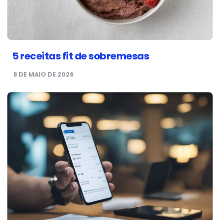
5 receitas fit de sobremesas
8 DE MAIO DE 2026