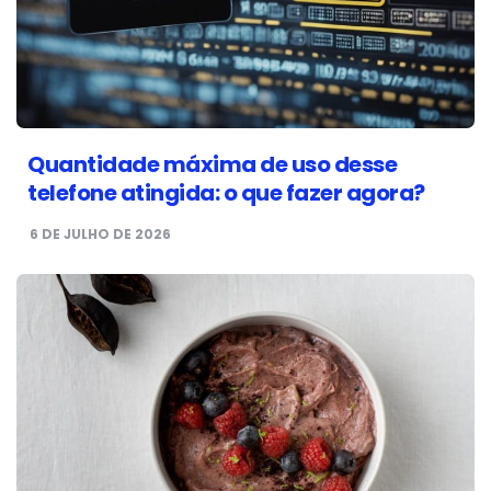
Quantidade máxima de uso desse
telefone atingida: o que fazer agora?
6 DE JULHO DE 2026