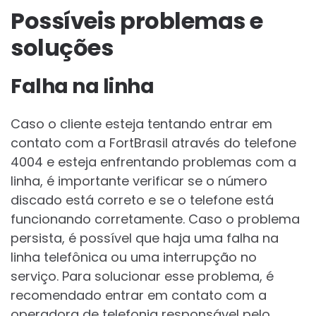
Possíveis problemas e
soluções
Falha na linha
Caso o cliente esteja tentando entrar em
contato com a FortBrasil através do telefone
4004 e esteja enfrentando problemas com a
linha, é importante verificar se o número
discado está correto e se o telefone está
funcionando corretamente. Caso o problema
persista, é possível que haja uma falha na
linha telefônica ou uma interrupção no
serviço. Para solucionar esse problema, é
recomendado entrar em contato com a
operadora de telefonia responsável pelo