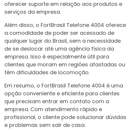
oferecer suporte em relação aos produtos e
serviços da empresa.
Além disso, o FortBrasil Telefone 4004 oferece
a comodidade de poder ser acessado de
qualquer lugar do Brasil, sem a necessidade
de se deslocar até uma agência física da
empresa. Isso é especialmente útil para
clientes que moram em regiões afastadas ou
têm dificuldades de locomoção.
Em resumo, o FortBrasil Telefone 4004 é uma
opção conveniente e eficiente para clientes
que precisam entrar em contato com a
empresa. Com atendimento rápido e
profissional, o cliente pode solucionar dúvidas
e problemas sem sair de casa.