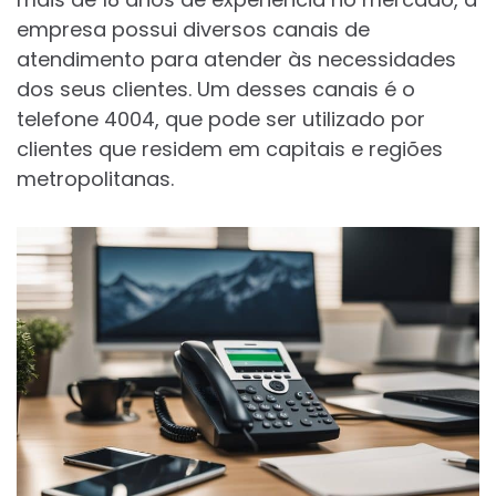
empresa possui diversos canais de
atendimento para atender às necessidades
dos seus clientes. Um desses canais é o
telefone 4004, que pode ser utilizado por
clientes que residem em capitais e regiões
metropolitanas.