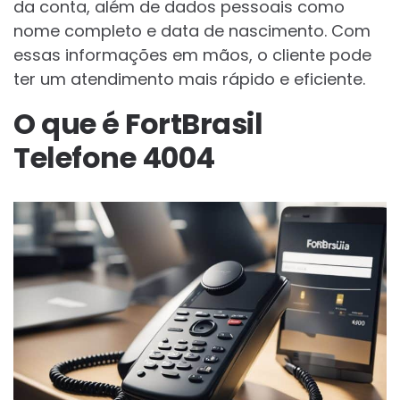
da conta, além de dados pessoais como
nome completo e data de nascimento. Com
essas informações em mãos, o cliente pode
ter um atendimento mais rápido e eficiente.
O que é FortBrasil
Telefone 4004