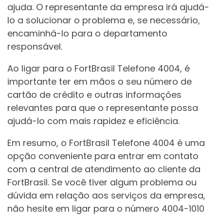
ajuda. O representante da empresa irá ajudá-
lo a solucionar o problema e, se necessário,
encaminhá-lo para o departamento
responsável.
Ao ligar para o FortBrasil Telefone 4004, é
importante ter em mãos o seu número de
cartão de crédito e outras informações
relevantes para que o representante possa
ajudá-lo com mais rapidez e eficiência.
Em resumo, o FortBrasil Telefone 4004 é uma
opção conveniente para entrar em contato
com a central de atendimento ao cliente da
FortBrasil. Se você tiver algum problema ou
dúvida em relação aos serviços da empresa,
não hesite em ligar para o número 4004-1010