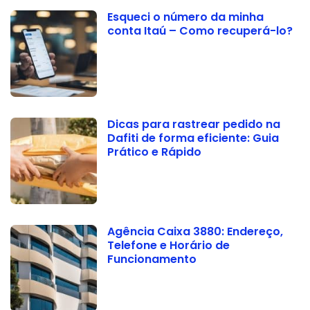
Esqueci o número da minha
conta Itaú – Como recuperá-lo?
Dicas para rastrear pedido na
Dafiti de forma eficiente: Guia
Prático e Rápido
Agência Caixa 3880: Endereço,
Telefone e Horário de
Funcionamento