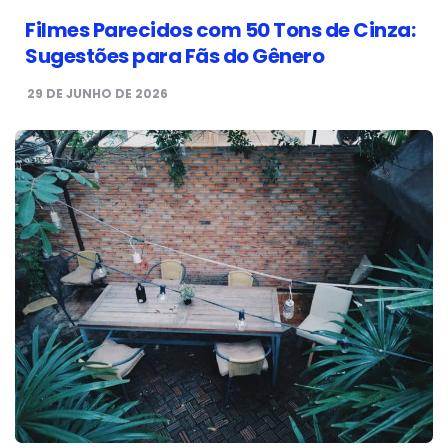
Filmes Parecidos com 50 Tons de Cinza:
Sugestões para Fãs do Gênero
29 DE JUNHO DE 2026