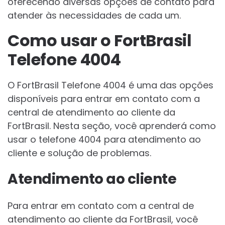
oferecendo diversas opções de contato para
atender às necessidades de cada um.
Como usar o FortBrasil
Telefone 4004
O FortBrasil Telefone 4004 é uma das opções
disponíveis para entrar em contato com a
central de atendimento ao cliente da
FortBrasil. Nesta seção, você aprenderá como
usar o telefone 4004 para atendimento ao
cliente e solução de problemas.
Atendimento ao cliente
Para entrar em contato com a central de
atendimento ao cliente da FortBrasil, você