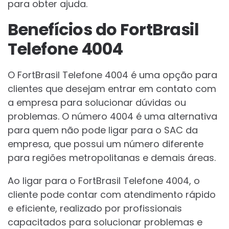
para obter ajuda.
Benefícios do FortBrasil
Telefone 4004
O FortBrasil Telefone 4004 é uma opção para
clientes que desejam entrar em contato com
a empresa para solucionar dúvidas ou
problemas. O número 4004 é uma alternativa
para quem não pode ligar para o SAC da
empresa, que possui um número diferente
para regiões metropolitanas e demais áreas.
Ao ligar para o FortBrasil Telefone 4004, o
cliente pode contar com atendimento rápido
e eficiente, realizado por profissionais
capacitados para solucionar problemas e