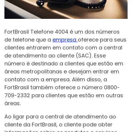
FortBrasil Telefone 4004 é um dos números
de telefone que a
empresa
oferece para seus
clientes entrarem em contato com a central
de atendimento ao cliente (SAC). Esse
número é destinado a clientes que estão em
áreas metropolitanas e desejam entrar em
contato com a empresa. Além disso, a
FortBrasil também oferece o número 0800-
709-2332 para clientes que estão em outras
áreas.
Ao ligar para a central de atendimento ao
cliente da FortBrasil, o cliente pode obter