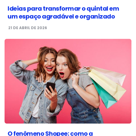
Ideias para transformar o quintal em
um espaço agradável e organizado
21 DE ABRIL DE 2026
O fenômeno Shopee: como a