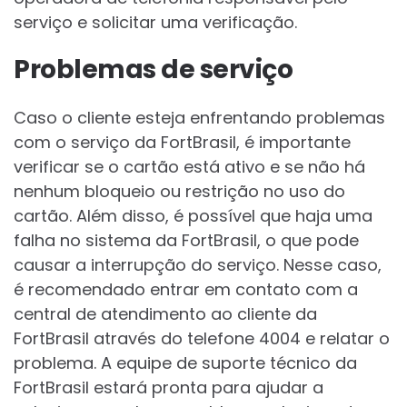
serviço e solicitar uma verificação.
Problemas de serviço
Caso o cliente esteja enfrentando problemas
com o serviço da FortBrasil, é importante
verificar se o cartão está ativo e se não há
nenhum bloqueio ou restrição no uso do
cartão. Além disso, é possível que haja uma
falha no sistema da FortBrasil, o que pode
causar a interrupção do serviço. Nesse caso,
é recomendado entrar em contato com a
central de atendimento ao cliente da
FortBrasil através do telefone 4004 e relatar o
problema. A equipe de suporte técnico da
FortBrasil estará pronta para ajudar a