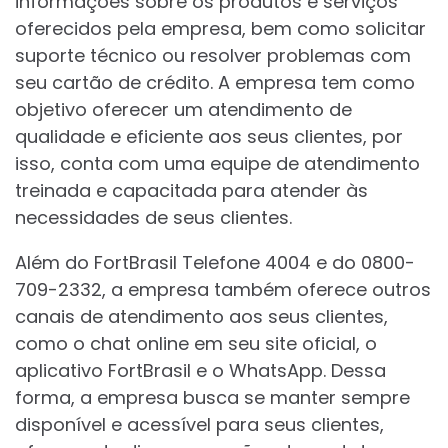
informações sobre os produtos e serviços
oferecidos pela empresa, bem como solicitar
suporte técnico ou resolver problemas com
seu cartão de crédito. A empresa tem como
objetivo oferecer um atendimento de
qualidade e eficiente aos seus clientes, por
isso, conta com uma equipe de atendimento
treinada e capacitada para atender às
necessidades de seus clientes.
Além do FortBrasil Telefone 4004 e do 0800-
709-2332, a empresa também oferece outros
canais de atendimento aos seus clientes,
como o chat online em seu site oficial, o
aplicativo FortBrasil e o WhatsApp. Dessa
forma, a empresa busca se manter sempre
disponível e acessível para seus clientes,