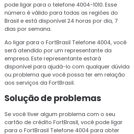
pode ligar para o telefone 4004-1010. Esse
número é válido para todas as regiões do
Brasil e está disponível 24 horas por dia, 7
dias por semana.
Ao ligar para o FortBrasil Telefone 4004, você
será atendido por um representante da
empresa. Este representante estará
disponível para ajudá-lo com qualquer dúvida
ou problema que você possa ter em relação
aos serviços da FortBrasil.
Solução de problemas
Se você tiver algum problema com o seu
cartão de crédito FortBrasil, você pode ligar
para o FortBrasil Telefone 4004 para obter