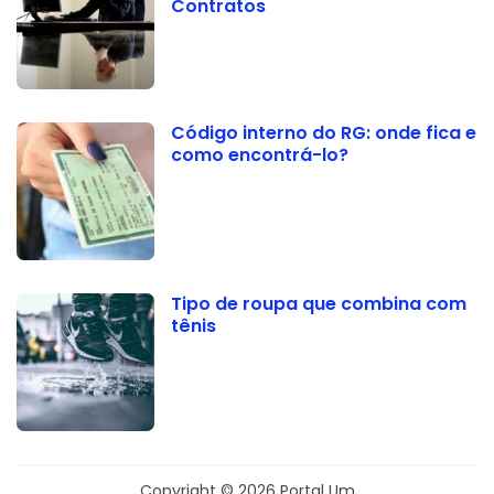
Contratos
Código interno do RG: onde fica e
como encontrá-lo?
Tipo de roupa que combina com
tênis
Copyright © 2026 Portal Um