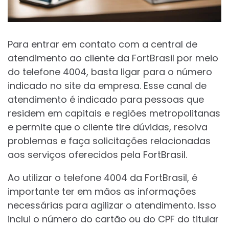
Para entrar em contato com a central de
atendimento ao cliente da FortBrasil por meio
do telefone 4004, basta ligar para o número
indicado no site da empresa. Esse canal de
atendimento é indicado para pessoas que
residem em capitais e regiões metropolitanas
e permite que o cliente tire dúvidas, resolva
problemas e faça solicitações relacionadas
aos serviços oferecidos pela FortBrasil.
Ao utilizar o telefone 4004 da FortBrasil, é
importante ter em mãos as informações
necessárias para agilizar o atendimento. Isso
inclui o número do cartão ou do CPF do titular