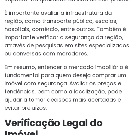
É importante avaliar a infraestrutura da
região, como transporte público, escolas,
hospitais, comércio, entre outros. Também é
importante verificar a segurança da região,
através de pesquisas em sites especializados
ou conversas com moradores.
Em resumo, entender o mercado imobiliário é
fundamental para quem deseja comprar um
imóvel com segurança. Avaliar os preços e
tendências, bem como a localização, pode
ajudar a tomar decisões mais acertadas e
evitar prejuízos.
Verificação Legal do
Imóvel