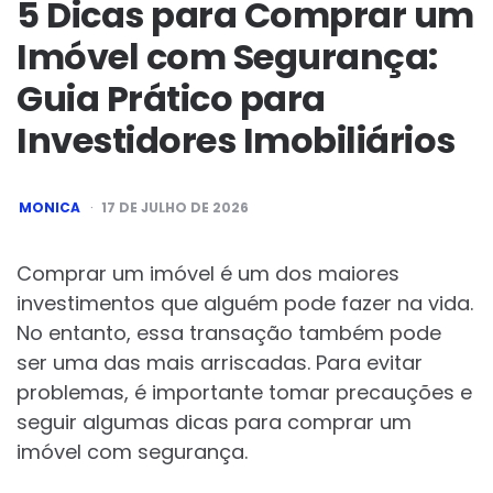
5 Dicas para Comprar um
Imóvel com Segurança:
Guia Prático para
Investidores Imobiliários
POSTED
MONICA
17 DE JULHO DE 2026
BY
Comprar um imóvel é um dos maiores
investimentos que alguém pode fazer na vida.
No entanto, essa transação também pode
ser uma das mais arriscadas. Para evitar
problemas, é importante tomar precauções e
seguir algumas dicas para comprar um
imóvel com segurança.