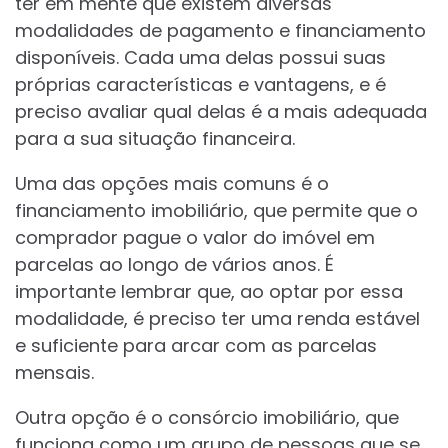
ter em mente que existem diversas
modalidades de pagamento e financiamento
disponíveis. Cada uma delas possui suas
próprias características e vantagens, e é
preciso avaliar qual delas é a mais adequada
para a sua situação financeira.
Uma das opções mais comuns é o
financiamento imobiliário, que permite que o
comprador pague o valor do imóvel em
parcelas ao longo de vários anos. É
importante lembrar que, ao optar por essa
modalidade, é preciso ter uma renda estável
e suficiente para arcar com as parcelas
mensais.
Outra opção é o consórcio imobiliário, que
funciona como um grupo de pessoas que se