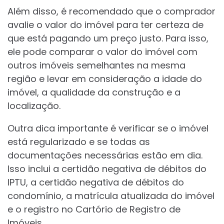
Além disso, é recomendado que o comprador
avalie o valor do imóvel para ter certeza de
que está pagando um preço justo. Para isso,
ele pode comparar o valor do imóvel com
outros imóveis semelhantes na mesma
região e levar em consideração a idade do
imóvel, a qualidade da construção e a
localização.
Outra dica importante é verificar se o imóvel
está regularizado e se todas as
documentações necessárias estão em dia.
Isso inclui a certidão negativa de débitos do
IPTU, a certidão negativa de débitos do
condomínio, a matrícula atualizada do imóvel
e o registro no Cartório de Registro de
Imóveis.