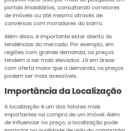
portais imobiliários, consultando corretores
de imóveis ou até mesmo através de
conversas com moradores do bairro.
Além disso, é importante estar atento às
tendências do mercado. Por exemplo, em
regiões com grande demanda, os preços
tendem a ser mais elevados. Já em áreas
com oferta maior que a demanda, os preços
podem ser mais acessíveis.
Importância da Localização
A localização é um dos fatores mais
importantes na compra de um imóvel. Além
de influenciar no preço, a localização pode
impactar na qualidade de vida do comprador.