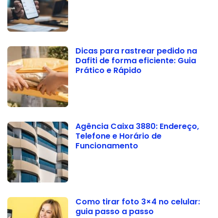
Dicas para rastrear pedido na
Dafiti de forma eficiente: Guia
Prático e Rápido
Agência Caixa 3880: Endereço,
Telefone e Horário de
Funcionamento
Como tirar foto 3×4 no celular:
guia passo a passo