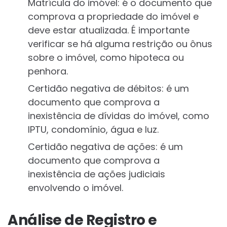
Matrícula do imóvel: é o documento que
comprova a propriedade do imóvel e
deve estar atualizada. É importante
verificar se há alguma restrição ou ônus
sobre o imóvel, como hipoteca ou
penhora.
Certidão negativa de débitos: é um
documento que comprova a
inexistência de dívidas do imóvel, como
IPTU, condomínio, água e luz.
Certidão negativa de ações: é um
documento que comprova a
inexistência de ações judiciais
envolvendo o imóvel.
Análise de Registro e