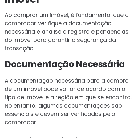
Ao comprar um imóvel, é fundamental que o
comprador verifique a documentação
necessária e analise o registro e pendências
do imóvel para garantir a segurança da
transação.
Documentação Necessária
A documentação necessária para a compra
de um imóvel pode variar de acordo com o
tipo de imóvel e a região em que se encontra.
No entanto, algumas documentações são
essenciais e devem ser verificadas pelo
comprador: