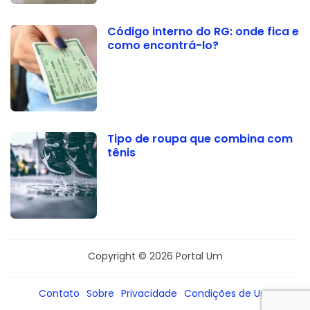
Código interno do RG: onde fica e
como encontrá-lo?
Tipo de roupa que combina com
tênis
Copyright © 2026 Portal Um
Contato
Sobre
Privacidade
Condições de Uso