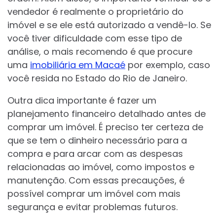
vendedor é realmente o proprietário do
imóvel e se ele está autorizado a vendê-lo. Se
você tiver dificuldade com esse tipo de
análise, o mais recomendo é que procure
uma
imobiliária em Macaé
por exemplo, caso
você resida no Estado do Rio de Janeiro.
Outra dica importante é fazer um
planejamento financeiro detalhado antes de
comprar um imóvel. É preciso ter certeza de
que se tem o dinheiro necessário para a
compra e para arcar com as despesas
relacionadas ao imóvel, como impostos e
manutenção. Com essas precauções, é
possível comprar um imóvel com mais
segurança e evitar problemas futuros.