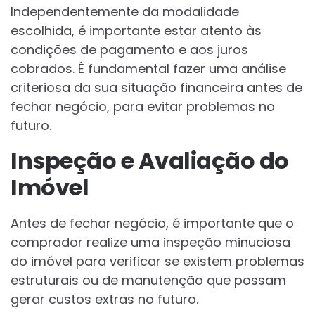
Independentemente da modalidade
escolhida, é importante estar atento às
condições de pagamento e aos juros
cobrados. É fundamental fazer uma análise
criteriosa da sua situação financeira antes de
fechar negócio, para evitar problemas no
futuro.
Inspeção e Avaliação do
Imóvel
Antes de fechar negócio, é importante que o
comprador realize uma inspeção minuciosa
do imóvel para verificar se existem problemas
estruturais ou de manutenção que possam
gerar custos extras no futuro.