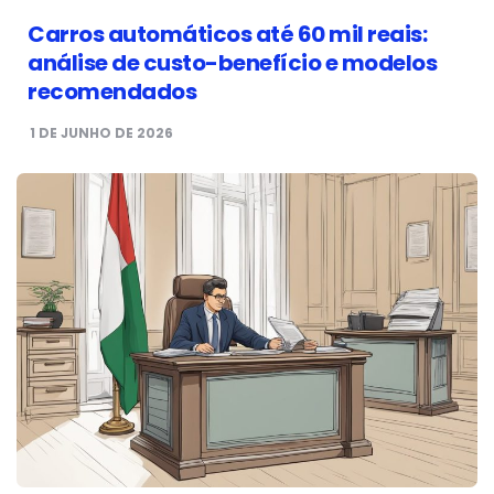
Carros automáticos até 60 mil reais:
análise de custo-benefício e modelos
recomendados
1 DE JUNHO DE 2026