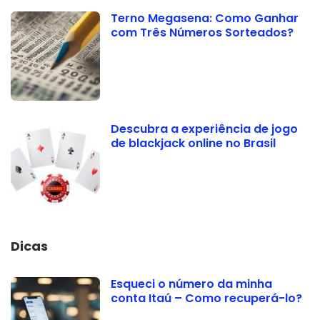
Terno Megasena: Como Ganhar
com Três Números Sorteados?
Descubra a experiência de jogo
de blackjack online no Brasil
Dicas
Esqueci o número da minha
conta Itaú – Como recuperá-lo?