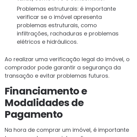
Problemas estruturais: é importante
verificar se o imóvel apresenta
problemas estruturais, como
infiltrações, rachaduras e problemas
elétricos e hidráulicos.
Ao realizar uma verificação legal do imóvel, o
comprador pode garantir a segurança da
transação e evitar problemas futuros.
Financiamento e
Modalidades de
Pagamento
Na hora de comprar um imóvel, é importante