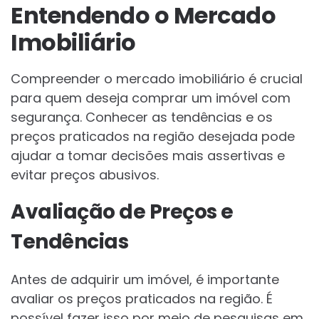
Entendendo o Mercado
Imobiliário
Compreender o mercado imobiliário é crucial
para quem deseja comprar um imóvel com
segurança. Conhecer as tendências e os
preços praticados na região desejada pode
ajudar a tomar decisões mais assertivas e
evitar preços abusivos.
Avaliação de Preços e
Tendências
Antes de adquirir um imóvel, é importante
avaliar os preços praticados na região. É
possível fazer isso por meio de pesquisas em