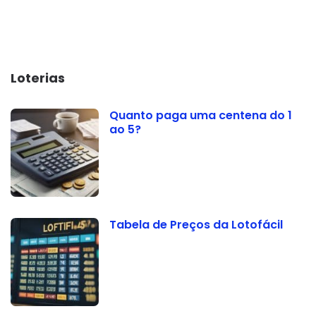
Loterias
Quanto paga uma centena do 1
ao 5?
Tabela de Preços da Lotofácil