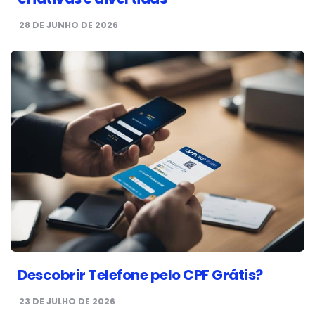
28 DE JUNHO DE 2026
Descobrir Telefone pelo CPF Grátis?
23 DE JULHO DE 2026