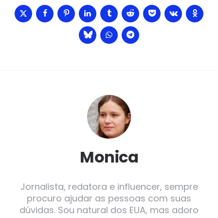
Monica
Jornalista, redatora e influencer, sempre
procuro ajudar as pessoas com suas
dúvidas. Sou natural dos EUA, mas adoro