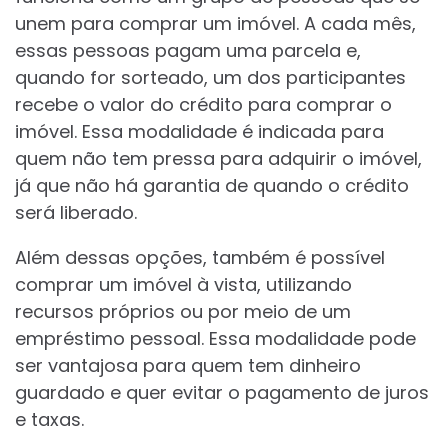
unem para comprar um imóvel. A cada mês,
essas pessoas pagam uma parcela e,
quando for sorteado, um dos participantes
recebe o valor do crédito para comprar o
imóvel. Essa modalidade é indicada para
quem não tem pressa para adquirir o imóvel,
já que não há garantia de quando o crédito
será liberado.
Além dessas opções, também é possível
comprar um imóvel à vista, utilizando
recursos próprios ou por meio de um
empréstimo pessoal. Essa modalidade pode
ser vantajosa para quem tem dinheiro
guardado e quer evitar o pagamento de juros
e taxas.