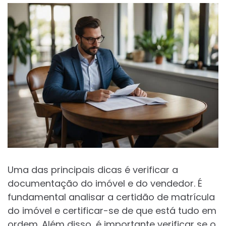
Uma das principais dicas é verificar a
documentação do imóvel e do vendedor. É
fundamental analisar a certidão de matrícula
do imóvel e certificar-se de que está tudo em
ordem. Além disso, é importante verificar se o