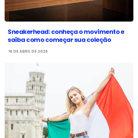
Sneakerhead: conheça o movimento e
saiba como começar sua coleção
16 DE ABRIL DE 2026