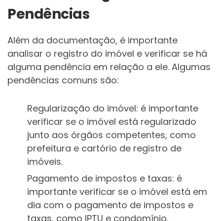
Pendências
Além da documentação, é importante
analisar o registro do imóvel e verificar se há
alguma pendência em relação a ele. Algumas
pendências comuns são:
Regularização do imóvel: é importante
verificar se o imóvel está regularizado
junto aos órgãos competentes, como
prefeitura e cartório de registro de
imóveis.
Pagamento de impostos e taxas: é
importante verificar se o imóvel está em
dia com o pagamento de impostos e
taxas, como IPTU e condomínio.