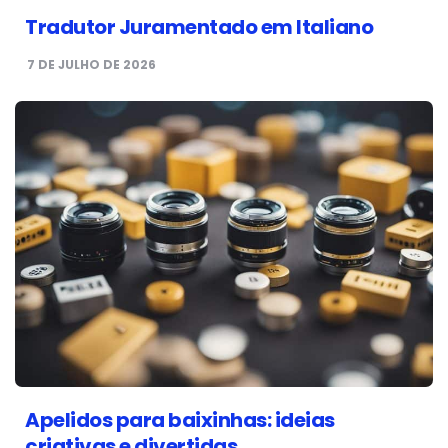
Tradutor Juramentado em Italiano
7 DE JULHO DE 2026
Apelidos para baixinhas: ideias
criativas e divertidas