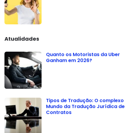
Atualidades
Quanto os Motoristas da Uber
Ganham em 2026?
Tipos de Tradução: O complexo
Mundo da Tradução Jurídica de
Contratos