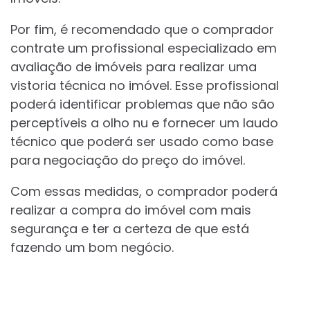
Por fim, é recomendado que o comprador
contrate um profissional especializado em
avaliação de imóveis para realizar uma
vistoria técnica no imóvel. Esse profissional
poderá identificar problemas que não são
perceptíveis a olho nu e fornecer um laudo
técnico que poderá ser usado como base
para negociação do preço do imóvel.
Com essas medidas, o comprador poderá
realizar a compra do imóvel com mais
segurança e ter a certeza de que está
fazendo um bom negócio.