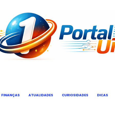
FINANÇAS
ATUALIDADES
CURIOSIDADES
DICAS