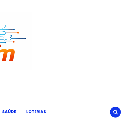
SAÚDE
LOTERIAS
SEARCH