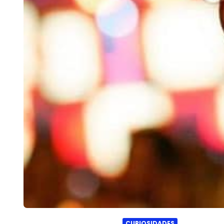
CURIOSIDADES