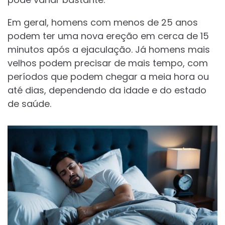
Em geral, homens com menos de 25 anos
podem ter uma nova ereção em cerca de 15
minutos após a ejaculação. Já homens mais
velhos podem precisar de mais tempo, com
períodos que podem chegar a meia hora ou
até dias, dependendo da idade e do estado
de saúde.