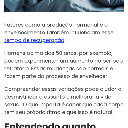
Fatores como a produção hormonal e o
envelhecimento também influenciam esse
tempo de recuperação
.
Homens acima dos 50 anos, por exemplo,
podem experimentar um aumento no período
refratário. Essas mudanças são normais e
fazem parte do processo de envelhecer.
Compreender essas variações pode ajudar a
desmistificar o assunto e melhorar a vida
sexual. O que importa é saber que cada corpo
tem seu próprio ritmo e que isso é natural.
Entendendo quanto