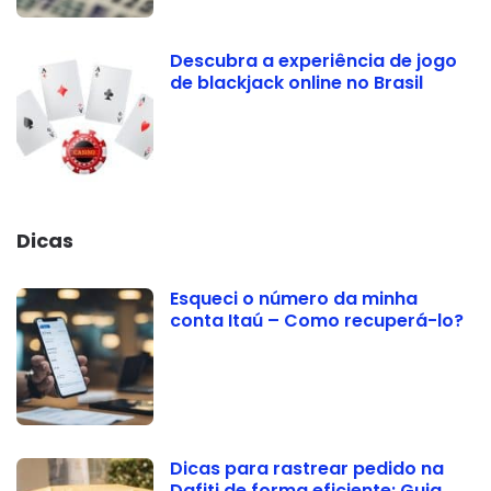
Descubra a experiência de jogo
de blackjack online no Brasil
Dicas
Esqueci o número da minha
conta Itaú – Como recuperá-lo?
Dicas para rastrear pedido na
Dafiti de forma eficiente: Guia