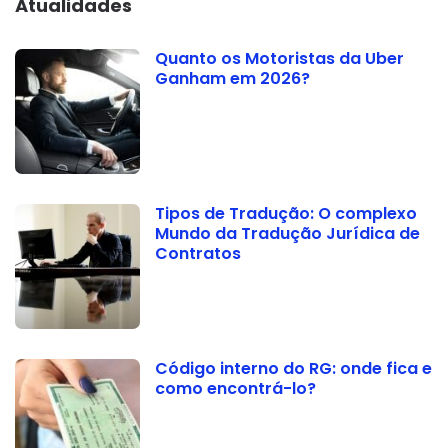
Atualidades
Quanto os Motoristas da Uber
Ganham em 2026?
Tipos de Tradução: O complexo
Mundo da Tradução Jurídica de
Contratos
Código interno do RG: onde fica e
como encontrá-lo?