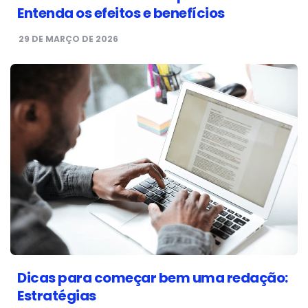
Entenda os efeitos e benefícios
29 DE MARÇO DE 2026
Dicas para começar bem uma redação:
Estratégias