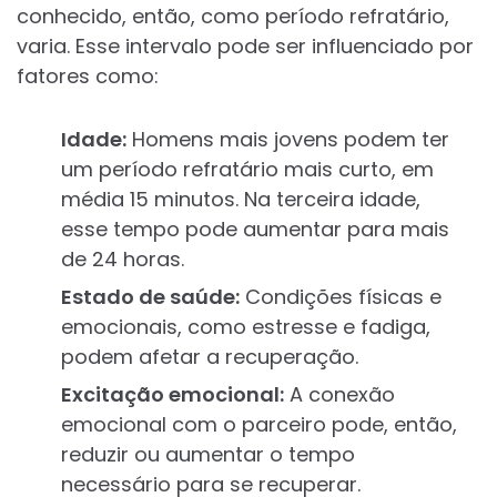
conhecido, então, como período refratário,
varia. Esse intervalo pode ser influenciado por
fatores como:
Idade:
Homens mais jovens podem ter
um período refratário mais curto, em
média 15 minutos. Na terceira idade,
esse tempo pode aumentar para mais
de 24 horas.
Estado de saúde:
Condições físicas e
emocionais, como estresse e fadiga,
podem afetar a recuperação.
Excitação emocional:
A conexão
emocional com o parceiro pode, então,
reduzir ou aumentar o tempo
necessário para se recuperar.