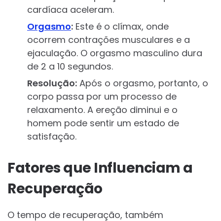
cardíaca aceleram.
Orgasmo
:
Este é o clímax, onde
ocorrem contrações musculares e a
ejaculação. O orgasmo masculino dura
de 2 a 10 segundos.
Resolução:
Após o orgasmo, portanto, o
corpo passa por um processo de
relaxamento. A ereção diminui e o
homem pode sentir um estado de
satisfação.
Fatores que Influenciam a
Recuperação
O tempo de recuperação, também