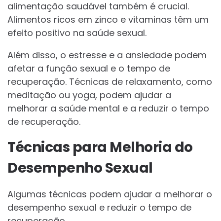
alimentação saudável também é crucial.
Alimentos ricos em zinco e vitaminas têm um
efeito positivo na saúde sexual.
Além disso, o estresse e a ansiedade podem
afetar a função sexual e o tempo de
recuperação. Técnicas de relaxamento, como
meditação ou yoga, podem ajudar a
melhorar a saúde mental e a reduzir o tempo
de recuperação.
Técnicas para Melhoria do
Desempenho Sexual
Algumas técnicas podem ajudar a melhorar o
desempenho sexual e reduzir o tempo de
recuperação.