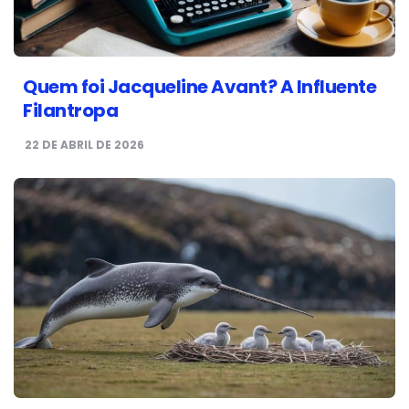
Quem foi Jacqueline Avant? A Influente
Filantropa
22 DE ABRIL DE 2026