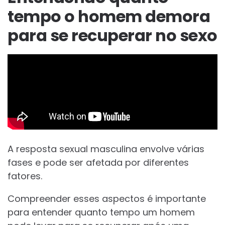
tempo o homem demora
para se recuperar no sexo
A resposta sexual masculina envolve várias
fases e pode ser afetada por diferentes
fatores.
Compreender esses aspectos é importante
para entender quanto tempo um homem