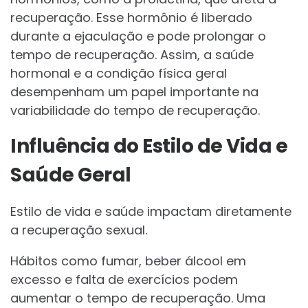
recuperação. Esse hormônio é liberado
durante a ejaculação e pode prolongar o
tempo de recuperação. Assim, a saúde
hormonal e a condição física geral
desempenham um papel importante na
variabilidade do tempo de recuperação.
Influência do Estilo de Vida e
Saúde Geral
Estilo de vida e saúde impactam diretamente
a recuperação sexual.
Hábitos como fumar, beber álcool em
excesso e falta de exercícios podem
aumentar o tempo de recuperação. Uma