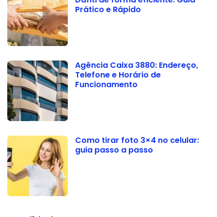
Prático e Rápido
Agência Caixa 3880: Endereço,
Telefone e Horário de
Funcionamento
Como tirar foto 3×4 no celular:
guia passo a passo