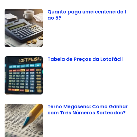
Quanto paga uma centena do 1
ao 5?
Tabela de Preços da Lotofácil
Terno Megasena: Como Ganhar
com Três Números Sorteados?