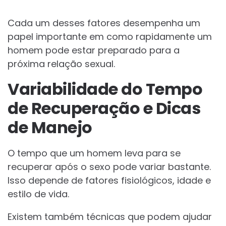
Cada um desses fatores desempenha um
papel importante em como rapidamente um
homem pode estar preparado para a
próxima relação sexual.
Variabilidade do Tempo
de Recuperação e Dicas
de Manejo
O tempo que um homem leva para se
recuperar após o sexo pode variar bastante.
Isso depende de fatores fisiológicos, idade e
estilo de vida.
Existem também técnicas que podem ajudar