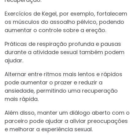
Exercícios de Kegel, por exemplo, fortalecem
os músculos do assoalho pélvico, podendo
aumentar o controle sobre a ereção.
Práticas de respiração profunda e pausas
durante a atividade sexual também podem
ajudar.
Alternar entre ritmos mais lentos e rápidos
pode aumentar o prazer e reduzir a
ansiedade, permitindo uma recuperação
mais rápida.
Além disso, manter um diálogo aberto com o
parceiro pode ajudar a aliviar preocupações
e melhorar a experiência sexual.