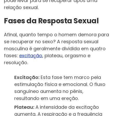
pode levar para se recuperar após uma
relação sexual.
Fases da Resposta Sexual
Afinal, quanto tempo o homem demora para
se recuperar no sexo? A resposta sexual
masculina é geralmente dividida em quatro
fases:
excitação
, plateau, orgasmo e
resolução.
Excitação:
Esta fase tem marco pela
estimulação física e emocional. O fluxo
sanguíneo aumenta no pênis,
resultando em uma ereção.
Plateau:
A intensidade da excitação
aumenta. A respiração e a frequência