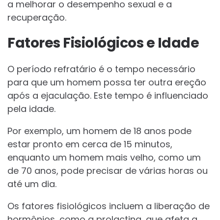
a melhorar o desempenho sexual e a
recuperação.
Fatores Fisiológicos e Idade
O período refratário é o tempo necessário
para que um homem possa ter outra ereção
após a ejaculação. Este tempo é influenciado
pela idade.
Por exemplo, um homem de 18 anos pode
estar pronto em cerca de 15 minutos,
enquanto um homem mais velho, como um
de 70 anos, pode precisar de várias horas ou
até um dia.
Os fatores fisiológicos incluem a liberação de
hormônios, como a prolactina, que afeta a