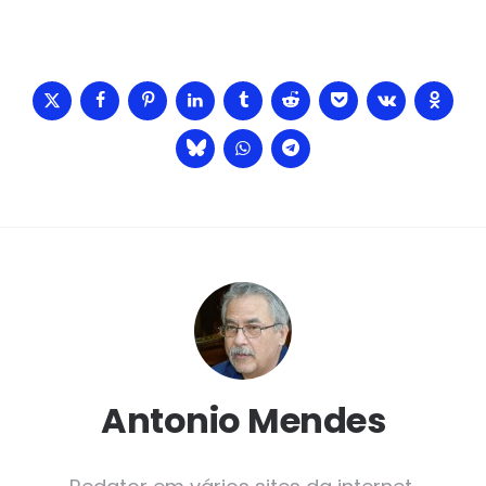
Antonio Mendes