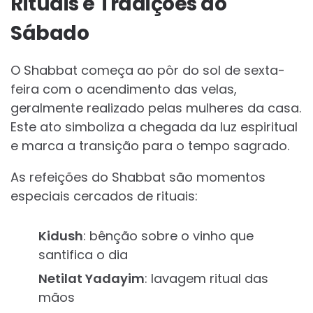
Rituais e Tradições do
Sábado
O Shabbat começa ao pôr do sol de sexta-
feira com o acendimento das velas,
geralmente realizado pelas mulheres da casa.
Este ato simboliza a chegada da luz espiritual
e marca a transição para o tempo sagrado.
As refeições do Shabbat são momentos
especiais cercados de rituais:
Kidush
: bênção sobre o vinho que
santifica o dia
Netilat Yadayim
: lavagem ritual das
mãos