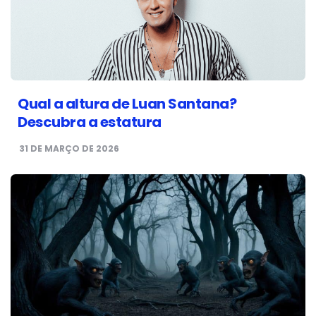
Qual a altura de Luan Santana?
Descubra a estatura
31 DE MARÇO DE 2026