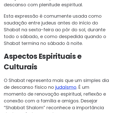
descanso com plenitude espiritual.
Esta expressão é comumente usada como
saudação entre judeus antes do início do
Shabat na sexta-feira ao pôr do sol, durante
todo o sábado, e como despedida quando o
Shabat termina no sábado à noite.
Aspectos Espirituais e
Culturais
O Shabat representa mais que um simples dia
de descanso físico no
judaísmo
. É um
momento de renovação espiritual, reflexão e
conexão com a família e amigos. Desejar
“Shabbat Shalom” reconhece a importância