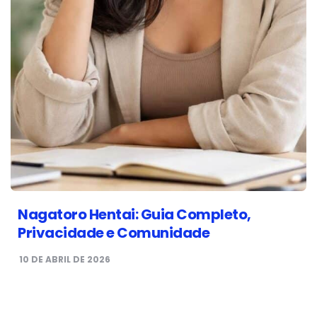
Nagatoro Hentai: Guia Completo,
Privacidade e Comunidade
10 DE ABRIL DE 2026