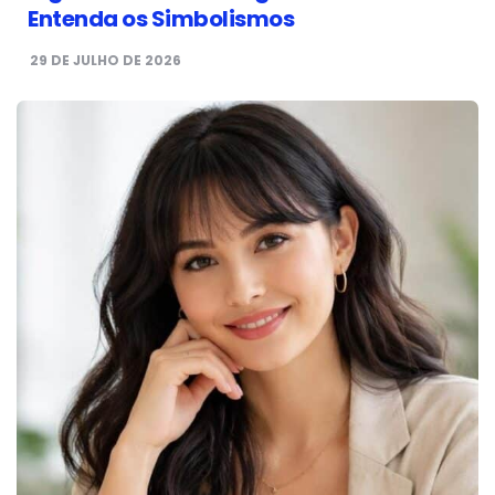
Entenda os Simbolismos
29 DE JULHO DE 2026