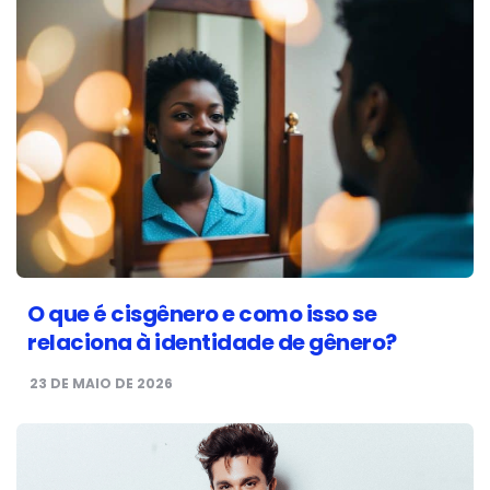
O que é cisgênero e como isso se
relaciona à identidade de gênero?
23 DE MAIO DE 2026