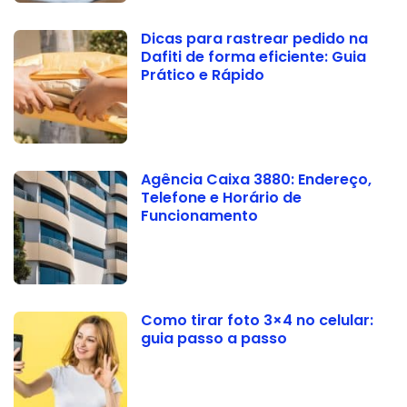
Dicas para rastrear pedido na
Dafiti de forma eficiente: Guia
Prático e Rápido
Agência Caixa 3880: Endereço,
Telefone e Horário de
Funcionamento
Como tirar foto 3×4 no celular:
guia passo a passo