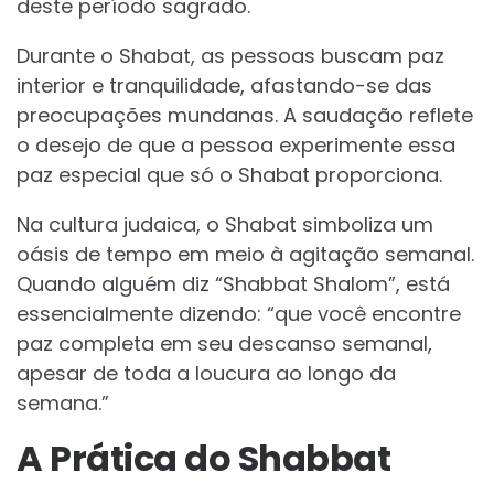
deste período sagrado.
Durante o Shabat, as pessoas buscam paz
interior e tranquilidade, afastando-se das
preocupações mundanas. A saudação reflete
o desejo de que a pessoa experimente essa
paz especial que só o Shabat proporciona.
Na cultura judaica, o Shabat simboliza um
oásis de tempo em meio à agitação semanal.
Quando alguém diz “Shabbat Shalom”, está
essencialmente dizendo: “que você encontre
paz completa em seu descanso semanal,
apesar de toda a loucura ao longo da
semana.”
A Prática do Shabbat