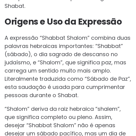
Shabat.
Origens e Uso da Expressão
A expressão “Shabbat Shalom” combina duas
palavras hebraicas importantes: “Shabbat”
(sábado), o dia sagrado de descanso no
judaísmo, e “Shalom”, que significa paz, mas
carrega um sentido muito mais amplo.
Literalmente traduzida como “Sábado de Paz”,
esta saudação é usada para cumprimentar
pessoas durante o Shabat.
“Shalom” deriva da raiz hebraica “shalem”,
que significa completo ou pleno. Assim,
desejar “Shabbat Shalom” não é apenas
desejar um sábado pacífico, mas um dia de