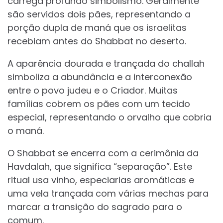
carrega profundo simbolismo. Geralmente
são servidos dois pães, representando a
porção dupla de maná que os israelitas
recebiam antes do Shabbat no deserto.
A aparência dourada e trançada do challah
simboliza a abundância e a interconexão
entre o povo judeu e o Criador. Muitas
famílias cobrem os pães com um tecido
especial, representando o orvalho que cobria
o maná.
O Shabbat se encerra com a cerimônia da
Havdalah, que significa “separação”. Este
ritual usa vinho, especiarias aromáticas e
uma vela trançada com várias mechas para
marcar a transição do sagrado para o
comum.