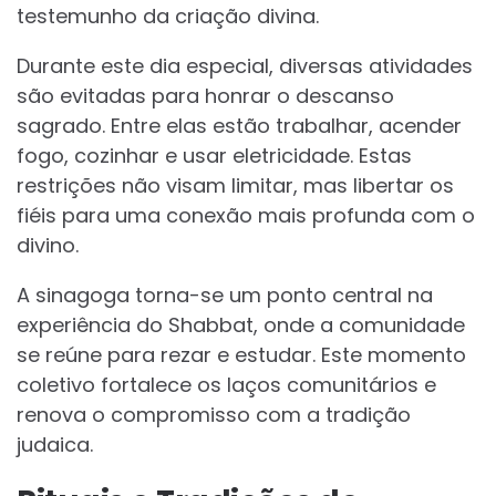
testemunho da criação divina.
Durante este dia especial, diversas atividades
são evitadas para honrar o descanso
sagrado. Entre elas estão trabalhar, acender
fogo, cozinhar e usar eletricidade. Estas
restrições não visam limitar, mas libertar os
fiéis para uma conexão mais profunda com o
divino.
A sinagoga torna-se um ponto central na
experiência do Shabbat, onde a comunidade
se reúne para rezar e estudar. Este momento
coletivo fortalece os laços comunitários e
renova o compromisso com a tradição
judaica.