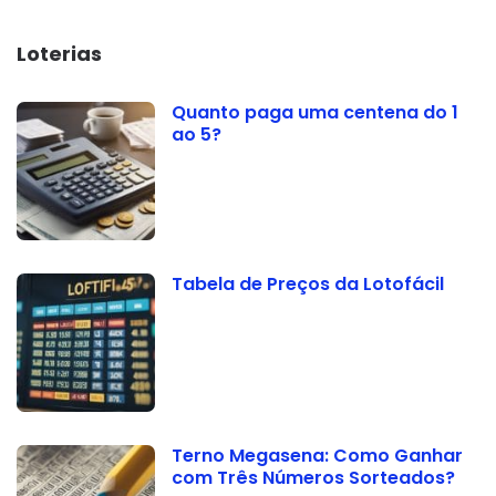
Loterias
Quanto paga uma centena do 1
ao 5?
Tabela de Preços da Lotofácil
Terno Megasena: Como Ganhar
com Três Números Sorteados?