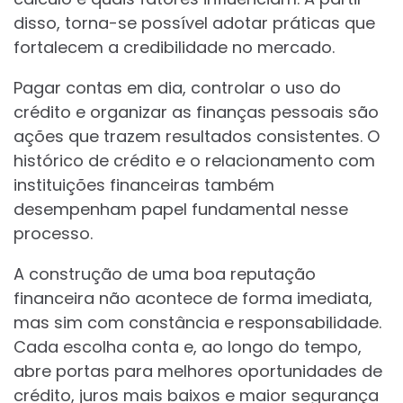
disso, torna-se possível adotar práticas que
fortalecem a credibilidade no mercado.
Pagar contas em dia, controlar o uso do
crédito e organizar as finanças pessoais são
ações que trazem resultados consistentes. O
histórico de crédito e o relacionamento com
instituições financeiras também
desempenham papel fundamental nesse
processo.
A construção de uma boa reputação
financeira não acontece de forma imediata,
mas sim com constância e responsabilidade.
Cada escolha conta e, ao longo do tempo,
abre portas para melhores oportunidades de
crédito, juros mais baixos e maior segurança