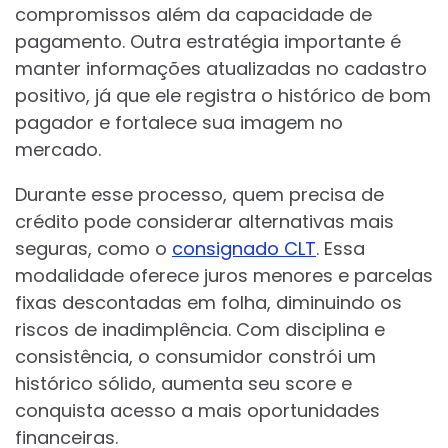
compromissos além da capacidade de
pagamento. Outra estratégia importante é
manter informações atualizadas no cadastro
positivo, já que ele registra o histórico de bom
pagador e fortalece sua imagem no
mercado.
Durante esse processo, quem precisa de
crédito pode considerar alternativas mais
seguras, como o
consignado CLT
. Essa
modalidade oferece juros menores e parcelas
fixas descontadas em folha, diminuindo os
riscos de inadimplência. Com disciplina e
consistência, o consumidor constrói um
histórico sólido, aumenta seu score e
conquista acesso a mais oportunidades
financeiras.