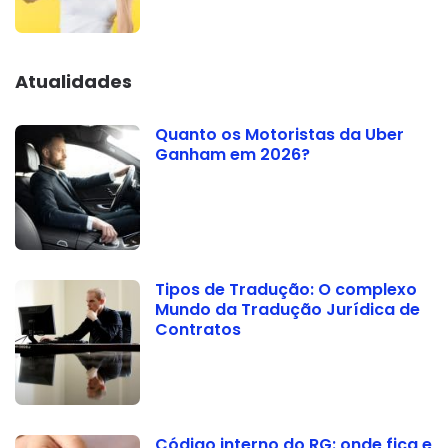
Atualidades
Quanto os Motoristas da Uber
Ganham em 2026?
Tipos de Tradução: O complexo
Mundo da Tradução Jurídica de
Contratos
Código interno do RG: onde fica e