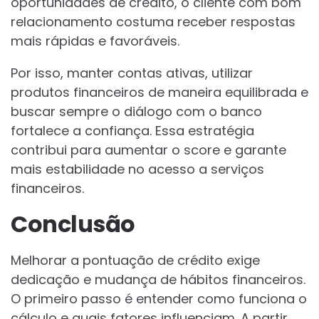
oportunidades de crédito, o cliente com bom
relacionamento costuma receber respostas
mais rápidas e favoráveis.
Por isso, manter contas ativas, utilizar
produtos financeiros de maneira equilibrada e
buscar sempre o diálogo com o banco
fortalece a confiança. Essa estratégia
contribui para aumentar o score e garante
mais estabilidade no acesso a serviços
financeiros.
Conclusão
Melhorar a pontuação de crédito exige
dedicação e mudança de hábitos financeiros.
O primeiro passo é entender como funciona o
cálculo e quais fatores influenciam. A partir