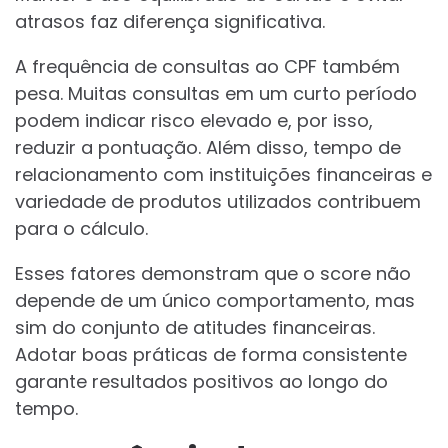
atrasos faz diferença significativa.
A frequência de consultas ao CPF também
pesa. Muitas consultas em um curto período
podem indicar risco elevado e, por isso,
reduzir a pontuação. Além disso, tempo de
relacionamento com instituições financeiras e
variedade de produtos utilizados contribuem
para o cálculo.
Esses fatores demonstram que o score não
depende de um único comportamento, mas
sim do conjunto de atitudes financeiras.
Adotar boas práticas de forma consistente
garante resultados positivos ao longo do
tempo.