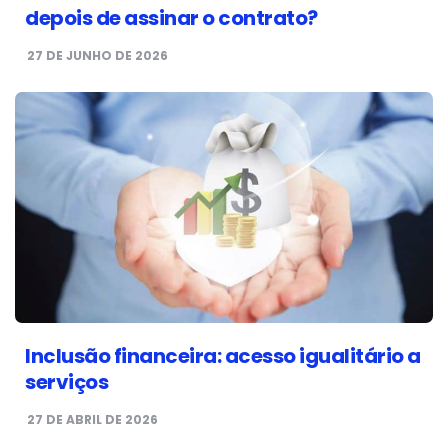
depois de assinar o contrato?
27 DE JUNHO DE 2026
Inclusão financeira: acesso igualitário a
serviços
27 DE ABRIL DE 2026