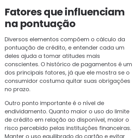
Fatores que influenciam
na pontuação
Diversos elementos compõem o cálculo da
pontuação de crédito, e entender cada um
deles ajuda a tomar atitudes mais
conscientes. O histórico de pagamentos é um
dos principais fatores, já que ele mostra se o
consumidor costuma quitar suas obrigações
no prazo.
Outro ponto importante é o nível de
endividamento. Quanto maior o uso do limite
de crédito em relação ao disponível, maior o
risco percebido pelas instituições financeiras.
Manter o uso equilibrado do cartão e evitar