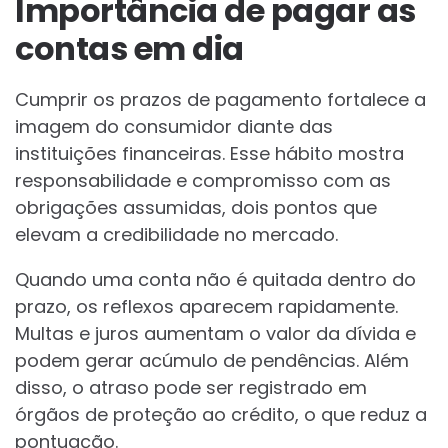
Importância de pagar as
contas em dia
Cumprir os prazos de pagamento fortalece a
imagem do consumidor diante das
instituições financeiras. Esse hábito mostra
responsabilidade e compromisso com as
obrigações assumidas, dois pontos que
elevam a credibilidade no mercado.
Quando uma conta não é quitada dentro do
prazo, os reflexos aparecem rapidamente.
Multas e juros aumentam o valor da dívida e
podem gerar acúmulo de pendências. Além
disso, o atraso pode ser registrado em
órgãos de proteção ao crédito, o que reduz a
pontuação.