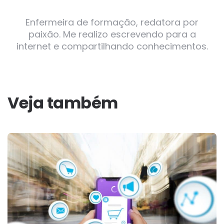
Enfermeira de formação, redatora por
paixão. Me realizo escrevendo para a
internet e compartilhando conhecimentos.
Veja também