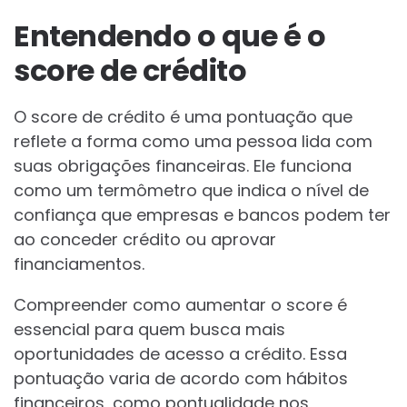
Entendendo o que é o
score de crédito
O score de crédito é uma pontuação que
reflete a forma como uma pessoa lida com
suas obrigações financeiras. Ele funciona
como um termômetro que indica o nível de
confiança que empresas e bancos podem ter
ao conceder crédito ou aprovar
financiamentos.
Compreender como aumentar o score é
essencial para quem busca mais
oportunidades de acesso a crédito. Essa
pontuação varia de acordo com hábitos
financeiros, como pontualidade nos