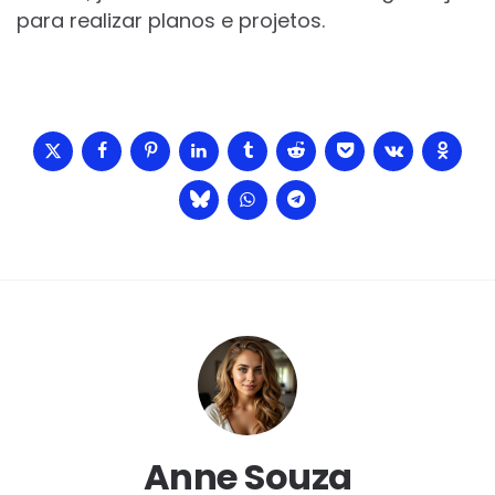
para realizar planos e projetos.
Anne Souza