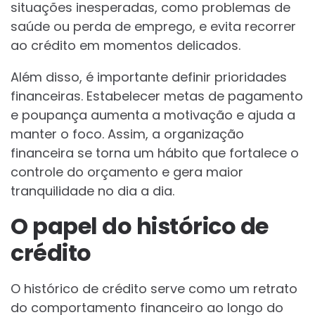
situações inesperadas, como problemas de
saúde ou perda de emprego, e evita recorrer
ao crédito em momentos delicados.
Além disso, é importante definir prioridades
financeiras. Estabelecer metas de pagamento
e poupança aumenta a motivação e ajuda a
manter o foco. Assim, a organização
financeira se torna um hábito que fortalece o
controle do orçamento e gera maior
tranquilidade no dia a dia.
O papel do histórico de
crédito
O histórico de crédito serve como um retrato
do comportamento financeiro ao longo do