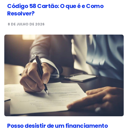
Código 58 Cartão: O que é e Como
Resolver?
8 DE JULHO DE 2026
Posso desistir de um financiamento