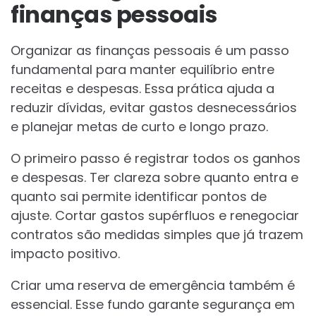
finanças pessoais
Organizar as finanças pessoais é um passo
fundamental para manter equilíbrio entre
receitas e despesas. Essa prática ajuda a
reduzir dívidas, evitar gastos desnecessários
e planejar metas de curto e longo prazo.
O primeiro passo é registrar todos os ganhos
e despesas. Ter clareza sobre quanto entra e
quanto sai permite identificar pontos de
ajuste. Cortar gastos supérfluos e renegociar
contratos são medidas simples que já trazem
impacto positivo.
Criar uma reserva de emergência também é
essencial. Esse fundo garante segurança em