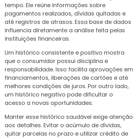
tempo. Ele reúne informações sobre
pagamentos realizados, dívidas quitadas e
até registros de atrasos. Essa base de dados
influencia diretamente a análise feita pelas
instituições financeiras.
Um histórico consistente e positivo mostra
que o consumidor possui disciplina e
responsabilidade. Isso facilita aprovações em
financiamentos, liberações de cartões e até
melhores condições de juros. Por outro lado,
um histórico negativo pode dificultar o
acesso a novas oportunidades.
Manter esse histórico saudável exige atenção
aos detalhes. Evitar o acúmulo de dívidas,
quitar parcelas no prazo e utilizar crédito de