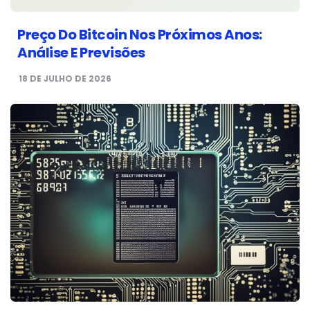
Preço Do Bitcoin Nos Próximos Anos:
Análise E Previsões
18 DE JULHO DE 2026