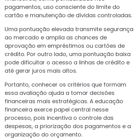
pagamentos, uso consciente do limite do
cartão e manutenção de dívidas controladas.
Uma pontuação elevada transmite segurança
ao mercado e amplia as chances de
aprovação em empréstimos ou cartões de
crédito. Por outro lado, uma pontuação baixa
pode dificultar o acesso a linhas de crédito e
até gerar juros mais altos.
Portanto, conhecer os critérios que formam
essa avaliação ajuda a tomar decisões
financeiras mais estratégicas. A educação
financeira exerce papel central nesse
processo, pois incentiva o controle das
despesas, a priorização dos pagamentos e a
organização do orçamento.