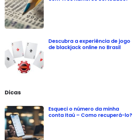
Descubra a experiência de jogo
de blackjack online no Brasil
Dicas
Esqueci o número da minha
conta Itaú – Como recuperá-lo?