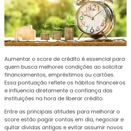
Aumentar o score de crédito é essencial para
quem busca melhores condições ao solicitar
financiamentos, empréstimos ou cartões.
Essa pontuação reflete os hábitos financeiros
e influencia diretamente a confiança das
instituições na hora de liberar crédito.
Entre as principais atitudes para melhorar o
score estão pagar contas em dia, negociar e
quitar dívidas antigas e evitar assumir novos