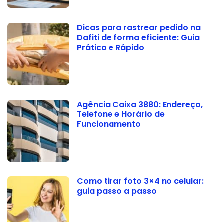
Dicas para rastrear pedido na
Dafiti de forma eficiente: Guia
Prático e Rápido
Agência Caixa 3880: Endereço,
Telefone e Horário de
Funcionamento
Como tirar foto 3×4 no celular:
guia passo a passo