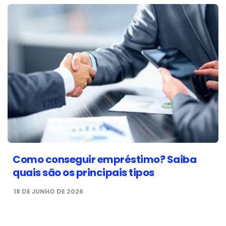
Como conseguir empréstimo? Saiba
quais são os principais tipos
18 DE JUNHO DE 2026