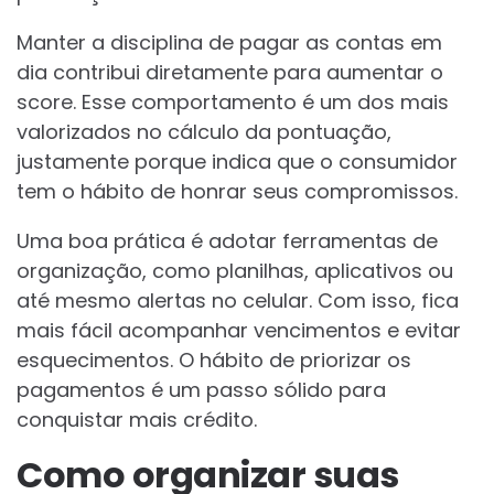
Manter a disciplina de pagar as contas em
dia contribui diretamente para aumentar o
score. Esse comportamento é um dos mais
valorizados no cálculo da pontuação,
justamente porque indica que o consumidor
tem o hábito de honrar seus compromissos.
Uma boa prática é adotar ferramentas de
organização, como planilhas, aplicativos ou
até mesmo alertas no celular. Com isso, fica
mais fácil acompanhar vencimentos e evitar
esquecimentos. O hábito de priorizar os
pagamentos é um passo sólido para
conquistar mais crédito.
Como organizar suas