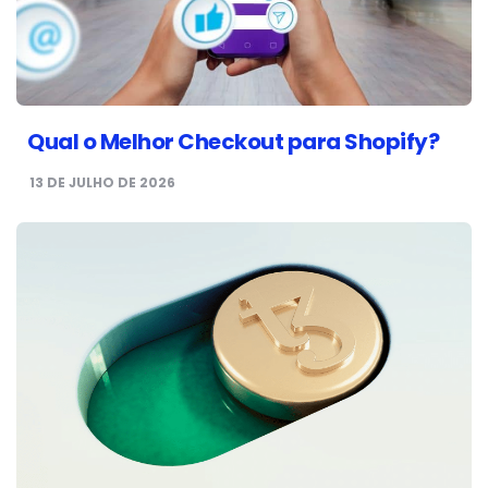
Qual o Melhor Checkout para Shopify?
13 DE JULHO DE 2026