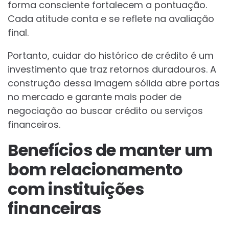
forma consciente fortalecem a pontuação.
Cada atitude conta e se reflete na avaliação
final.
Portanto, cuidar do histórico de crédito é um
investimento que traz retornos duradouros. A
construção dessa imagem sólida abre portas
no mercado e garante mais poder de
negociação ao buscar crédito ou serviços
financeiros.
Benefícios de manter um
bom relacionamento
com instituições
financeiras