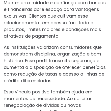
Manter proximidade e confiança com bancos
e financeiras abre espaço para vantagens
exclusivas. Clientes que cultivam esse
relacionamento têm acesso facilitado a
produtos, limites maiores e condições mais
atrativas de pagamento.
As instituições valorizam consumidores que
demonstram disciplina, organização e bom
histórico. Esse perfil transmite segurança e
aumenta a disposição de oferecer benefícios
como redução de taxas e acesso a linhas de
crédito diferenciadas.
Esse vínculo positivo também ajuda em
momentos de necessidade. Ao solicitar
renegociação de dívidas ou novas