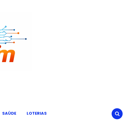
SAÚDE
LOTERIAS
SEARCH