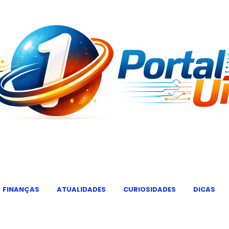
FINANÇAS
ATUALIDADES
CURIOSIDADES
DICAS