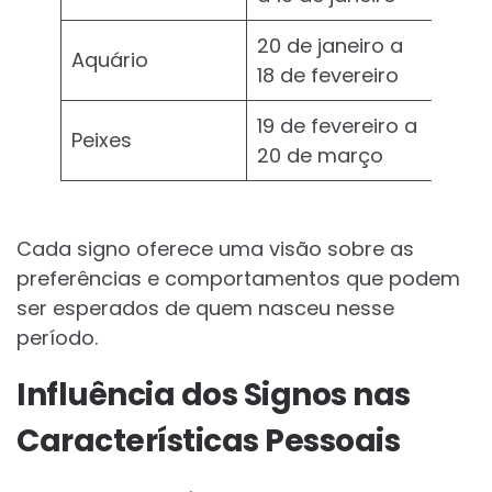
20 de janeiro a
Aquário
18 de fevereiro
19 de fevereiro a
Peixes
20 de março
Cada signo oferece uma visão sobre as
preferências e comportamentos que podem
ser esperados de quem nasceu nesse
período.
Influência dos Signos nas
Características Pessoais