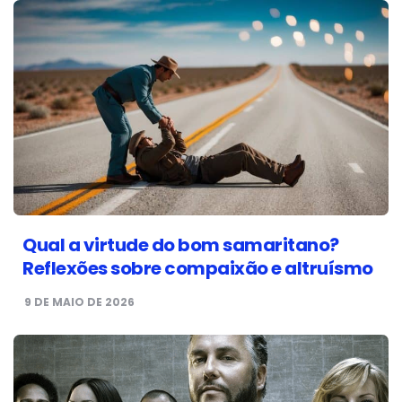
Qual a virtude do bom samaritano?
Reflexões sobre compaixão e altruísmo
9 DE MAIO DE 2026