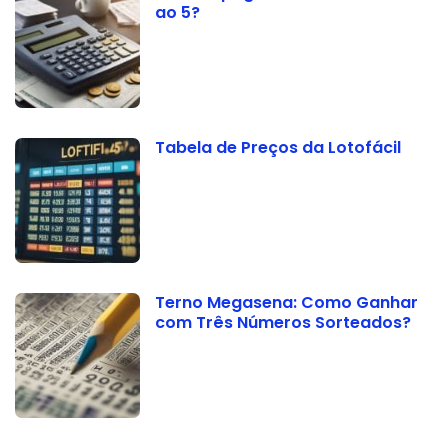
ao 5?
Tabela de Preços da Lotofácil
Terno Megasena: Como Ganhar
com Três Números Sorteados?