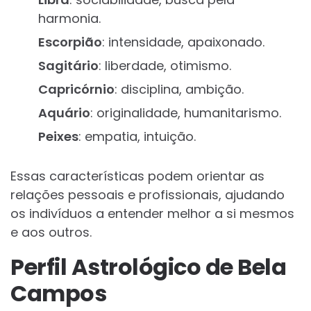
harmonia.
Escorpião
: intensidade, apaixonado.
Sagitário
: liberdade, otimismo.
Capricórnio
: disciplina, ambição.
Aquário
: originalidade, humanitarismo.
Peixes
: empatia, intuição.
Essas características podem orientar as
relações pessoais e profissionais, ajudando
os indivíduos a entender melhor a si mesmos
e aos outros.
Perfil Astrológico de Bela
Campos