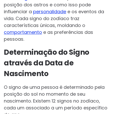
posição dos astros e como isso pode
influenciar a
personalidade
e os eventos da
vida. Cada signo do zodíaco traz
características únicas, moldando o
comportamento
e as preferências das
pessoas.
Determinação do Signo
através da Data de
Nascimento
O signo de uma pessoa é determinado pela
posição do sol no momento de seu
nascimento. Existem 12 signos no zodíaco,
cada um associado a um período específico