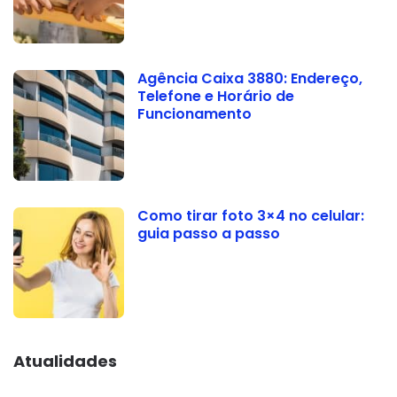
Agência Caixa 3880: Endereço,
Telefone e Horário de
Funcionamento
Como tirar foto 3×4 no celular:
guia passo a passo
Atualidades