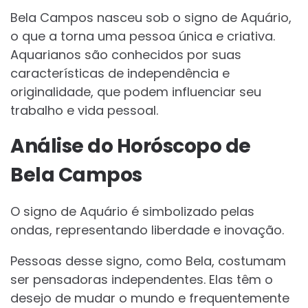
Bela Campos nasceu sob o signo de Aquário,
o que a torna uma pessoa única e criativa.
Aquarianos são conhecidos por suas
características de independência e
originalidade, que podem influenciar seu
trabalho e vida pessoal.
Análise do Horóscopo de
Bela Campos
O signo de Aquário é simbolizado pelas
ondas, representando liberdade e inovação.
Pessoas desse signo, como Bela, costumam
ser pensadoras independentes. Elas têm o
desejo de mudar o mundo e frequentemente