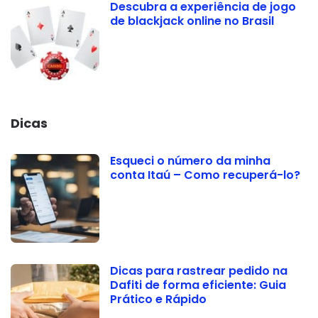
Descubra a experiência de jogo
de blackjack online no Brasil
Dicas
Esqueci o número da minha
conta Itaú – Como recuperá-lo?
Dicas para rastrear pedido na
Dafiti de forma eficiente: Guia
Prático e Rápido