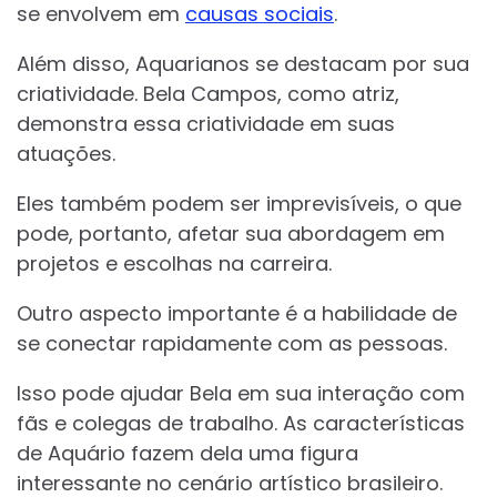
se envolvem em
causas sociais
.
Além disso, Aquarianos se destacam por sua
criatividade. Bela Campos, como atriz,
demonstra essa criatividade em suas
atuações.
Eles também podem ser imprevisíveis, o que
pode, portanto, afetar sua abordagem em
projetos e escolhas na carreira.
Outro aspecto importante é a habilidade de
se conectar rapidamente com as pessoas.
Isso pode ajudar Bela em sua interação com
fãs e colegas de trabalho. As características
de Aquário fazem dela uma figura
interessante no cenário artístico brasileiro.