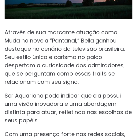
Através de sua marcante atuação como
Muda na novela “Pantanal,” Bella ganhou
destaque no cenário da televisão brasileira.
Seu estilo único e carisma no palco
despertam a curiosidade dos admiradores,
que se perguntam como essas traits se
relacionam com seu signo.
Ser Aquariana pode indicar que ela possui
uma visão inovadora e uma abordagem
distinta para atuar, refletindo nas escolhas de
seus papéis.
Com uma presença forte nas redes sociais,