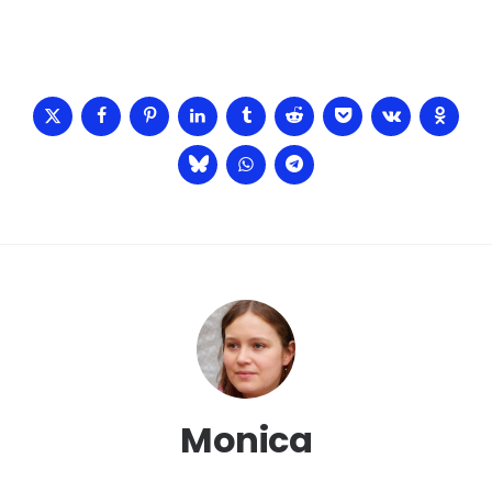
Monica