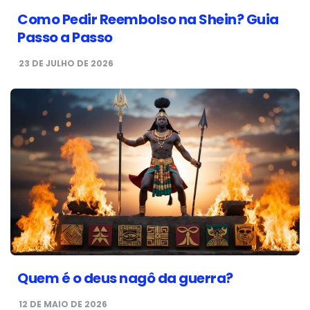
Como Pedir Reembolso na Shein? Guia
Passo a Passo
23 DE JULHO DE 2026
Quem é o deus nagô da guerra?
12 DE MAIO DE 2026