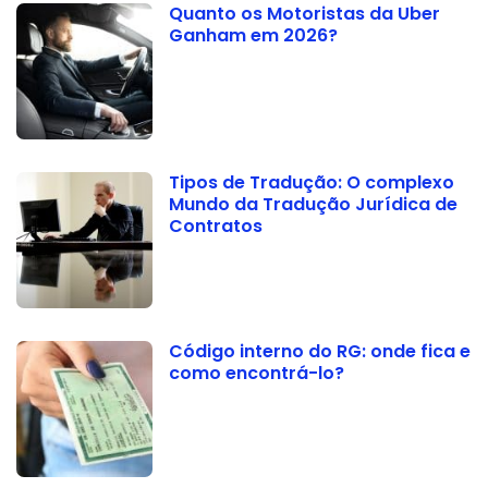
Quanto os Motoristas da Uber
Ganham em 2026?
Tipos de Tradução: O complexo
Mundo da Tradução Jurídica de
Contratos
Código interno do RG: onde fica e
como encontrá-lo?