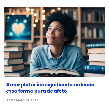
Amor platônico significado: entenda
essa forma pura de afeto
26 DE MAIO DE 2026